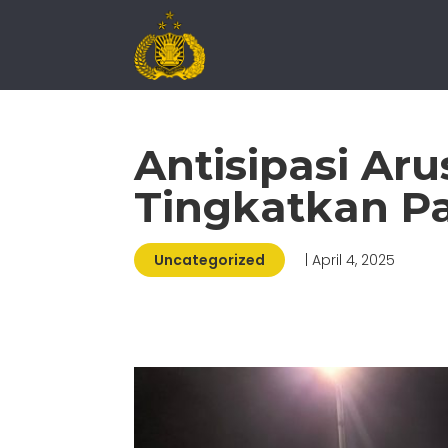
Antisipasi Aru
Tingkatkan P
Uncategorized
| April 4, 2025