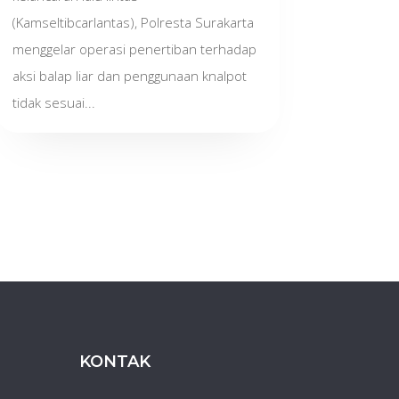
(Kamseltibcarlantas), Polresta Surakarta
menggelar operasi penertiban terhadap
aksi balap liar dan penggunaan knalpot
tidak sesuai...
KONTAK