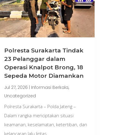
Polresta Surakarta Tindak
23 Pelanggar dalam
Operasi Knalpot Brong, 18
Sepeda Motor Diamankan
Jul 27, 2026
|
Informasi Berkala
,
Uncategorized
Polresta Surakarta – Polda Jateng –
Dalam rangka menciptakan situasi
keamanan, keselamatan, ketertiban, dan
kelancaran lalu lintas