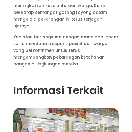
meningkatkan kesejahteraan warga. Kami
berharap semangat gotong royong dalam
mengelola pekarangan ini terus terjaga,”
ujarnya.
Kegiatan berlangsung dengan aman dan lancar
serta mendapat respons positif dari warga
yang berkomitmen untuk terus
mengembangkan pekarangan ketahanan
pangan di lingkungan mereka.
Informasi Terkait