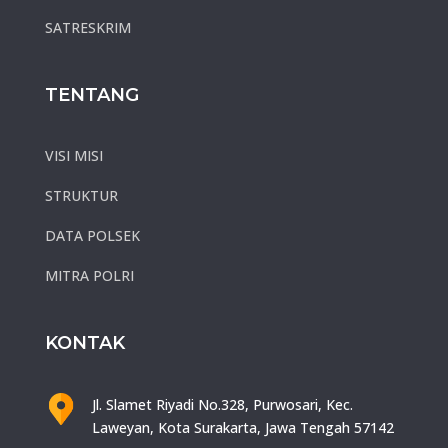
SATRESKRIM
TENTANG
VISI MISI
STRUKTUR
DATA POLSEK
MITRA POLRI
KONTAK
Jl. Slamet Riyadi No.328, Purwosari, Kec.
Laweyan, Kota Surakarta, Jawa Tengah 57142