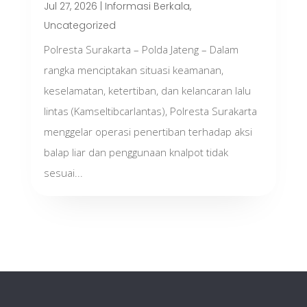
Jul 27, 2026
|
Informasi Berkala
,
Uncategorized
Polresta Surakarta – Polda Jateng – Dalam
rangka menciptakan situasi keamanan,
keselamatan, ketertiban, dan kelancaran lalu
lintas (Kamseltibcarlantas), Polresta Surakarta
menggelar operasi penertiban terhadap aksi
balap liar dan penggunaan knalpot tidak
sesuai...