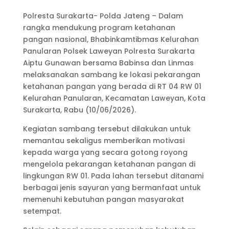
Polresta Surakarta- Polda Jateng – Dalam
rangka mendukung program ketahanan
pangan nasional, Bhabinkamtibmas Kelurahan
Panularan Polsek Laweyan Polresta Surakarta
Aiptu Gunawan bersama Babinsa dan Linmas
melaksanakan sambang ke lokasi pekarangan
ketahanan pangan yang berada di RT 04 RW 01
Kelurahan Panularan, Kecamatan Laweyan, Kota
Surakarta, Rabu (10/06/2026).
Kegiatan sambang tersebut dilakukan untuk
memantau sekaligus memberikan motivasi
kepada warga yang secara gotong royong
mengelola pekarangan ketahanan pangan di
lingkungan RW 01. Pada lahan tersebut ditanami
berbagai jenis sayuran yang bermanfaat untuk
memenuhi kebutuhan pangan masyarakat
setempat.