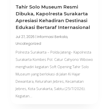
Tahir Solo Museum Resmi
Dibuka, Kapolresta Surakarta
Apresiasi Kehadiran Destinasi
Edukasi Bertaraf Internasional
Jul 27, 2026
|
Informasi Berkala
,
Uncategorized
Polresta Surakarta – Polda Jateng– Kapolresta
Surakarta Kombes Pol. Catur Cahyono Wibowo
menghadiri kegiatan Soft Opening Tahir Solo
Museum yang berlokasi di Jalan Ki Hajar
Dewantara, Kelurahan Jebres, Kecamatan
Jebres, Kota Surakarta, Sabtu (25/7/2026).
Kegiatan...