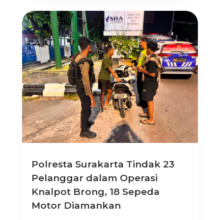
Polresta Surakarta Tindak 23
Pelanggar dalam Operasi
Knalpot Brong, 18 Sepeda
Motor Diamankan