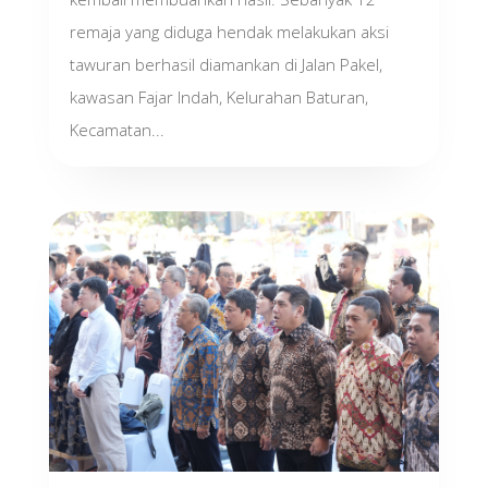
remaja yang diduga hendak melakukan aksi
tawuran berhasil diamankan di Jalan Pakel,
kawasan Fajar Indah, Kelurahan Baturan,
Kecamatan...