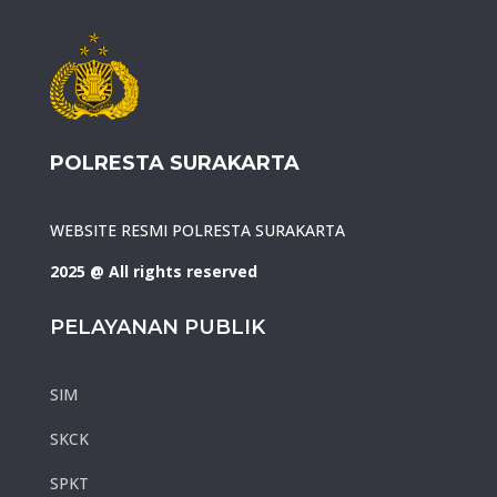
POLRESTA SURAKARTA
WEBSITE RESMI POLRESTA SURAKARTA
2025 @ All rights reserved
PELAYANAN PUBLIK
SIM
SKCK
SPKT