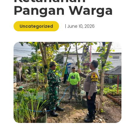
Pangan Warga
Uncategorized
| June 10, 2026