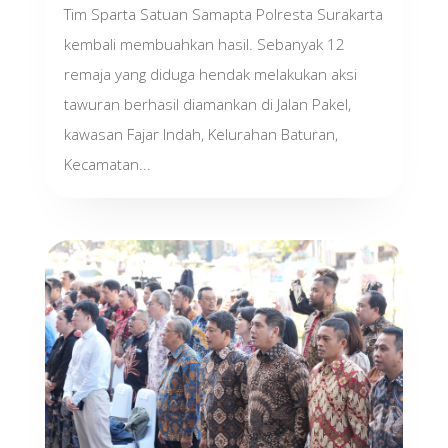
Tim Sparta Satuan Samapta Polresta Surakarta
kembali membuahkan hasil. Sebanyak 12
remaja yang diduga hendak melakukan aksi
tawuran berhasil diamankan di Jalan Pakel,
kawasan Fajar Indah, Kelurahan Baturan,
Kecamatan...