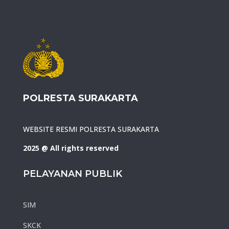
POLRESTA SURAKARTA
WEBSITE RESMI POLRESTA SURAKARTA
2025 @ All rights reserved
PELAYANAN PUBLIK
SIM
SKCK