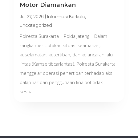
Motor Diamankan
Jul 27, 2026
|
Informasi Berkala
,
Uncategorized
Polresta Surakarta – Polda Jateng – Dalam
rangka menciptakan situasi keamanan,
keselamatan, ketertiban, dan kelancaran lalu
lintas (Kamseltibcarlantas), Polresta Surakarta
menggelar operasi penertiban terhadap aksi
balap liar dan penggunaan knalpot tidak
sesuai...