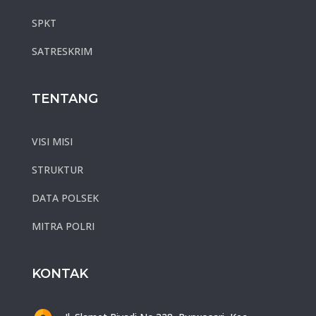
SPKT
SATRESKRIM
TENTANG
VISI MISI
STRUKTUR
DATA POLSEK
MITRA POLRI
KONTAK