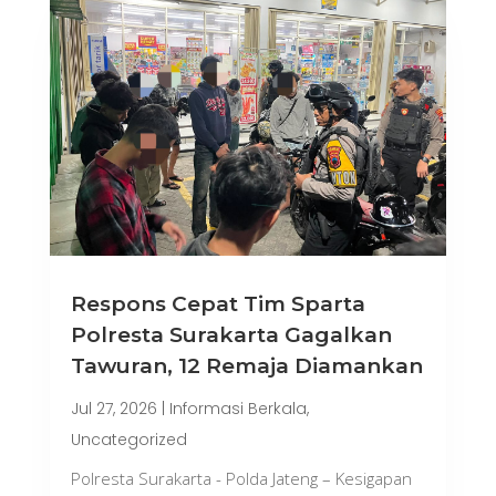
Respons Cepat Tim Sparta
Polresta Surakarta Gagalkan
Tawuran, 12 Remaja Diamankan
Jul 27, 2026
|
Informasi Berkala
,
Uncategorized
Polresta Surakarta - Polda Jateng – Kesigapan