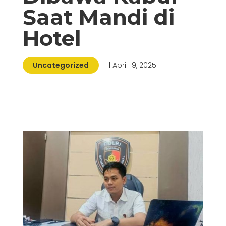
Saat Mandi di
Hotel
Uncategorized
| April 19, 2025