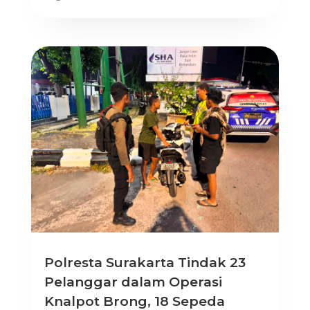
Polresta Surakarta Tindak 23
Pelanggar dalam Operasi
Knalpot Brong, 18 Sepeda