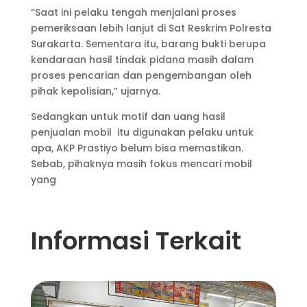
“Saat ini pelaku tengah menjalani proses
pemeriksaan lebih lanjut di Sat Reskrim Polresta
Surakarta. Sementara itu, barang bukti berupa
kendaraan hasil tindak pidana masih dalam
proses pencarian dan pengembangan oleh
pihak kepolisian,” ujarnya.
Sedangkan untuk motif dan uang hasil
penjualan mobil itu digunakan pelaku untuk
apa, AKP Prastiyo belum bisa memastikan.
Sebab, pihaknya masih fokus mencari mobil
yang
Informasi Terkait