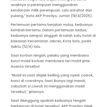
anaknya si perempuan menggunakan
kendaraan milik perempuan. Lalu istirahat dan
pulang,” kata AKP Prastiyo, Jumat (18/4/2025).
Pertemuan pertama berjalan mulus, keduanya
kembali bertemu. Dalam pertemuan kedua,
keduanya sempat singgah di salah satu hotel di
kawasan Kecamatan Jebres, Kota Solo, pada
Sabtu (12/4) lalu.
Saat korban lengah, pelaku yang membawa
kunci mobil korban membawa lari mobil jenis
Avanza tersebut.
“Mobil ini saat diajak keliling yang nyetir cowok,
kunci di cowoknya. Saat ibunya lagi mandi,
cabutlah si cowok ini menggunakan mobil
tersebut,” jelasnya.
Saat disinggung apakah keduanya tengah
berkencan di hotel tersebut, AKP Prastiyo tidak