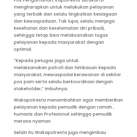
mengharapkan untuk melakukan pelayanan
yang terbaik dan selalu tingkatkan kesiagaan
dan kewaspadaan. Tak lupa, selalu menjaga
kesehatan dan keselamatan diri pribadi,
sehingga tetap bisa melaksanakan tugas
pelayanan kepada masyarakat dengan
optimal.
“Kepada petugas jaga untuk
melaksanakan patroli dan himbauan kepada
masyarakat, mewaspadai kerawanan di sekitar
pos pam serta selalu berkoordinasi dengan
stakeholder,” imbuhnya.
Wakapolresta menambahkan agar memberikan
pelayanan kepada pemudik dengan ramah ,
humanis dan Profesional sehingga pemudik
merasa nyaman
Selain itu Wakapolresta juga mengimbau