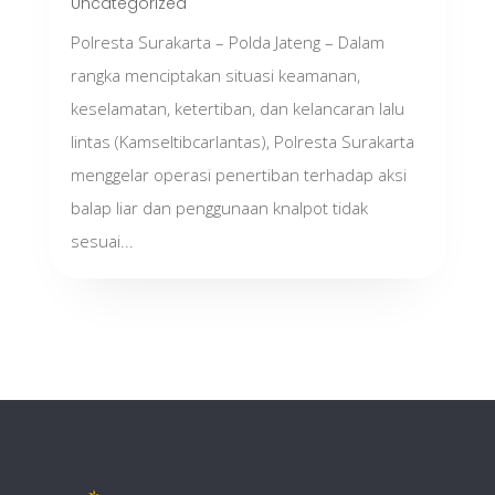
Uncategorized
Polresta Surakarta – Polda Jateng – Dalam
rangka menciptakan situasi keamanan,
keselamatan, ketertiban, dan kelancaran lalu
lintas (Kamseltibcarlantas), Polresta Surakarta
menggelar operasi penertiban terhadap aksi
balap liar dan penggunaan knalpot tidak
sesuai...