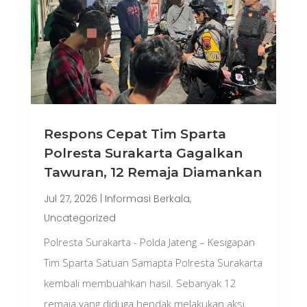
Respons Cepat Tim Sparta
Polresta Surakarta Gagalkan
Tawuran, 12 Remaja Diamankan
Jul 27, 2026
|
Informasi Berkala
,
Uncategorized
Polresta Surakarta - Polda Jateng – Kesigapan
Tim Sparta Satuan Samapta Polresta Surakarta
kembali membuahkan hasil. Sebanyak 12
remaja yang diduga hendak melakukan aksi