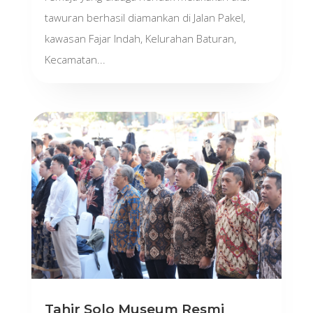
tawuran berhasil diamankan di Jalan Pakel,
kawasan Fajar Indah, Kelurahan Baturan,
Kecamatan...
Tahir Solo Museum Resmi