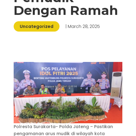
Dengan Ramah
Uncategorized
| March 28, 2025
Polresta Surakarta- Polda Jateng – Pastikan
pengamanan arus mudik di wilayah kota