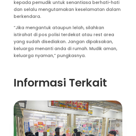
kepada pemudik untuk senantiasa berhati-hati
dan selalu mengutamakan keselamatan dalam
berkendara.
“Jika mengantuk ataupun lelah, silahkan
istirahat di pos polisi terdekat atau rest area
yang sudah disediakan. Jangan dipaksakan,
keluarga menanti anda di rumah. Mudik aman,
keluarga nyaman,” pungkasnya.
Informasi Terkait