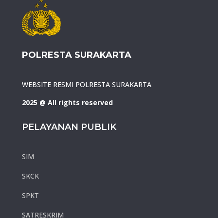
POLRESTA SURAKARTA
WEBSITE RESMI POLRESTA SURAKARTA
2025 @ All rights reserved
PELAYANAN PUBLIK
SIM
SKCK
SPKT
SATRESKRIM