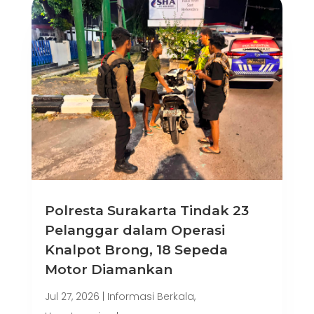
Polresta Surakarta Tindak 23
Pelanggar dalam Operasi
Knalpot Brong, 18 Sepeda
Motor Diamankan
Jul 27, 2026
|
Informasi Berkala
,