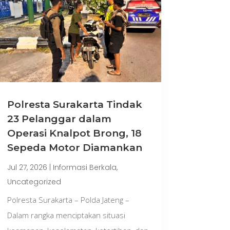
Polresta Surakarta Tindak
23 Pelanggar dalam
Operasi Knalpot Brong, 18
Sepeda Motor Diamankan
Jul 27, 2026
|
Informasi Berkala
,
Uncategorized
Polresta Surakarta – Polda Jateng –
Dalam rangka menciptakan situasi