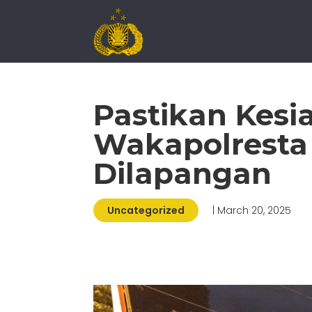
Pastikan Kes
Wakapolresta
Dilapangan
Uncategorized
| March 20, 2025