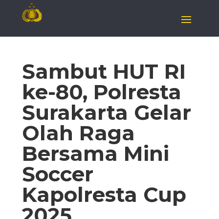
Sambut HUT RI
ke-80, Polresta
Surakarta Gelar
Olah Raga
Bersama Mini
Soccer
Kapolresta Cup
2025