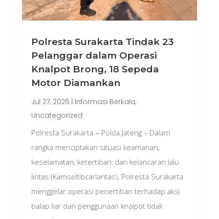
Polresta Surakarta Tindak 23
Pelanggar dalam Operasi
Knalpot Brong, 18 Sepeda
Motor Diamankan
Jul 27, 2026
|
Informasi Berkala
,
Uncategorized
Polresta Surakarta – Polda Jateng – Dalam
rangka menciptakan situasi keamanan,
keselamatan, ketertiban, dan kelancaran lalu
lintas (Kamseltibcarlantas), Polresta Surakarta
menggelar operasi penertiban terhadap aksi
balap liar dan penggunaan knalpot tidak