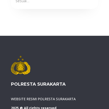
sesuai...
POLRESTA SURAKARTA
WEBSITE RESMI POLRESTA SURAKARTA
2025 @ All rights reserved