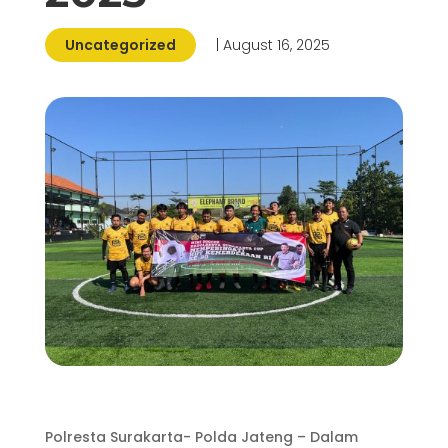
Uncategorized
| August 16, 2025
Polresta Surakarta- Polda Jateng – Dalam