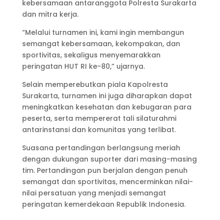
kebersamaan antaranggota Polresta Surakarta
dan mitra kerja.
“Melalui turnamen ini, kami ingin membangun
semangat kebersamaan, kekompakan, dan
sportivitas, sekaligus menyemarakkan
peringatan HUT RI ke-80,” ujarnya.
Selain memperebutkan piala Kapolresta
Surakarta, turnamen ini juga diharapkan dapat
meningkatkan kesehatan dan kebugaran para
peserta, serta mempererat tali silaturahmi
antarinstansi dan komunitas yang terlibat.
Suasana pertandingan berlangsung meriah
dengan dukungan suporter dari masing-masing
tim. Pertandingan pun berjalan dengan penuh
semangat dan sportivitas, mencerminkan nilai-
nilai persatuan yang menjadi semangat
peringatan kemerdekaan Republik Indonesia.