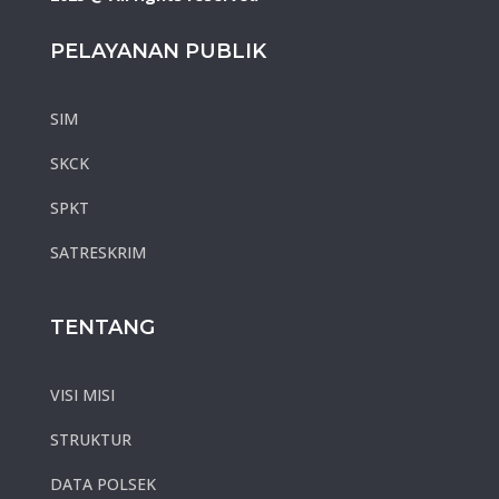
PELAYANAN PUBLIK
SIM
SKCK
SPKT
SATRESKRIM
TENTANG
VISI MISI
STRUKTUR
DATA POLSEK