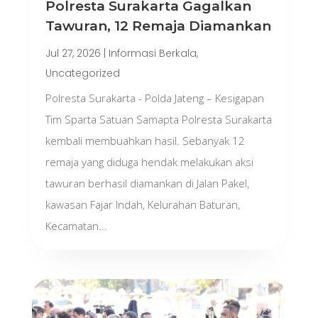
Polresta Surakarta Gagalkan
Tawuran, 12 Remaja Diamankan
Jul 27, 2026
|
Informasi Berkala
,
Uncategorized
Polresta Surakarta - Polda Jateng – Kesigapan
Tim Sparta Satuan Samapta Polresta Surakarta
kembali membuahkan hasil. Sebanyak 12
remaja yang diduga hendak melakukan aksi
tawuran berhasil diamankan di Jalan Pakel,
kawasan Fajar Indah, Kelurahan Baturan,
Kecamatan...