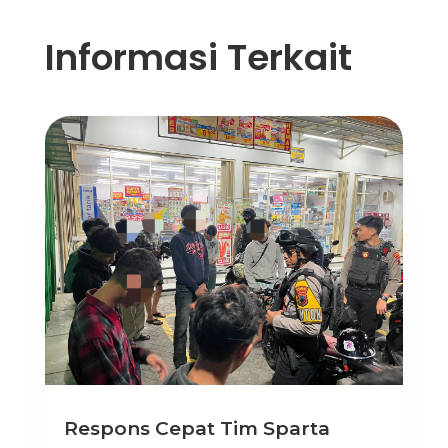
Informasi Terkait
Respons Cepat Tim Sparta