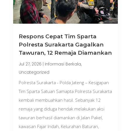
Respons Cepat Tim Sparta
Polresta Surakarta Gagalkan
Tawuran, 12 Remaja Diamankan
Jul 27, 2026
|
Informasi Berkala
,
Uncategorized
Polresta Surakarta - Polda Jateng – Kesigapan
Tim Sparta Satuan Samapta Polresta Surakarta
kembali membuahkan hasil. Sebanyak 12
remaja yang diduga hendak melakukan aksi
tawuran berhasil diamankan di Jalan Pakel,
kawasan Fajar Indah, Kelurahan Baturan,