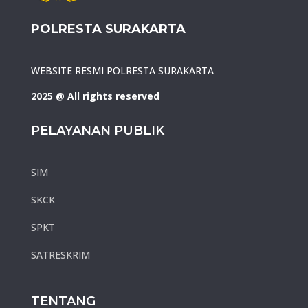
POLRESTA SURAKARTA
WEBSITE RESMI POLRESTA SURAKARTA
2025 @ All rights reserved
PELAYANAN PUBLIK
SIM
SKCK
SPKT
SATRESKRIM
TENTANG