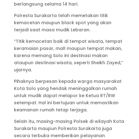
berlangsung selama 14 hari.
Polresta Surakarta telah memetakan titik
kemacetan maupun black spot yang akan
terjadi saat masa mudik Lebaran.
“Titik kemacetan baik di tempat wisata, tempat
keramaian pasar, mall maupun tempat makan,
karena memang Solo ini destinasi makan
ataupun destinasi wisata, seperti Sheikh Zayed,”
ujarnya.
Pihaknya berpesan kepada warga masyarakat
Kota Solo yang hendak meninggalkan rumah
untuk mudik dapat melapor ke Ketua RT/RW
setempat. Hal ini bertujuan untuk memastikan
keamanan rumah tetap terjaga.
Selain itu, masing-masing Polsek di wilayah Kota
Surakarta maupun Polresta Surakarta juga
secara terbuka memberikan pelayanan