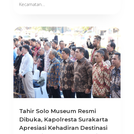
Kecamatan...
Tahir Solo Museum Resmi
Dibuka, Kapolresta Surakarta
Apresiasi Kehadiran Destinasi