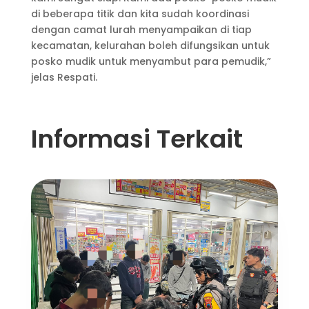
di beberapa titik dan kita sudah koordinasi
dengan camat lurah menyampaikan di tiap
kecamatan, kelurahan boleh difungsikan untuk
posko mudik untuk menyambut para pemudik,”
jelas Respati.
Informasi Terkait