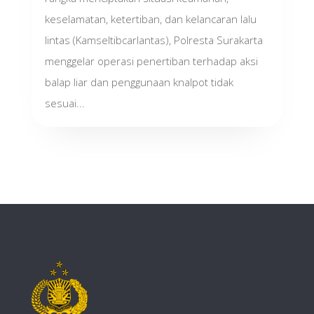
keselamatan, ketertiban, dan kelancaran lalu
lintas (Kamseltibcarlantas), Polresta Surakarta
menggelar operasi penertiban terhadap aksi
balap liar dan penggunaan knalpot tidak
sesuai...