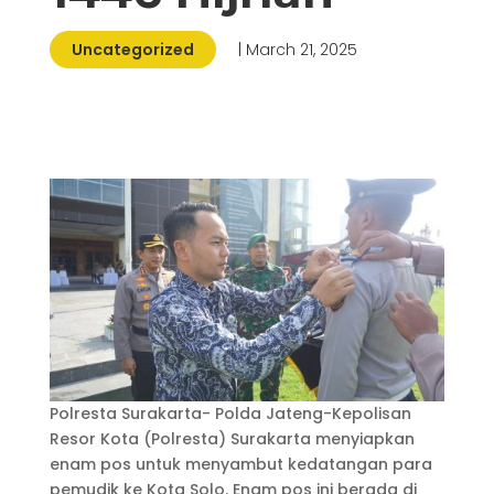
Uncategorized
| March 21, 2025
Polresta Surakarta- Polda Jateng-Kepolisan
Resor Kota (Polresta) Surakarta menyiapkan
enam pos untuk menyambut kedatangan para
pemudik ke Kota Solo. Enam pos ini berada di