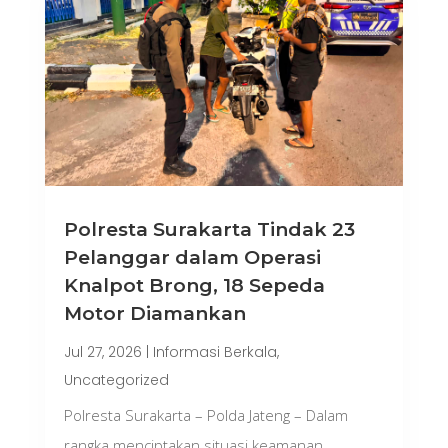
Polresta Surakarta Tindak 23
Pelanggar dalam Operasi
Knalpot Brong, 18 Sepeda
Motor Diamankan
Jul 27, 2026
|
Informasi Berkala
,
Uncategorized
Polresta Surakarta – Polda Jateng – Dalam
rangka menciptakan situasi keamanan,