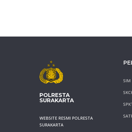
PE
SIM
SKC
POLRESTA
SURAKARTA
SPK
SAT
WEBSITE RESMI POLRESTA
SURAKARTA