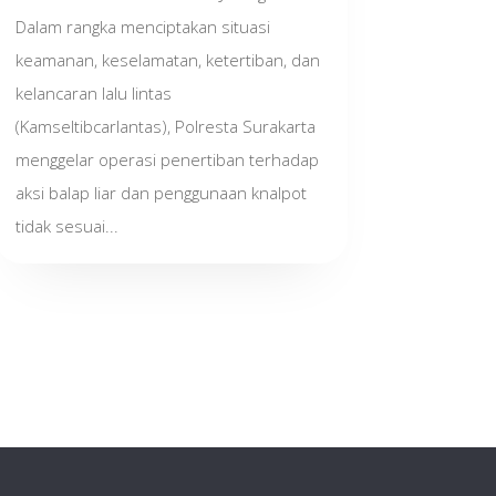
Dalam rangka menciptakan situasi
keamanan, keselamatan, ketertiban, dan
kelancaran lalu lintas
(Kamseltibcarlantas), Polresta Surakarta
menggelar operasi penertiban terhadap
aksi balap liar dan penggunaan knalpot
tidak sesuai...