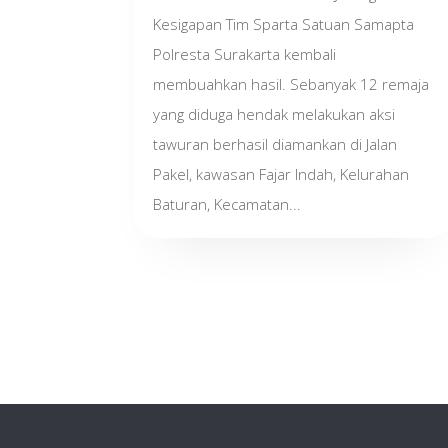
Kesigapan Tim Sparta Satuan Samapta
Polresta Surakarta kembali
membuahkan hasil. Sebanyak 12 remaja
yang diduga hendak melakukan aksi
tawuran berhasil diamankan di Jalan
Pakel, kawasan Fajar Indah, Kelurahan
Baturan, Kecamatan...