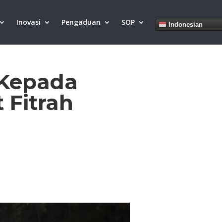
Inovasi
Pengaduan
SOP
Indonesian
 Kepada
 Fitrah