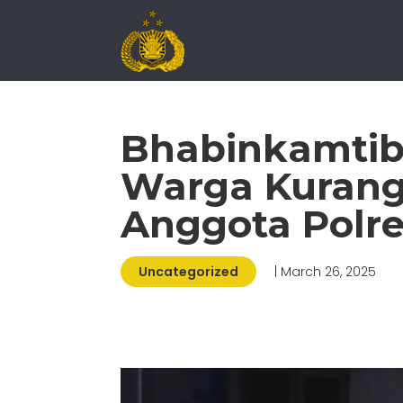
Bhabinkamtib
Warga Kurang 
Anggota Polre
Uncategorized
| March 26, 2025