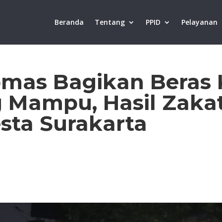
Beranda
Tentang
PPID
Pelayanan
mas Bagikan Beras
Mampu, Hasil Zakat
sta Surakarta