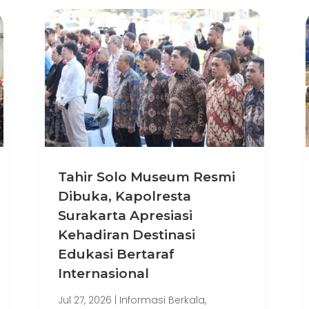
Tahir Solo Museum Resmi
Dibuka, Kapolresta
Surakarta Apresiasi
Kehadiran Destinasi
Edukasi Bertaraf
Internasional
Jul 27, 2026
|
Informasi Berkala
,