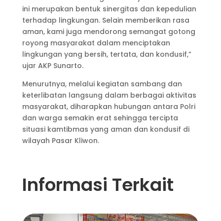
ini merupakan bentuk sinergitas dan kepedulian
terhadap lingkungan. Selain memberikan rasa
aman, kami juga mendorong semangat gotong
royong masyarakat dalam menciptakan
lingkungan yang bersih, tertata, dan kondusif,”
ujar AKP Sunarto.
Menurutnya, melalui kegiatan sambang dan
keterlibatan langsung dalam berbagai aktivitas
masyarakat, diharapkan hubungan antara Polri
dan warga semakin erat sehingga tercipta
situasi kamtibmas yang aman dan kondusif di
wilayah Pasar Kliwon.
Informasi Terkait