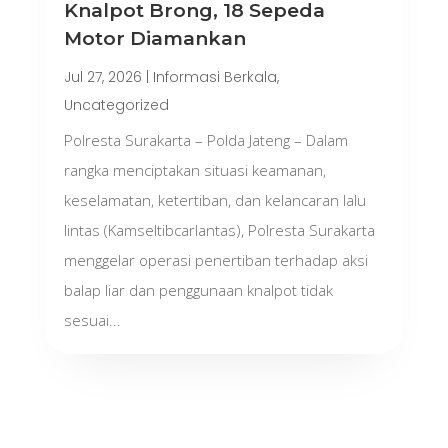
Knalpot Brong, 18 Sepeda
Motor Diamankan
Jul 27, 2026
|
Informasi Berkala
,
Uncategorized
Polresta Surakarta – Polda Jateng – Dalam
rangka menciptakan situasi keamanan,
keselamatan, ketertiban, dan kelancaran lalu
lintas (Kamseltibcarlantas), Polresta Surakarta
menggelar operasi penertiban terhadap aksi
balap liar dan penggunaan knalpot tidak
sesuai...