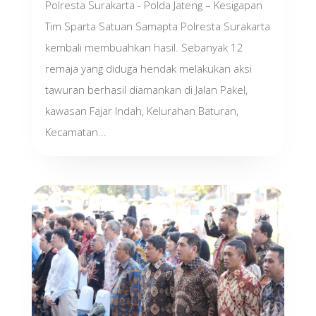
Polresta Surakarta - Polda Jateng – Kesigapan
Tim Sparta Satuan Samapta Polresta Surakarta
kembali membuahkan hasil. Sebanyak 12
remaja yang diduga hendak melakukan aksi
tawuran berhasil diamankan di Jalan Pakel,
kawasan Fajar Indah, Kelurahan Baturan,
Kecamatan...