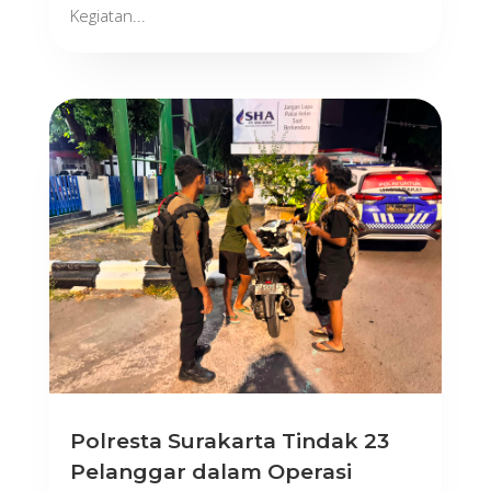
Kegiatan...
Polresta Surakarta Tindak 23
Pelanggar dalam Operasi