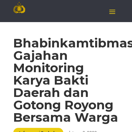
Bhabinkamtibma
Gajahan
Monitoring
Karya Bakti
Daerah dan
Gotong Royong
Bersama Warga