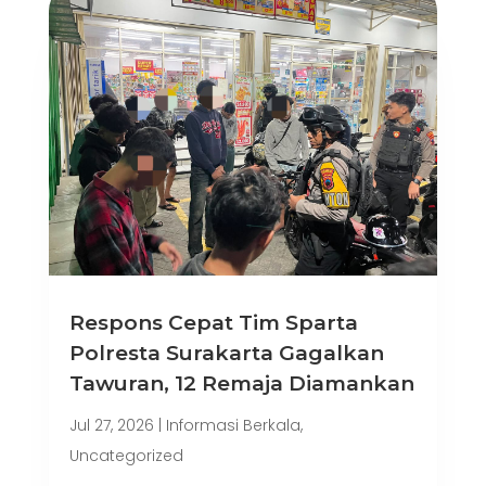
Respons Cepat Tim Sparta
Polresta Surakarta Gagalkan
Tawuran, 12 Remaja Diamankan
Jul 27, 2026
|
Informasi Berkala
,
Uncategorized