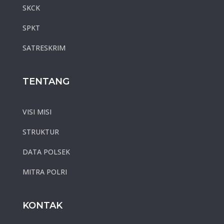
SKCK
SPKT
SATRESKRIM
TENTANG
VISI MISI
STRUKTUR
DATA POLSEK
MITRA POLRI
KONTAK