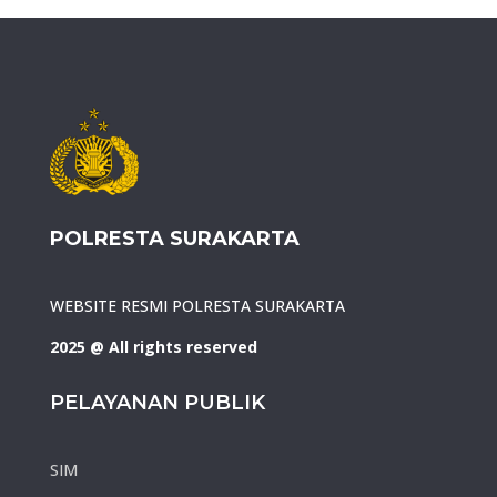
POLRESTA SURAKARTA
WEBSITE RESMI POLRESTA SURAKARTA
2025 @ All rights reserved
PELAYANAN PUBLIK
SIM