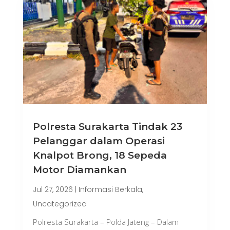
Polresta Surakarta Tindak 23
Pelanggar dalam Operasi
Knalpot Brong, 18 Sepeda
Motor Diamankan
Jul 27, 2026
|
Informasi Berkala
,
Uncategorized
Polresta Surakarta – Polda Jateng – Dalam