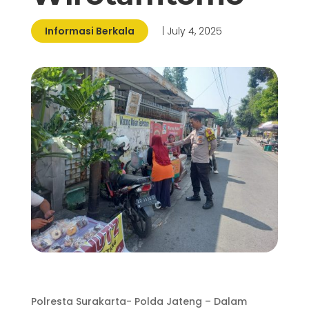
Informasi Berkala
| July 4, 2025
Polresta Surakarta- Polda Jateng – Dalam