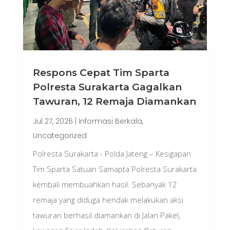
Respons Cepat Tim Sparta
Polresta Surakarta Gagalkan
Tawuran, 12 Remaja Diamankan
Jul 27, 2026
|
Informasi Berkala
,
Uncategorized
Polresta Surakarta - Polda Jateng – Kesigapan
Tim Sparta Satuan Samapta Polresta Surakarta
kembali membuahkan hasil. Sebanyak 12
remaja yang diduga hendak melakukan aksi
tawuran berhasil diamankan di Jalan Pakel,