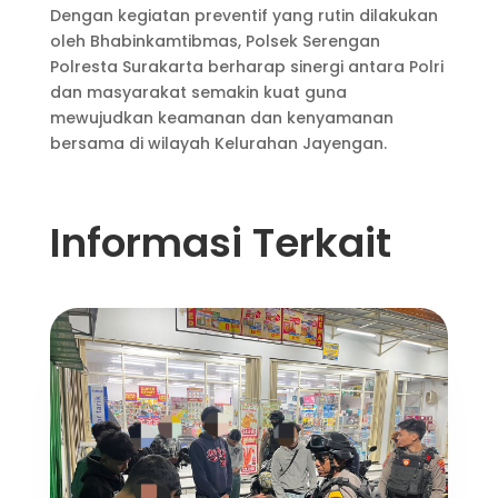
Dengan kegiatan preventif yang rutin dilakukan
oleh Bhabinkamtibmas, Polsek Serengan
Polresta Surakarta berharap sinergi antara Polri
dan masyarakat semakin kuat guna
mewujudkan keamanan dan kenyamanan
bersama di wilayah Kelurahan Jayengan.
Informasi Terkait