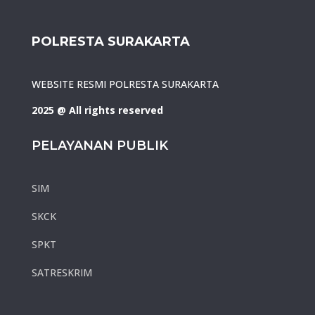
POLRESTA SURAKARTA
WEBSITE RESMI POLRESTA SURAKARTA
2025 @ All rights reserved
PELAYANAN PUBLIK
SIM
SKCK
SPKT
SATRESKRIM