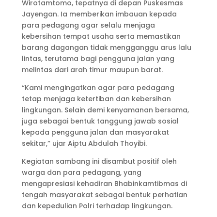
Wirotamtomo, tepatnya di depan Puskesmas
Jayengan. Ia memberikan imbauan kepada
para pedagang agar selalu menjaga
kebersihan tempat usaha serta memastikan
barang dagangan tidak mengganggu arus lalu
lintas, terutama bagi pengguna jalan yang
melintas dari arah timur maupun barat.
“Kami mengingatkan agar para pedagang
tetap menjaga ketertiban dan kebersihan
lingkungan. Selain demi kenyamanan bersama,
juga sebagai bentuk tanggung jawab sosial
kepada pengguna jalan dan masyarakat
sekitar,” ujar Aiptu Abdulah Thoyibi.
Kegiatan sambang ini disambut positif oleh
warga dan para pedagang, yang
mengapresiasi kehadiran Bhabinkamtibmas di
tengah masyarakat sebagai bentuk perhatian
dan kepedulian Polri terhadap lingkungan.