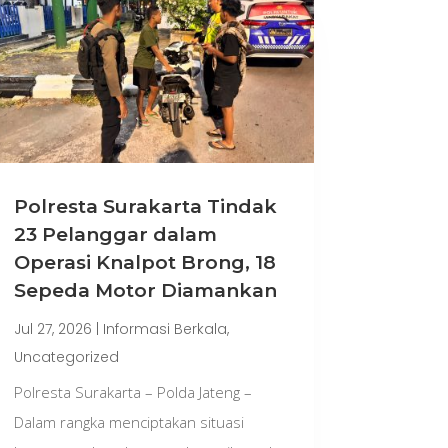
Polresta Surakarta Tindak
23 Pelanggar dalam
Operasi Knalpot Brong, 18
Sepeda Motor Diamankan
Jul 27, 2026
|
Informasi Berkala
,
Uncategorized
Polresta Surakarta – Polda Jateng –
Dalam rangka menciptakan situasi