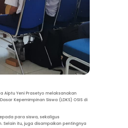
ta Aiptu Yeni Prasetyo melaksanakan
Dasar Kepemimpinan Siswa (LDKS) OSIS di
pada para siswa, sekaligus
 Selain itu, juga disampaikan pentingnya