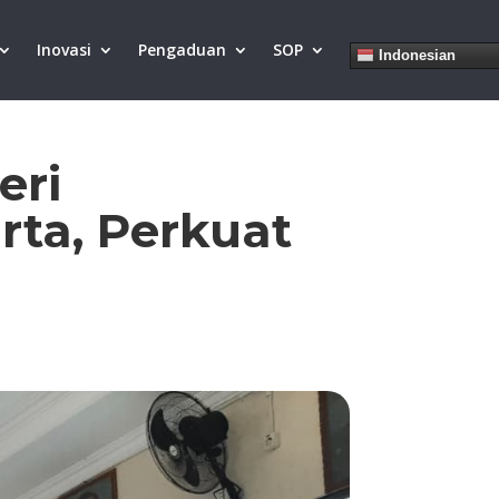
Inovasi
Pengaduan
SOP
Indonesian
eri
rta, Perkuat