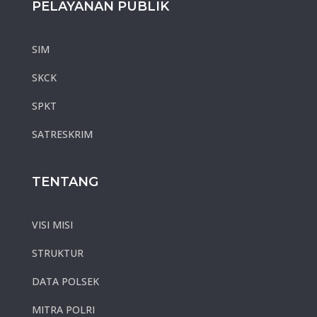
PELAYANAN PUBLIK
SIM
SKCK
SPKT
SATRESKRIM
TENTANG
VISI MISI
STRUKTUR
DATA POLSEK
MITRA POLRI