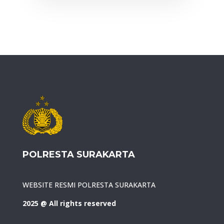
POLRESTA SURAKARTA
WEBSITE RESMI POLRESTA SURAKARTA
2025 @ All rights reserved