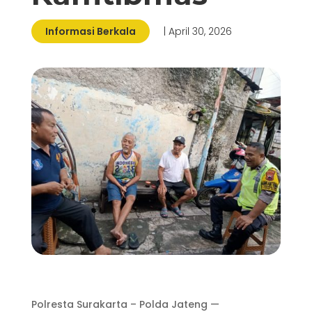
Informasi Berkala
| April 30, 2026
Polresta Surakarta – Polda Jateng —