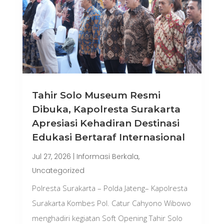
Tahir Solo Museum Resmi
Dibuka, Kapolresta Surakarta
Apresiasi Kehadiran Destinasi
Edukasi Bertaraf Internasional
Jul 27, 2026
|
Informasi Berkala
,
Uncategorized
Polresta Surakarta – Polda Jateng– Kapolresta
Surakarta Kombes Pol. Catur Cahyono Wibowo
menghadiri kegiatan Soft Opening Tahir Solo