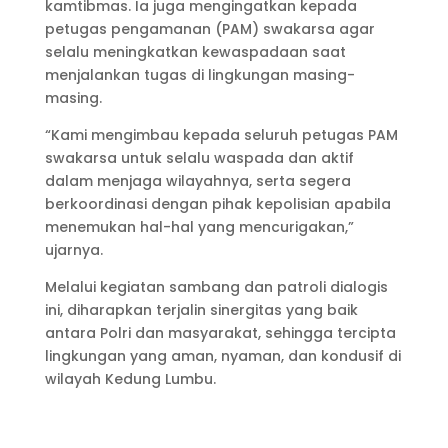
kamtibmas. Ia juga mengingatkan kepada
petugas pengamanan (PAM) swakarsa agar
selalu meningkatkan kewaspadaan saat
menjalankan tugas di lingkungan masing-
masing.
“Kami mengimbau kepada seluruh petugas PAM
swakarsa untuk selalu waspada dan aktif
dalam menjaga wilayahnya, serta segera
berkoordinasi dengan pihak kepolisian apabila
menemukan hal-hal yang mencurigakan,”
ujarnya.
Melalui kegiatan sambang dan patroli dialogis
ini, diharapkan terjalin sinergitas yang baik
antara Polri dan masyarakat, sehingga tercipta
lingkungan yang aman, nyaman, dan kondusif di
wilayah Kedung Lumbu.