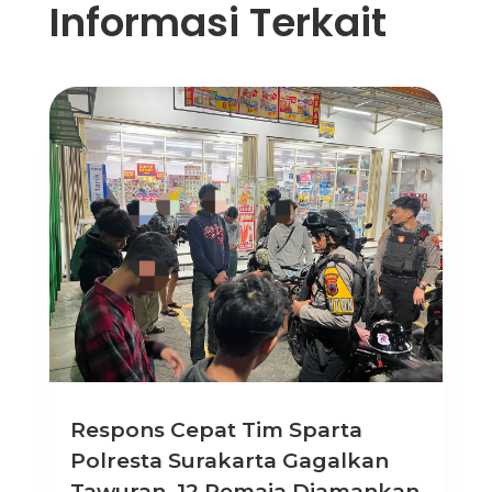
Informasi Terkait
Respons Cepat Tim Sparta
Polresta Surakarta Gagalkan
Tawuran, 12 Remaja Diamankan