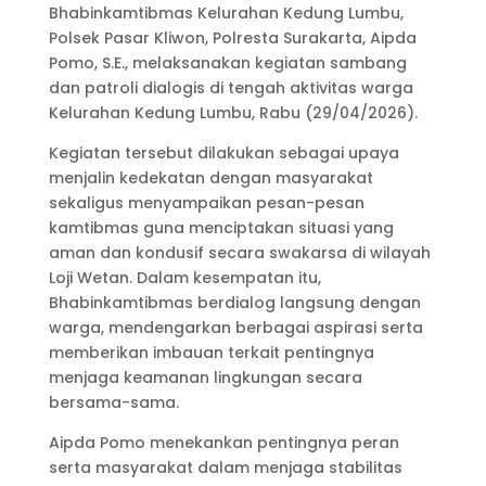
Bhabinkamtibmas Kelurahan Kedung Lumbu,
Polsek Pasar Kliwon, Polresta Surakarta, Aipda
Pomo, S.E., melaksanakan kegiatan sambang
dan patroli dialogis di tengah aktivitas warga
Kelurahan Kedung Lumbu, Rabu (29/04/2026).
Kegiatan tersebut dilakukan sebagai upaya
menjalin kedekatan dengan masyarakat
sekaligus menyampaikan pesan-pesan
kamtibmas guna menciptakan situasi yang
aman dan kondusif secara swakarsa di wilayah
Loji Wetan. Dalam kesempatan itu,
Bhabinkamtibmas berdialog langsung dengan
warga, mendengarkan berbagai aspirasi serta
memberikan imbauan terkait pentingnya
menjaga keamanan lingkungan secara
bersama-sama.
Aipda Pomo menekankan pentingnya peran
serta masyarakat dalam menjaga stabilitas