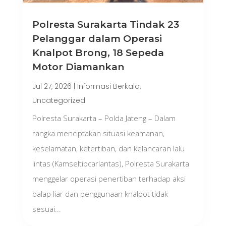
Polresta Surakarta Tindak 23
Pelanggar dalam Operasi
Knalpot Brong, 18 Sepeda
Motor Diamankan
Jul 27, 2026
|
Informasi Berkala
,
Uncategorized
Polresta Surakarta – Polda Jateng – Dalam
rangka menciptakan situasi keamanan,
keselamatan, ketertiban, dan kelancaran lalu
lintas (Kamseltibcarlantas), Polresta Surakarta
menggelar operasi penertiban terhadap aksi
balap liar dan penggunaan knalpot tidak
sesuai...