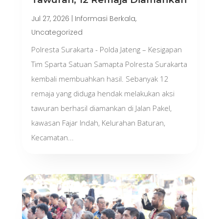
Jul 27, 2026
|
Informasi Berkala
,
Uncategorized
Polresta Surakarta - Polda Jateng – Kesigapan
Tim Sparta Satuan Samapta Polresta Surakarta
kembali membuahkan hasil. Sebanyak 12
remaja yang diduga hendak melakukan aksi
tawuran berhasil diamankan di Jalan Pakel,
kawasan Fajar Indah, Kelurahan Baturan,
Kecamatan...