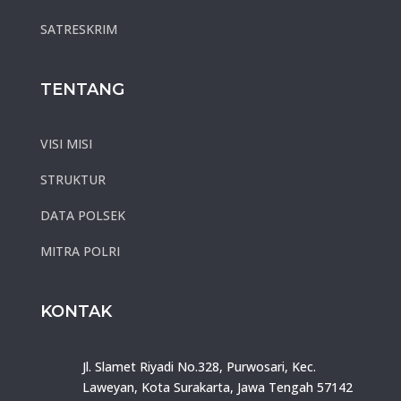
SATRESKRIM
TENTANG
VISI MISI
STRUKTUR
DATA POLSEK
MITRA POLRI
KONTAK
Jl. Slamet Riyadi No.328, Purwosari, Kec.
Laweyan, Kota Surakarta, Jawa Tengah 57142