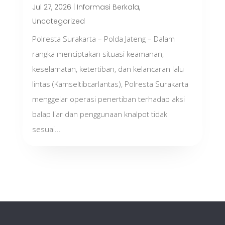
Jul 27, 2026
|
Informasi Berkala
,
Uncategorized
Polresta Surakarta – Polda Jateng – Dalam
rangka menciptakan situasi keamanan,
keselamatan, ketertiban, dan kelancaran lalu
lintas (Kamseltibcarlantas), Polresta Surakarta
menggelar operasi penertiban terhadap aksi
balap liar dan penggunaan knalpot tidak
sesuai...