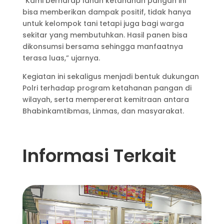
“Kami berharap lahan ketahanan pangan ini
bisa memberikan dampak positif, tidak hanya
untuk kelompok tani tetapi juga bagi warga
sekitar yang membutuhkan. Hasil panen bisa
dikonsumsi bersama sehingga manfaatnya
terasa luas,” ujarnya.
Kegiatan ini sekaligus menjadi bentuk dukungan
Polri terhadap program ketahanan pangan di
wilayah, serta mempererat kemitraan antara
Bhabinkamtibmas, Linmas, dan masyarakat.
Informasi Terkait