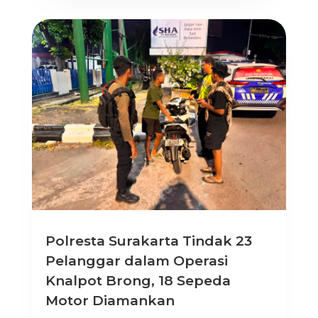
Polresta Surakarta Tindak 23
Pelanggar dalam Operasi
Knalpot Brong, 18 Sepeda
Motor Diamankan