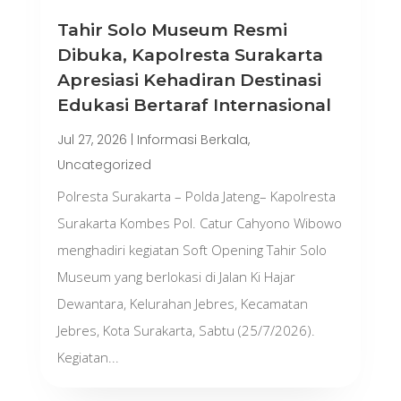
Tahir Solo Museum Resmi
Dibuka, Kapolresta Surakarta
Apresiasi Kehadiran Destinasi
Edukasi Bertaraf Internasional
Jul 27, 2026
|
Informasi Berkala
,
Uncategorized
Polresta Surakarta – Polda Jateng– Kapolresta
Surakarta Kombes Pol. Catur Cahyono Wibowo
menghadiri kegiatan Soft Opening Tahir Solo
Museum yang berlokasi di Jalan Ki Hajar
Dewantara, Kelurahan Jebres, Kecamatan
Jebres, Kota Surakarta, Sabtu (25/7/2026).
Kegiatan...