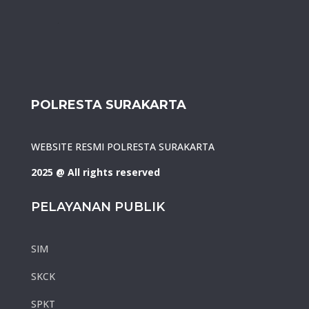
POLRESTA SURAKARTA
WEBSITE RESMI POLRESTA SURAKARTA
2025 @ All rights reserved
PELAYANAN PUBLIK
SIM
SKCK
SPKT