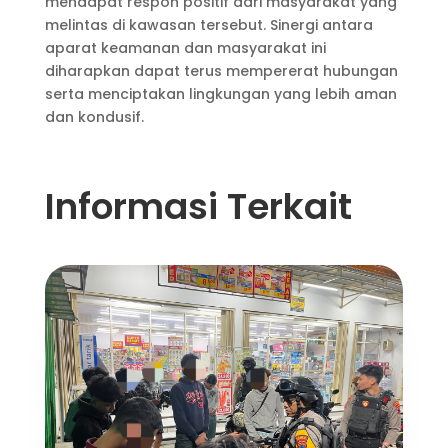
mendapat respon positif dari masyarakat yang
melintas di kawasan tersebut. Sinergi antara
aparat keamanan dan masyarakat ini
diharapkan dapat terus mempererat hubungan
serta menciptakan lingkungan yang lebih aman
dan kondusif.
Informasi Terkait