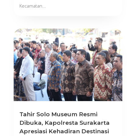
Kecamatan...
Tahir Solo Museum Resmi
Dibuka, Kapolresta Surakarta
Apresiasi Kehadiran Destinasi