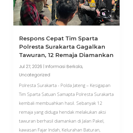
Respons Cepat Tim Sparta
Polresta Surakarta Gagalkan
Tawuran, 12 Remaja Diamankan
Jul 27, 2026
|
Informasi Berkala
,
Uncategorized
Polresta Surakarta - Polda Jateng – Kesigapan
Tim Sparta Satuan Samapta Polresta Surakarta
kembali membuahkan hasil. Sebanyak 12
remaja yang diduga hendak melakukan aksi
tawuran berhasil diamankan di Jalan Pakel,
kawasan Fajar Indah, Kelurahan Baturan,