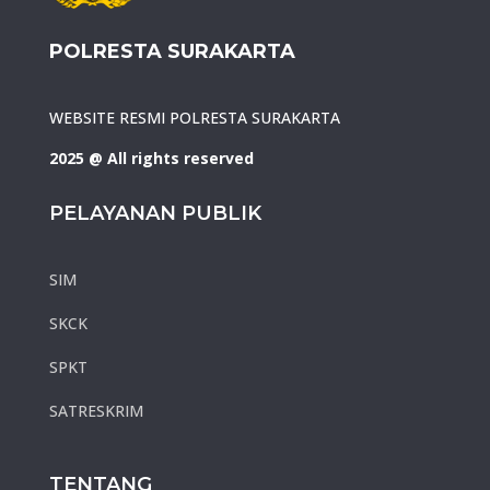
POLRESTA SURAKARTA
WEBSITE RESMI POLRESTA SURAKARTA
2025 @ All rights reserved
PELAYANAN PUBLIK
SIM
SKCK
SPKT
SATRESKRIM
TENTANG