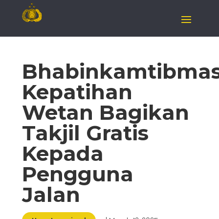
Bhabinkamtibma
Kepatihan
Wetan Bagikan
Takjil Gratis
Kepada
Pengguna
Jalan