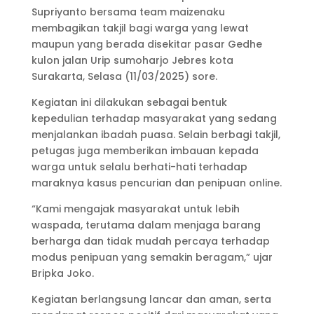
Supriyanto bersama team maizenaku
membagikan takjil bagi warga yang lewat
maupun yang berada disekitar pasar Gedhe
kulon jalan Urip sumoharjo Jebres kota
Surakarta, Selasa (11/03/2025) sore.
Kegiatan ini dilakukan sebagai bentuk
kepedulian terhadap masyarakat yang sedang
menjalankan ibadah puasa. Selain berbagi takjil,
petugas juga memberikan imbauan kepada
warga untuk selalu berhati-hati terhadap
maraknya kasus pencurian dan penipuan online.
“Kami mengajak masyarakat untuk lebih
waspada, terutama dalam menjaga barang
berharga dan tidak mudah percaya terhadap
modus penipuan yang semakin beragam,” ujar
Bripka Joko.
Kegiatan berlangsung lancar dan aman, serta