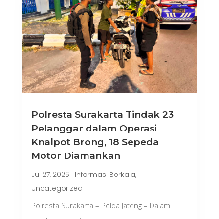
Polresta Surakarta Tindak 23
Pelanggar dalam Operasi
Knalpot Brong, 18 Sepeda
Motor Diamankan
Jul 27, 2026
|
Informasi Berkala
,
Uncategorized
Polresta Surakarta – Polda Jateng – Dalam