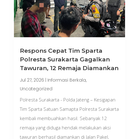
Respons Cepat Tim Sparta
Polresta Surakarta Gagalkan
Tawuran, 12 Remaja Diamankan
Jul 27, 2026
|
Informasi Berkala
,
Uncategorized
Polresta Surakarta - Polda Jateng – Kesigapan
Tim Sparta Satuan Samapta Polresta Surakarta
kembali membuahkan hasil. Sebanyak 12
remaja yang diduga hendak melakukan aksi
tawuran berhasil diamankan di Jalan Pakel,