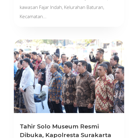
kawasan Fajar Indah, Kelurahan Baturan,
Kecamatan...
Tahir Solo Museum Resmi
Dibuka, Kapolresta Surakarta