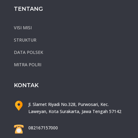
TENTANG
VISI MISI
STRUKTUR
DATA POLSEK
MITRA POLRI
KONTAK
Jl. Slamet Riyadi No.328, Purwosari, Kec.
Laweyan, Kota Surakarta, Jawa Tengah 57142
082167157000