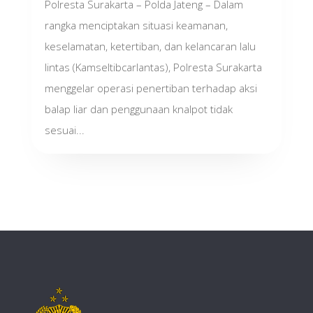
Polresta Surakarta – Polda Jateng – Dalam
rangka menciptakan situasi keamanan,
keselamatan, ketertiban, dan kelancaran lalu
lintas (Kamseltibcarlantas), Polresta Surakarta
menggelar operasi penertiban terhadap aksi
balap liar dan penggunaan knalpot tidak
sesuai...