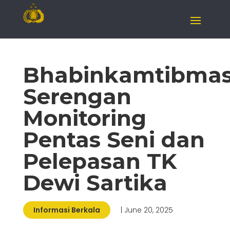
Bhabinkamtibma
Serengan
Monitoring
Pentas Seni dan
Pelepasan TK
Dewi Sartika
Informasi Berkala
| June 20, 2025