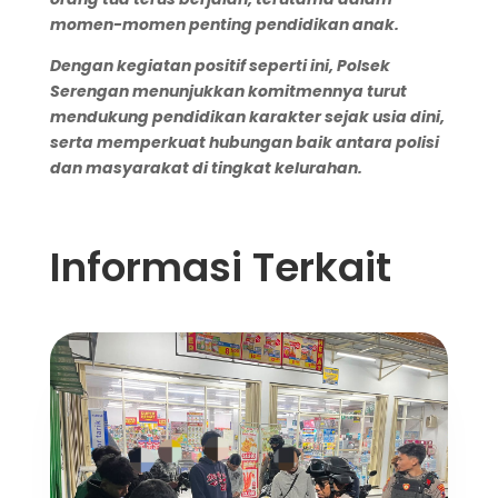
momen-momen penting pendidikan anak.
Dengan kegiatan positif seperti ini, Polsek
Serengan menunjukkan komitmennya turut
mendukung pendidikan karakter sejak usia dini,
serta memperkuat hubungan baik antara polisi
dan masyarakat di tingkat kelurahan.
Informasi Terkait