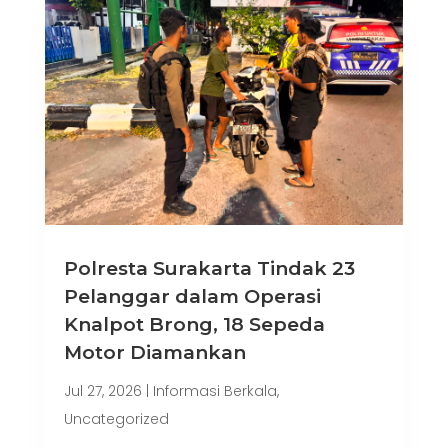
Polresta Surakarta Tindak 23
Pelanggar dalam Operasi
Knalpot Brong, 18 Sepeda
Motor Diamankan
Jul 27, 2026
|
Informasi Berkala
,
Uncategorized