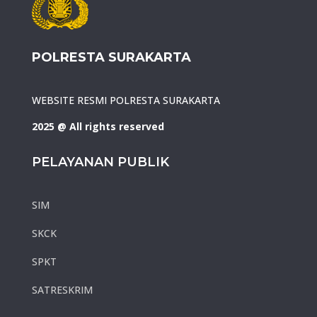
POLRESTA SURAKARTA
WEBSITE RESMI POLRESTA SURAKARTA
2025 @ All rights reserved
PELAYANAN PUBLIK
SIM
SKCK
SPKT
SATRESKRIM