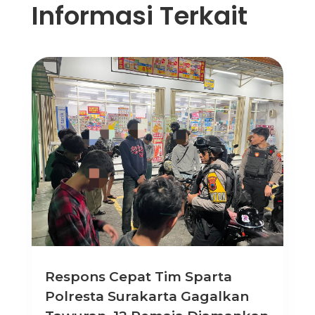
Informasi Terkait
Respons Cepat Tim Sparta
Polresta Surakarta Gagalkan