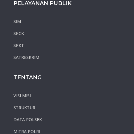
PELAYANAN PUBLIK
SIM
SKCK
SPKT
SATRESKRIM
TENTANG
VISI MISI
STRUKTUR
DATA POLSEK
MITRA POLRI