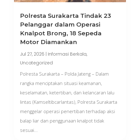
Polresta Surakarta Tindak 23
Pelanggar dalam Operasi
Knalpot Brong, 18 Sepeda
Motor Diamankan
Jul 27, 2026
|
Informasi Berkala
,
Uncategorized
Polresta Surakarta – Polda Jateng – Dalam
rangka menciptakan situasi keamanan,
keselamatan, ketertiban, dan kelancaran lalu
lintas (Kamseltibcarlantas), Polresta Surakarta
menggelar operasi penertiban terhadap aksi
balap liar dan penggunaan knalpot tidak
sesuai...