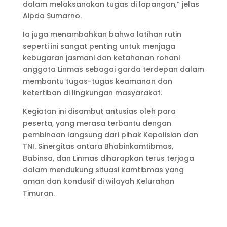
dalam melaksanakan tugas di lapangan,” jelas
Aipda Sumarno.
Ia juga menambahkan bahwa latihan rutin
seperti ini sangat penting untuk menjaga
kebugaran jasmani dan ketahanan rohani
anggota Linmas sebagai garda terdepan dalam
membantu tugas-tugas keamanan dan
ketertiban di lingkungan masyarakat.
Kegiatan ini disambut antusias oleh para
peserta, yang merasa terbantu dengan
pembinaan langsung dari pihak Kepolisian dan
TNI. Sinergitas antara Bhabinkamtibmas,
Babinsa, dan Linmas diharapkan terus terjaga
dalam mendukung situasi kamtibmas yang
aman dan kondusif di wilayah Kelurahan
Timuran.