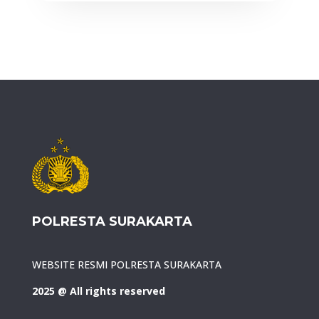
POLRESTA SURAKARTA
WEBSITE RESMI POLRESTA SURAKARTA
2025 @ All rights reserved