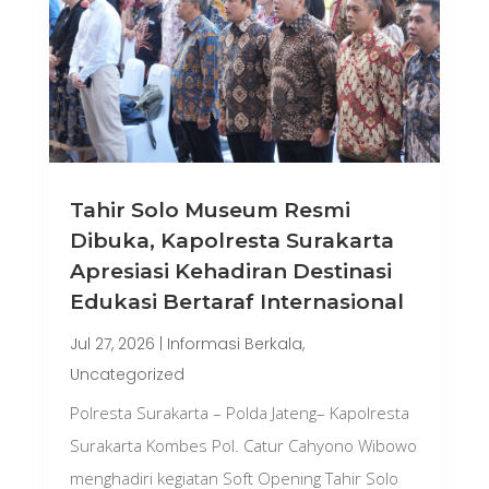
Tahir Solo Museum Resmi
Dibuka, Kapolresta Surakarta
Apresiasi Kehadiran Destinasi
Edukasi Bertaraf Internasional
Jul 27, 2026
|
Informasi Berkala
,
Uncategorized
Polresta Surakarta – Polda Jateng– Kapolresta
Surakarta Kombes Pol. Catur Cahyono Wibowo
menghadiri kegiatan Soft Opening Tahir Solo