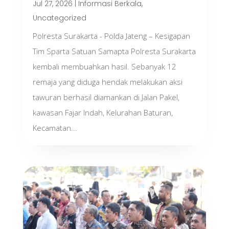
Jul 27, 2026
|
Informasi Berkala
,
Uncategorized
Polresta Surakarta - Polda Jateng – Kesigapan
Tim Sparta Satuan Samapta Polresta Surakarta
kembali membuahkan hasil. Sebanyak 12
remaja yang diduga hendak melakukan aksi
tawuran berhasil diamankan di Jalan Pakel,
kawasan Fajar Indah, Kelurahan Baturan,
Kecamatan...