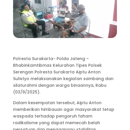
Polresta Surakarta- Polda Jateng –
Bhabinkamtibmas Kelurahan Tipes Polsek
Serengan Polresta Surakarta Aiptu Anton
Sulistyo melaksanakan kegiatan sambang dan
silaturahmi dengan warga binaannya, Rabu
(03/9/2025).
Dalam kesempatan tersebut, Aiptu Anton
memberikan himbauan agar masyarakat tetap
waspada terhadap pengaruh faham
radikalisme yang dapat memecah belah
persatuan dan mengganggu stabilitas