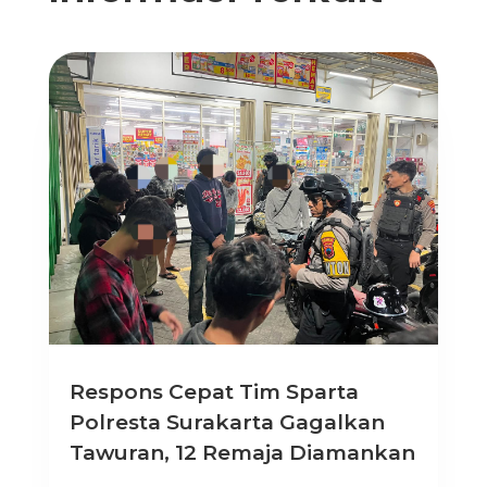
Respons Cepat Tim Sparta
Polresta Surakarta Gagalkan
Tawuran, 12 Remaja Diamankan