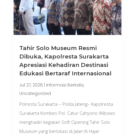
Tahir Solo Museum Resmi
Dibuka, Kapolresta Surakarta
Apresiasi Kehadiran Destinasi
Edukasi Bertaraf Internasional
Jul 27, 2026
|
Informasi Berkala
,
Uncategorized
Polresta Surakarta – Polda Jateng– Kapolresta
Surakarta Kombes Pol. Catur Cahyono Wibowo
menghadiri kegiatan Soft Opening Tahir Solo
Museum yang berlokasi di Jalan Ki Hajar