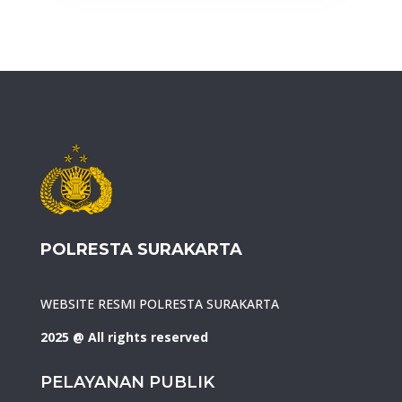
POLRESTA SURAKARTA
WEBSITE RESMI POLRESTA SURAKARTA
2025 @ All rights reserved
PELAYANAN PUBLIK