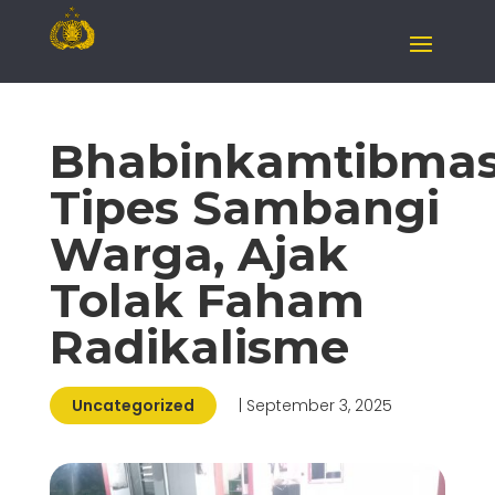
Bhabinkamtibma
Tipes Sambangi
Warga, Ajak
Tolak Faham
Radikalisme
Uncategorized
| September 3, 2025