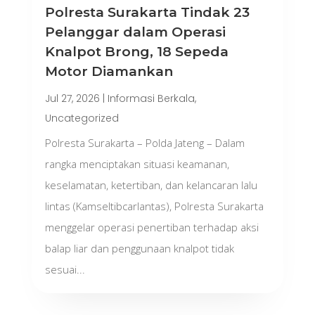
Polresta Surakarta Tindak 23
Pelanggar dalam Operasi
Knalpot Brong, 18 Sepeda
Motor Diamankan
Jul 27, 2026
|
Informasi Berkala
,
Uncategorized
Polresta Surakarta – Polda Jateng – Dalam
rangka menciptakan situasi keamanan,
keselamatan, ketertiban, dan kelancaran lalu
lintas (Kamseltibcarlantas), Polresta Surakarta
menggelar operasi penertiban terhadap aksi
balap liar dan penggunaan knalpot tidak
sesuai...