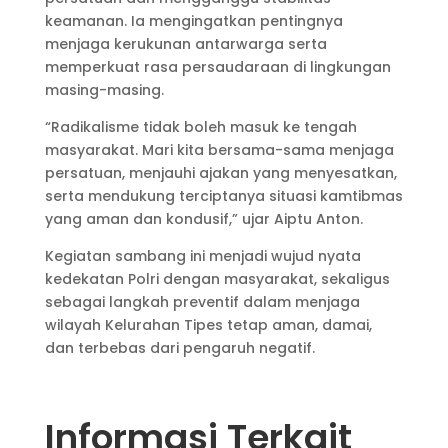
keamanan. Ia mengingatkan pentingnya
menjaga kerukunan antarwarga serta
memperkuat rasa persaudaraan di lingkungan
masing-masing.
“Radikalisme tidak boleh masuk ke tengah
masyarakat. Mari kita bersama-sama menjaga
persatuan, menjauhi ajakan yang menyesatkan,
serta mendukung terciptanya situasi kamtibmas
yang aman dan kondusif,” ujar Aiptu Anton.
Kegiatan sambang ini menjadi wujud nyata
kedekatan Polri dengan masyarakat, sekaligus
sebagai langkah preventif dalam menjaga
wilayah Kelurahan Tipes tetap aman, damai,
dan terbebas dari pengaruh negatif.
Informasi Terkait