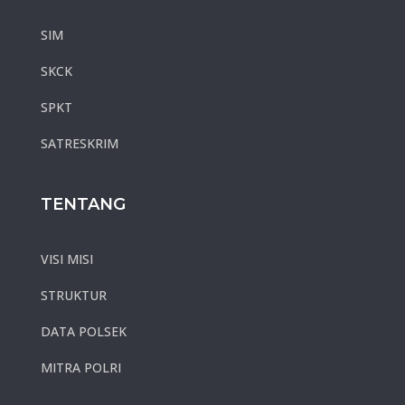
SIM
SKCK
SPKT
SATRESKRIM
TENTANG
VISI MISI
STRUKTUR
DATA POLSEK
MITRA POLRI