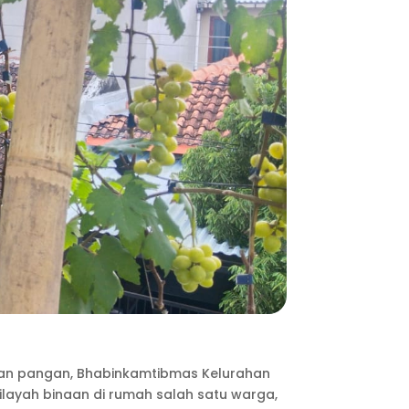
nan pangan, Bhabinkamtibmas Kelurahan
ilayah binaan di rumah salah satu warga,