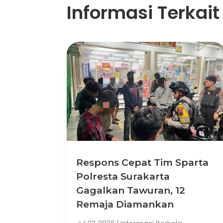
Informasi Terkait
Respons Cepat Tim Sparta
Polresta Surakarta
Gagalkan Tawuran, 12
Remaja Diamankan