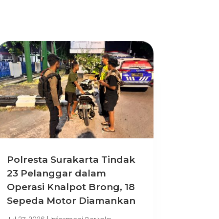
Polresta Surakarta Tindak
23 Pelanggar dalam
Operasi Knalpot Brong, 18
Sepeda Motor Diamankan