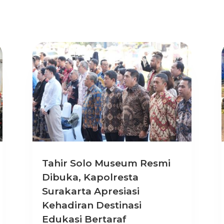
Tahir Solo Museum Resmi
Dibuka, Kapolresta
Surakarta Apresiasi
Kehadiran Destinasi
Edukasi Bertaraf