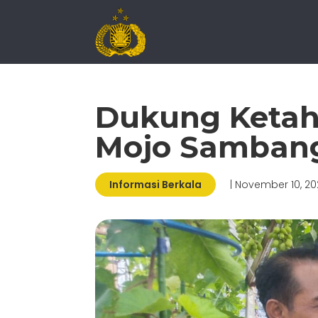
Dukung Ketah
Mojo Samban
Informasi Berkala
| November 10, 2