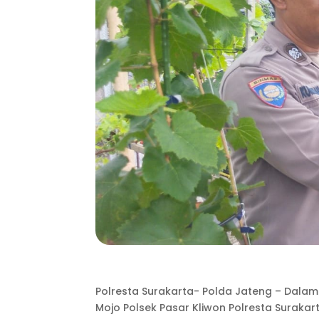
Polresta Surakarta- Polda Jateng – Dal
Mojo Polsek Pasar Kliwon Polresta Suraka