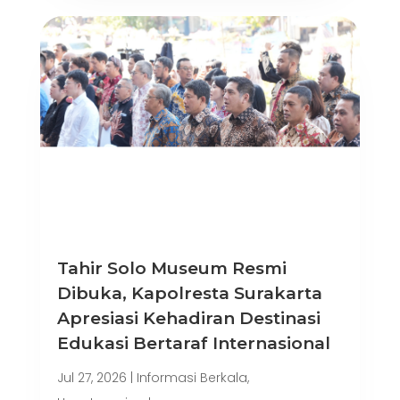
Tahir Solo Museum Resmi
Dibuka, Kapolresta Surakarta
Apresiasi Kehadiran Destinasi
Edukasi Bertaraf Internasional
Jul 27, 2026
|
Informasi Berkala
,