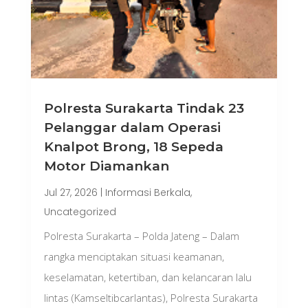
Polresta Surakarta Tindak 23
Pelanggar dalam Operasi
Knalpot Brong, 18 Sepeda
Motor Diamankan
Jul 27, 2026
|
Informasi Berkala
,
Uncategorized
Polresta Surakarta – Polda Jateng – Dalam
rangka menciptakan situasi keamanan,
keselamatan, ketertiban, dan kelancaran lalu
lintas (Kamseltibcarlantas), Polresta Surakarta