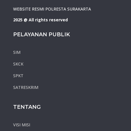
WEBSITE RESMI POLRESTA SURAKARTA
2025 @ All rights reserved
PELAYANAN PUBLIK
SIM
SKCK
SPKT
SATRESKRIM
TENTANG
VISI MISI