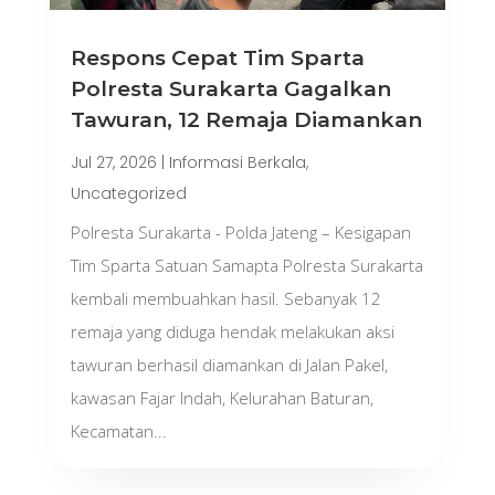
Respons Cepat Tim Sparta
Polresta Surakarta Gagalkan
Tawuran, 12 Remaja Diamankan
Jul 27, 2026
|
Informasi Berkala
,
Uncategorized
Polresta Surakarta - Polda Jateng – Kesigapan
Tim Sparta Satuan Samapta Polresta Surakarta
kembali membuahkan hasil. Sebanyak 12
remaja yang diduga hendak melakukan aksi
tawuran berhasil diamankan di Jalan Pakel,
kawasan Fajar Indah, Kelurahan Baturan,
Kecamatan...