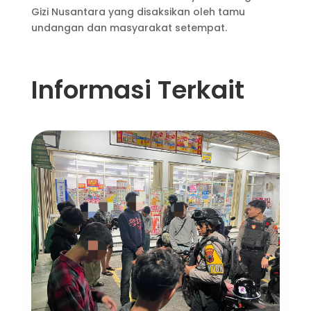
Gizi Nusantara yang disaksikan oleh tamu
undangan dan masyarakat setempat.
Informasi Terkait