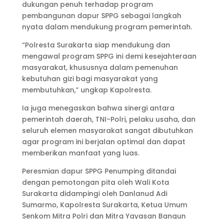
dukungan penuh terhadap program
pembangunan dapur SPPG sebagai langkah
nyata dalam mendukung program pemerintah.
“Polresta Surakarta siap mendukung dan
mengawal program SPPG ini demi kesejahteraan
masyarakat, khususnya dalam pemenuhan
kebutuhan gizi bagi masyarakat yang
membutuhkan,” ungkap Kapolresta.
Ia juga menegaskan bahwa sinergi antara
pemerintah daerah, TNI-Polri, pelaku usaha, dan
seluruh elemen masyarakat sangat dibutuhkan
agar program ini berjalan optimal dan dapat
memberikan manfaat yang luas.
Peresmian dapur SPPG Penumping ditandai
dengan pemotongan pita oleh Wali Kota
Surakarta didampingi oleh Danlanud Adi
Sumarmo, Kapolresta Surakarta, Ketua Umum
Senkom Mitra Polri dan Mitra Yayasan Bangun