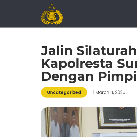
Jalin Silatur
Kapolresta S
Dengan Pimpi
Uncategorized
| March 4, 2025