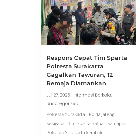
Respons Cepat Tim Sparta
Polresta Surakarta
Gagalkan Tawuran, 12
Remaja Diamankan
Jul 27, 2026
|
Informasi Berkala
,
Uncategorized
Polresta Surakarta - Polda Jateng –
Kesigapan Tim Sparta Satuan Samapta
Polresta Surakarta kembali