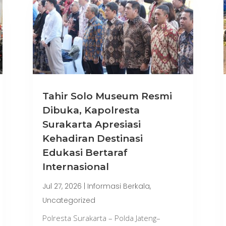
Tahir Solo Museum Resmi
Dibuka, Kapolresta
Surakarta Apresiasi
Kehadiran Destinasi
Edukasi Bertaraf
Internasional
Jul 27, 2026
|
Informasi Berkala
,
Uncategorized
Polresta Surakarta – Polda Jateng–