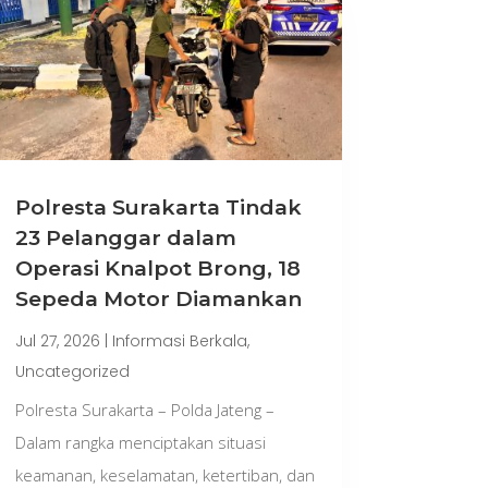
Polresta Surakarta Tindak
23 Pelanggar dalam
Operasi Knalpot Brong, 18
Sepeda Motor Diamankan
Jul 27, 2026
|
Informasi Berkala
,
Uncategorized
Polresta Surakarta – Polda Jateng –
Dalam rangka menciptakan situasi
keamanan, keselamatan, ketertiban, dan