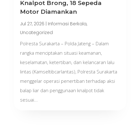
Knalpot Brong, 18 Sepeda
Motor Diamankan
Jul 27, 2026
|
Informasi Berkala
,
Uncategorized
Polresta Surakarta – Polda Jateng – Dalam
rangka menciptakan situasi keamanan,
keselamatan, ketertiban, dan kelancaran lalu
lintas (Kamseltibcarlantas), Polresta Surakarta
menggelar operasi penertiban terhadap aksi
balap liar dan penggunaan knalpot tidak
sesuai...