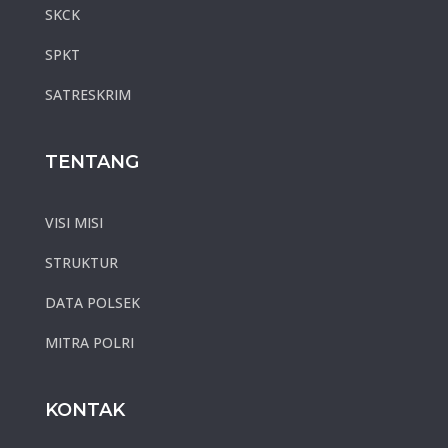
SKCK
SPKT
SATRESKRIM
TENTANG
VISI MISI
STRUKTUR
DATA POLSEK
MITRA POLRI
KONTAK