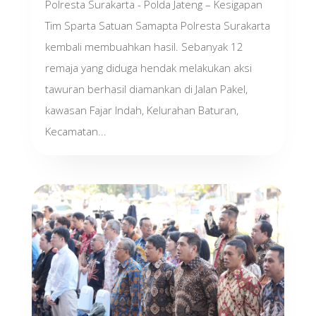
Polresta Surakarta - Polda Jateng – Kesigapan
Tim Sparta Satuan Samapta Polresta Surakarta
kembali membuahkan hasil. Sebanyak 12
remaja yang diduga hendak melakukan aksi
tawuran berhasil diamankan di Jalan Pakel,
kawasan Fajar Indah, Kelurahan Baturan,
Kecamatan...