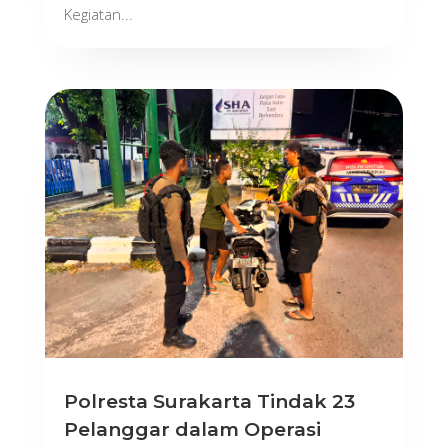
Kegiatan...
Polresta Surakarta Tindak 23
Pelanggar dalam Operasi