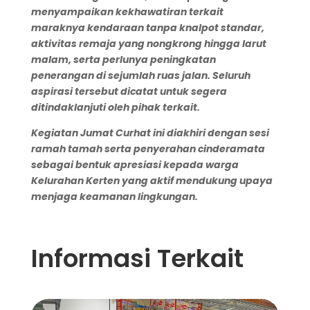
menyampaikan kekhawatiran terkait
maraknya kendaraan tanpa knalpot standar,
aktivitas remaja yang nongkrong hingga larut
malam, serta perlunya peningkatan
penerangan di sejumlah ruas jalan. Seluruh
aspirasi tersebut dicatat untuk segera
ditindaklanjuti oleh pihak terkait.
Kegiatan Jumat Curhat ini diakhiri dengan sesi
ramah tamah serta penyerahan cinderamata
sebagai bentuk apresiasi kepada warga
Kelurahan Kerten yang aktif mendukung upaya
menjaga keamanan lingkungan.
Informasi Terkait