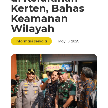
Kerten, Bahas
Keamanan
Wilayah
Informasi Berkala
| May 16, 2025