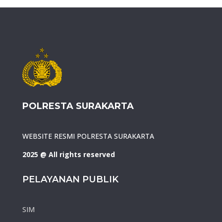
POLRESTA SURAKARTA
WEBSITE RESMI POLRESTA SURAKARTA
2025 @ All rights reserved
PELAYANAN PUBLIK
SIM