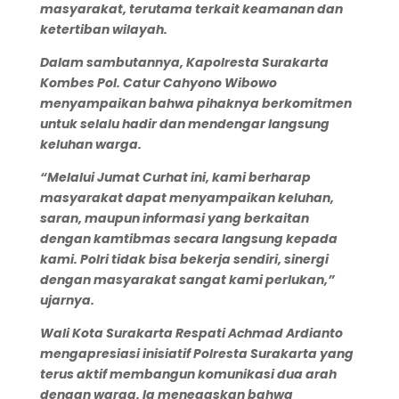
masyarakat, terutama terkait keamanan dan
ketertiban wilayah.
Dalam sambutannya,
Kapolresta Surakarta
Kombes Pol. Catur Cahyono Wibowo
menyampaikan bahwa pihaknya berkomitmen
untuk selalu hadir dan mendengar langsung
keluhan warga.
“Melalui Jumat Curhat ini, kami berharap
masyarakat dapat menyampaikan keluhan,
saran, maupun informasi yang berkaitan
dengan kamtibmas secara langsung kepada
kami. Polri tidak bisa bekerja sendiri, sinergi
dengan masyarakat sangat kami perlukan,”
ujarnya.
Wali Kota Surakarta Respati Achmad Ardianto
mengapresiasi inisiatif Polresta Surakarta yang
terus aktif membangun komunikasi dua arah
dengan warga. Ia menegaskan bahwa