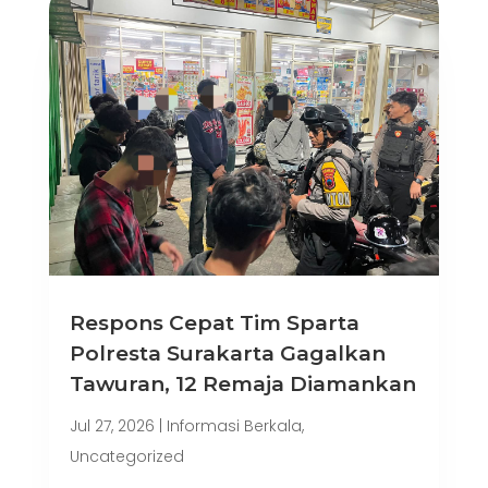
Respons Cepat Tim Sparta
Polresta Surakarta Gagalkan
Tawuran, 12 Remaja Diamankan
Jul 27, 2026
|
Informasi Berkala
,
Uncategorized