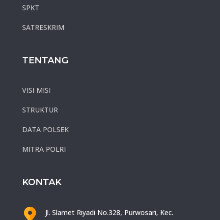
SPKT
SATRESKRIM
TENTANG
VISI MISI
STRUKTUR
DATA POLSEK
MITRA POLRI
KONTAK
Jl. Slamet Riyadi No.328, Purwosari, Kec.