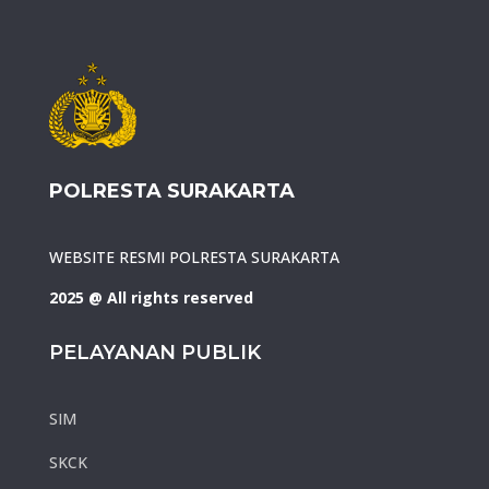
POLRESTA SURAKARTA
WEBSITE RESMI POLRESTA SURAKARTA
2025 @ All rights reserved
PELAYANAN PUBLIK
SIM
SKCK