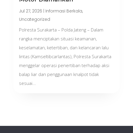
Jul 27, 2026
|
Informasi Berkala
,
Uncategorized
Polresta Surakarta – Polda Jateng – Dalam
rangka menciptakan situasi keamanan,
keselamatan, ketertiban, dan kelancaran lalu
lintas (Kamseltibcarlantas), Polresta Surakarta
menggelar operasi penertiban terhadap aksi
balap liar dan penggunaan knalpot tidak
sesuai...