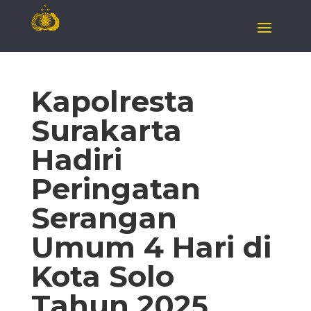
Kapolresta
Surakarta
Hadiri
Peringatan
Serangan
Umum 4 Hari di
Kota Solo
Tahun 2025