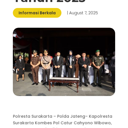
Informasi Berkala
| August 7, 2025
Polresta Surakarta – Polda Jateng– Kapolresta
Surakarta Kombes Pol Catur Cahyono Wibowo,