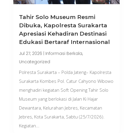
Tahir Solo Museum Resmi
Dibuka, Kapolresta Surakarta
Apresiasi Kehadiran Destinasi
Edukasi Bertaraf Internasional
Jul 27, 2026
|
Informasi Berkala
,
Uncategorized
Polresta Surakarta – Polda Jateng– Kapolresta
Surakarta Kombes Pol. Catur Cahyono Wibowo
menghadiri kegiatan Soft Opening Tahir Solo
Museum yang berlokasi di Jalan Ki Hajar
Dewantara, Kelurahan Jebres, Kecamatan
Jebres, Kota Surakarta, Sabtu (25/7/2026).
Kegiatan...