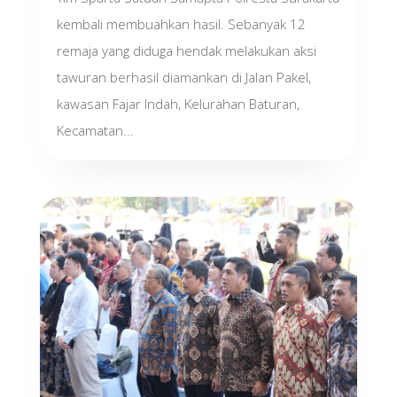
kembali membuahkan hasil. Sebanyak 12
remaja yang diduga hendak melakukan aksi
tawuran berhasil diamankan di Jalan Pakel,
kawasan Fajar Indah, Kelurahan Baturan,
Kecamatan...