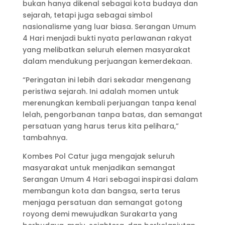
bukan hanya dikenal sebagai kota budaya dan
sejarah, tetapi juga sebagai simbol
nasionalisme yang luar biasa. Serangan Umum
4 Hari menjadi bukti nyata perlawanan rakyat
yang melibatkan seluruh elemen masyarakat
dalam mendukung perjuangan kemerdekaan.
“Peringatan ini lebih dari sekadar mengenang
peristiwa sejarah. Ini adalah momen untuk
merenungkan kembali perjuangan tanpa kenal
lelah, pengorbanan tanpa batas, dan semangat
persatuan yang harus terus kita pelihara,”
tambahnya.
Kombes Pol Catur juga mengajak seluruh
masyarakat untuk menjadikan semangat
Serangan Umum 4 Hari sebagai inspirasi dalam
membangun kota dan bangsa, serta terus
menjaga persatuan dan semangat gotong
royong demi mewujudkan Surakarta yang