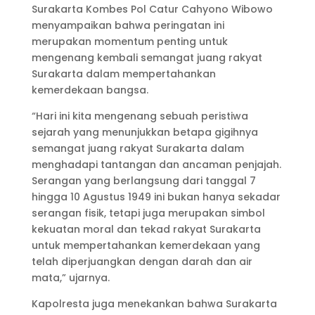
Surakarta Kombes Pol Catur Cahyono Wibowo
menyampaikan bahwa peringatan ini
merupakan momentum penting untuk
mengenang kembali semangat juang rakyat
Surakarta dalam mempertahankan
kemerdekaan bangsa.
“Hari ini kita mengenang sebuah peristiwa
sejarah yang menunjukkan betapa gigihnya
semangat juang rakyat Surakarta dalam
menghadapi tantangan dan ancaman penjajah.
Serangan yang berlangsung dari tanggal 7
hingga 10 Agustus 1949 ini bukan hanya sekadar
serangan fisik, tetapi juga merupakan simbol
kekuatan moral dan tekad rakyat Surakarta
untuk mempertahankan kemerdekaan yang
telah diperjuangkan dengan darah dan air
mata,” ujarnya.
Kapolresta juga menekankan bahwa Surakarta