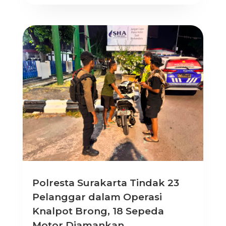
Polresta Surakarta Tindak 23
Pelanggar dalam Operasi
Knalpot Brong, 18 Sepeda
Motor Diamankan