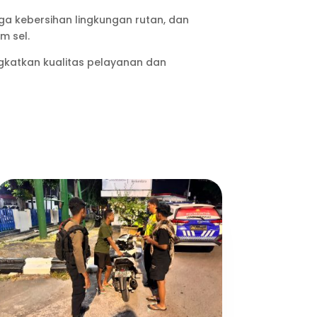
ga kebersihan lingkungan rutan, dan
m sel.
gkatkan kualitas pelayanan dan