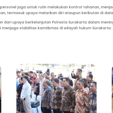
personel jaga untuk rutin melakukan kontrol tahanan, menja
, termasuk upaya melarikan diri ataupun keributan di dala
n dari upaya berkelanjutan Polresta Surakarta dalam menin
menjaga stabilitas kamtibmas di wilayah hukum Surakarta.