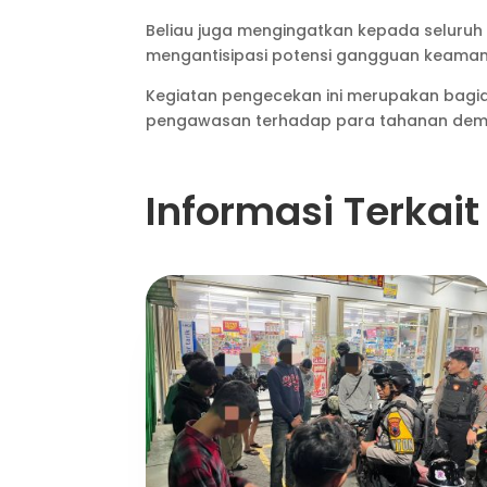
Beliau juga mengingatkan kepada seluruh 
mengantisipasi potensi gangguan keamanan
Kegiatan pengecekan ini merupakan bagia
pengawasan terhadap para tahanan demi 
Informasi Terkait