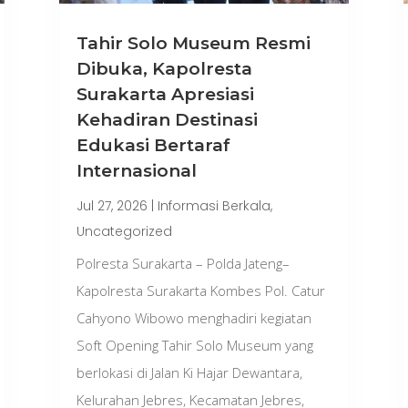
Tahir Solo Museum Resmi
Dibuka, Kapolresta
Surakarta Apresiasi
Kehadiran Destinasi
Edukasi Bertaraf
Internasional
Jul 27, 2026
|
Informasi Berkala
,
Uncategorized
Polresta Surakarta – Polda Jateng–
Kapolresta Surakarta Kombes Pol. Catur
Cahyono Wibowo menghadiri kegiatan
Soft Opening Tahir Solo Museum yang
berlokasi di Jalan Ki Hajar Dewantara,
Kelurahan Jebres, Kecamatan Jebres,