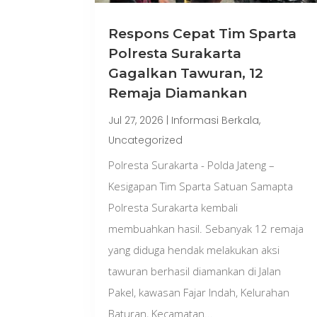
Respons Cepat Tim Sparta
Polresta Surakarta
Gagalkan Tawuran, 12
Remaja Diamankan
Jul 27, 2026
|
Informasi Berkala
,
Uncategorized
Polresta Surakarta - Polda Jateng –
Kesigapan Tim Sparta Satuan Samapta
Polresta Surakarta kembali
membuahkan hasil. Sebanyak 12 remaja
yang diduga hendak melakukan aksi
tawuran berhasil diamankan di Jalan
Pakel, kawasan Fajar Indah, Kelurahan
Baturan, Kecamatan...