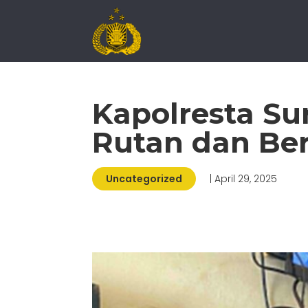
Kapolresta S
Rutan dan Be
Uncategorized
| April 29, 2025