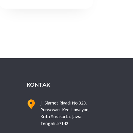
KONTAK
Jl. Slamet Riyadi No.328,
Purwosari, Kec. Laweyan,
Kota Surakarta, Jawa
Tengah 57142