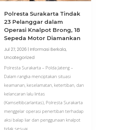
Polresta Surakarta Tindak
23 Pelanggar dalam
Operasi Knalpot Brong, 18
Sepeda Motor Diamankan
Jul 27, 2026
|
Informasi Berkala
,
Uncategorized
Polresta Surakarta – Polda Jateng –
Dalam rangka menciptakan situasi
keamanan, keselamatan, ketertiban, dan
kelancaran lalu lintas
(Kamseltibcarlantas), Polresta Surakarta
menggelar operasi penertiban terhadap
aksi balap liar dan penggunaan knalpot
tidak sesuai...