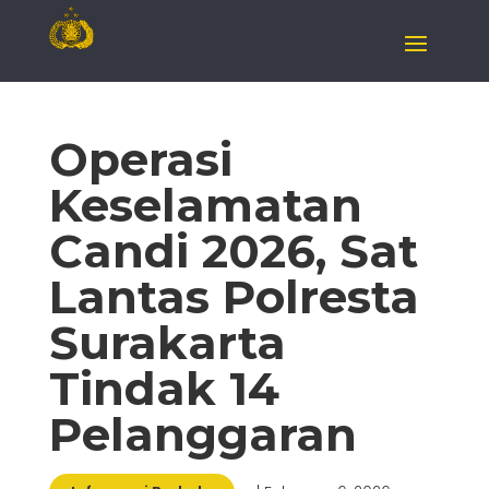
Operasi
Keselamatan
Candi 2026, Sat
Lantas Polresta
Surakarta
Tindak 14
Pelanggaran