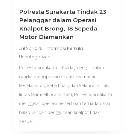
Polresta Surakarta Tindak 23
Pelanggar dalam Operasi
Knalpot Brong, 18 Sepeda
Motor Diamankan
Jul 27, 2026
|
Informasi Berkala
,
Uncategorized
Polresta Surakarta – Polda Jateng – Dalam
rangka menciptakan situasi keamanan,
keselamatan, ketertiban, dan kelancaran lalu
lintas (Kamseltibcarlantas), Polresta Surakarta
menggelar operasi penertiban terhadap aksi
balap liar dan penggunaan knalpot tidak
sesuai...