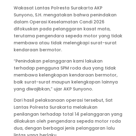
Wakasat Lantas Polresta Surakarta AKP
Sunyono, S.H. mengatakan bahwa penindakan
dalam Operasi Keselamatan Candi 2026
difokuskan pada pelanggaran kasat mata,
terutama pengendara sepeda motor yang tidak
membawa atau tidak melengkapi surat-surat
kendaraan bermotor.
“Penindakan pelanggaran kami lakukan
terhadap pengguna SPM roda dua yang tidak
membawa kelengkapan kendaraan bermotor,
baik surat-surat maupun kelengkapan lainnya
yang diwajibkan,” ujar AKP Sunyono.
Dari hasil pelaksanaan operasi tersebut, Sat
Lantas Polresta Surakarta melakukan
penilangan terhadap total 14 pelanggaran yang
dilakukan oleh pengendara sepeda motor roda
dua, dengan berbagai jenis pelanggaran lalu
lintas yang berlaku.