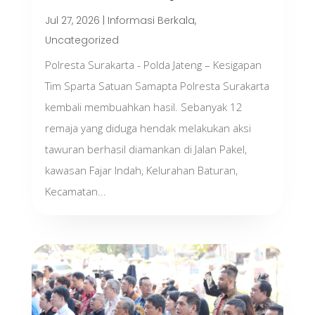
Jul 27, 2026
|
Informasi Berkala
,
Uncategorized
Polresta Surakarta - Polda Jateng – Kesigapan
Tim Sparta Satuan Samapta Polresta Surakarta
kembali membuahkan hasil. Sebanyak 12
remaja yang diduga hendak melakukan aksi
tawuran berhasil diamankan di Jalan Pakel,
kawasan Fajar Indah, Kelurahan Baturan,
Kecamatan...