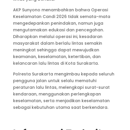
AKP Sunyono menambahkan bahwa Operasi
Keselamatan Candi 2026 tidak semata-mata
mengedepankan penindakan, namun juga
mengutamakan edukasi dan pencegahan.
Diharapkan melalui operasi ini, kesadaran
masyarakat dalam berlalu lintas semakin
meningkat sehingga dapat mewujudkan
keamanan, keselamatan, ketertiban, dan
kelancaran lalu lintas di Kota Surakarta.
Polresta Surakarta mengimbau kepada seluruh
pengguna jalan untuk selalu mematuhi
peraturan lalu lintas, melengkapi surat-surat
kendaraan, menggunakan perlengkapan
keselamatan, serta menjadikan keselamatan
sebagai kebutuhan utama saat berkendara.