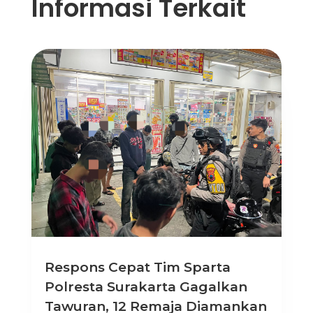
Informasi Terkait
Respons Cepat Tim Sparta
Polresta Surakarta Gagalkan
Tawuran, 12 Remaja Diamankan