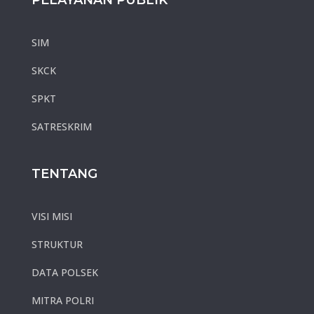
SIM
SKCK
SPKT
SATRESKRIM
TENTANG
VISI MISI
STRUKTUR
DATA POLSEK
MITRA POLRI