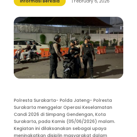
Informasi Berkala
| February 6, 2026
Polresta Surakarta- Polda Jateng- Polresta
Surakarta menggelar Operasi Keselamatan
Candi 2026 di Simpang Gendengan, Kota
Surakarta, pada Kamis (05/06/2026) malam.
Kegiatan ini dilaksanakan sebagai upaya
meningkatkan disiplin masyarakat dalam