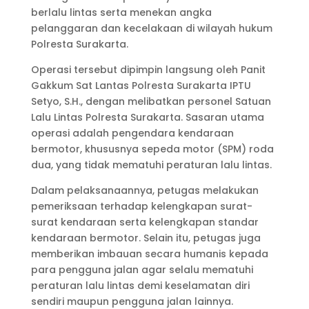
berlalu lintas serta menekan angka
pelanggaran dan kecelakaan di wilayah hukum
Polresta Surakarta.
Operasi tersebut dipimpin langsung oleh Panit
Gakkum Sat Lantas Polresta Surakarta IPTU
Setyo, S.H., dengan melibatkan personel Satuan
Lalu Lintas Polresta Surakarta. Sasaran utama
operasi adalah pengendara kendaraan
bermotor, khususnya sepeda motor (SPM) roda
dua, yang tidak mematuhi peraturan lalu lintas.
Dalam pelaksanaannya, petugas melakukan
pemeriksaan terhadap kelengkapan surat-
surat kendaraan serta kelengkapan standar
kendaraan bermotor. Selain itu, petugas juga
memberikan imbauan secara humanis kepada
para pengguna jalan agar selalu mematuhi
peraturan lalu lintas demi keselamatan diri
sendiri maupun pengguna jalan lainnya.