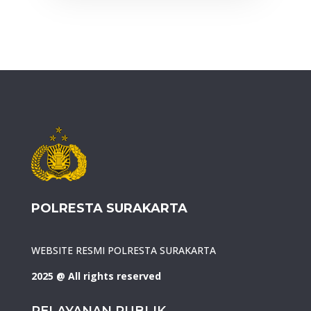
POLRESTA SURAKARTA
WEBSITE RESMI POLRESTA SURAKARTA
2025 @ All rights reserved
PELAYANAN PUBLIK