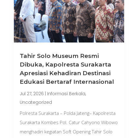
Tahir Solo Museum Resmi
Dibuka, Kapolresta Surakarta
Apresiasi Kehadiran Destinasi
Edukasi Bertaraf Internasional
Jul 27, 2026
|
Informasi Berkala
,
Uncategorized
Polresta Surakarta – Polda Jateng– Kapolresta
Surakarta Kombes Pol. Catur Cahyono Wibowo
menghadiri kegiatan Soft Opening Tahir Solo