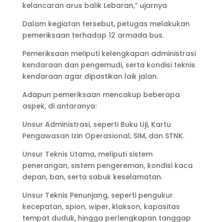
kelancaran arus balik Lebaran,” ujarnya
Dalam kegiatan tersebut, petugas melakukan
pemeriksaan terhadap 12 armada bus.
Pemeriksaan meliputi kelengkapan administrasi
kendaraan dan pengemudi, serta kondisi teknis
kendaraan agar dipastikan laik jalan.
Adapun pemeriksaan mencakup beberapa
aspek, di antaranya:
Unsur Administrasi, seperti Buku Uji, Kartu
Pengawasan Izin Operasional, SIM, dan STNK.
Unsur Teknis Utama, meliputi sistem
penerangan, sistem pengereman, kondisi kaca
depan, ban, serta sabuk keselamatan.
Unsur Teknis Penunjang, seperti pengukur
kecepatan, spion, wiper, klakson, kapasitas
tempat duduk, hingga perlengkapan tanggap