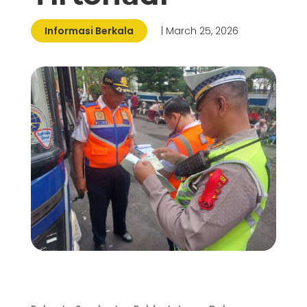
Informasi Berkala
| March 25, 2026