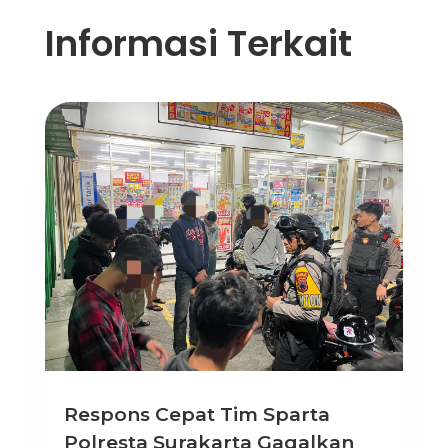
Informasi Terkait
Respons Cepat Tim Sparta
Polresta Surakarta Gagalkan