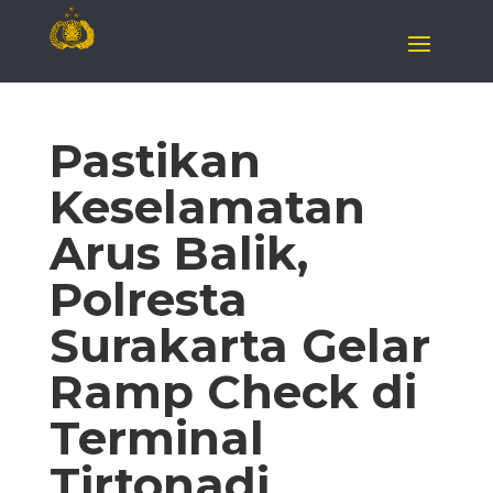
Pastikan
Keselamatan
Arus Balik,
Polresta
Surakarta Gelar
Ramp Check di
Terminal
Tirtonadi