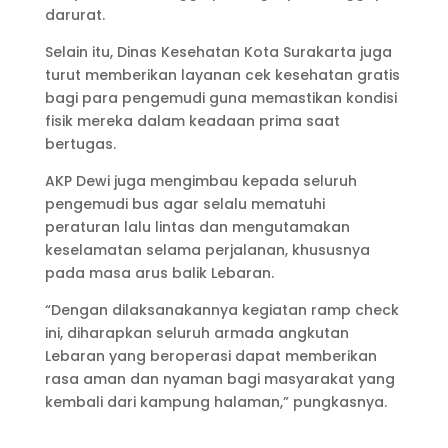
darurat.
Selain itu, Dinas Kesehatan Kota Surakarta juga
turut memberikan layanan cek kesehatan gratis
bagi para pengemudi guna memastikan kondisi
fisik mereka dalam keadaan prima saat
bertugas.
AKP Dewi juga mengimbau kepada seluruh
pengemudi bus agar selalu mematuhi
peraturan lalu lintas dan mengutamakan
keselamatan selama perjalanan, khususnya
pada masa arus balik Lebaran.
“Dengan dilaksanakannya kegiatan ramp check
ini, diharapkan seluruh armada angkutan
Lebaran yang beroperasi dapat memberikan
rasa aman dan nyaman bagi masyarakat yang
kembali dari kampung halaman,” pungkasnya.