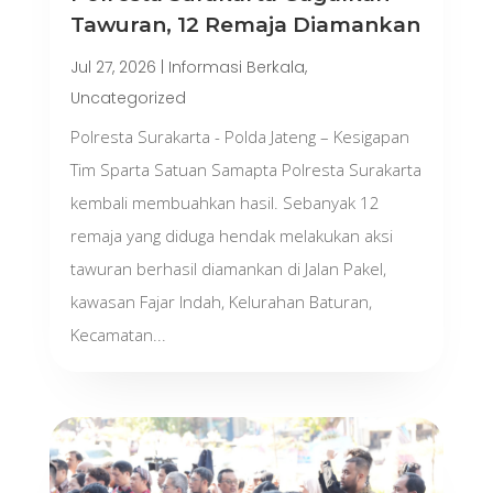
Tawuran, 12 Remaja Diamankan
Jul 27, 2026
|
Informasi Berkala
,
Uncategorized
Polresta Surakarta - Polda Jateng – Kesigapan
Tim Sparta Satuan Samapta Polresta Surakarta
kembali membuahkan hasil. Sebanyak 12
remaja yang diduga hendak melakukan aksi
tawuran berhasil diamankan di Jalan Pakel,
kawasan Fajar Indah, Kelurahan Baturan,
Kecamatan...