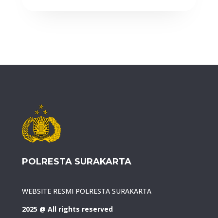
POLRESTA SURAKARTA
WEBSITE RESMI POLRESTA SURAKARTA
2025 @ All rights reserved