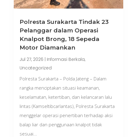
Polresta Surakarta Tindak 23
Pelanggar dalam Operasi
Knalpot Brong, 18 Sepeda
Motor Diamankan
Jul 27, 2026
|
Informasi Berkala
,
Uncategorized
Polresta Surakarta – Polda Jateng – Dalam
rangka menciptakan situasi keamanan,
keselamatan, ketertiban, dan kelancaran lalu
lintas (Kamseltibcarlantas), Polresta Surakarta
menggelar operasi penertiban terhadap aksi
balap liar dan penggunaan knalpot tidak
sesuai...