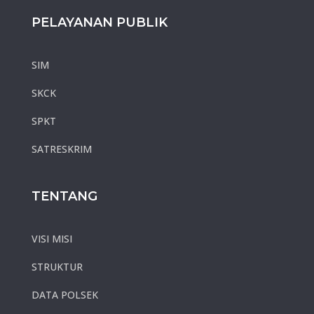
PELAYANAN PUBLIK
SIM
SKCK
SPKT
SATRESKRIM
TENTANG
VISI MISI
STRUKTUR
DATA POLSEK