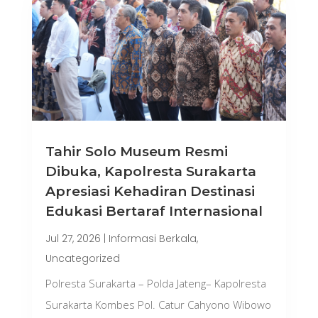
Tahir Solo Museum Resmi
Dibuka, Kapolresta Surakarta
Apresiasi Kehadiran Destinasi
Edukasi Bertaraf Internasional
Jul 27, 2026
|
Informasi Berkala
,
Uncategorized
Polresta Surakarta – Polda Jateng– Kapolresta
Surakarta Kombes Pol. Catur Cahyono Wibowo