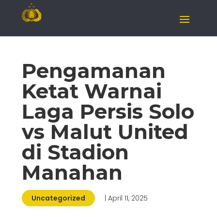
Pengamanan
Ketat Warnai
Laga Persis Solo
vs Malut United
di Stadion
Manahan
Uncategorized
| April 11, 2025