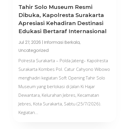
Tahir Solo Museum Resmi
Dibuka, Kapolresta Surakarta
Apresiasi Kehadiran Destinasi
Edukasi Bertaraf Internasional
Jul 27, 2026
|
Informasi Berkala
,
Uncategorized
Polresta Surakarta – Polda Jateng– Kapolresta
Surakarta Kombes Pol. Catur Cahyono Wibowo
menghadiri kegiatan Soft Opening Tahir Solo
Museum yang berlokasi di Jalan Ki Hajar
Dewantara, Kelurahan Jebres, Kecamatan
Jebres, Kota Surakarta, Sabtu (25/7/2026).
Kegiatan...