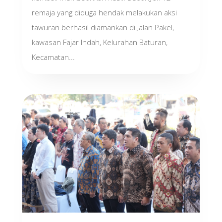
remaja yang diduga hendak melakukan aksi
tawuran berhasil diamankan di Jalan Pakel,
kawasan Fajar Indah, Kelurahan Baturan,
Kecamatan...