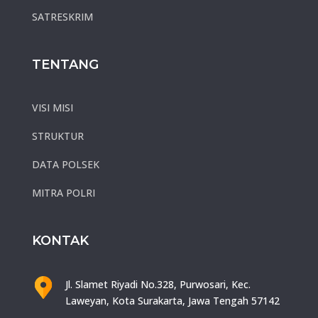
SATRESKRIM
TENTANG
VISI MISI
STRUKTUR
DATA POLSEK
MITRA POLRI
KONTAK
Jl. Slamet Riyadi No.328, Purwosari, Kec.
Laweyan, Kota Surakarta, Jawa Tengah 57142