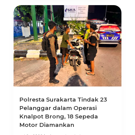
Polresta Surakarta Tindak 23
Pelanggar dalam Operasi
Knalpot Brong, 18 Sepeda
Motor Diamankan