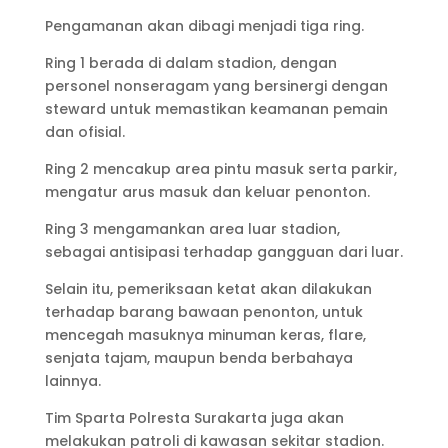
Pengamanan akan dibagi menjadi tiga ring.
Ring 1 berada di dalam stadion, dengan
personel nonseragam yang bersinergi dengan
steward untuk memastikan keamanan pemain
dan ofisial.
Ring 2 mencakup area pintu masuk serta parkir,
mengatur arus masuk dan keluar penonton.
Ring 3 mengamankan area luar stadion,
sebagai antisipasi terhadap gangguan dari luar.
Selain itu, pemeriksaan ketat akan dilakukan
terhadap barang bawaan penonton, untuk
mencegah masuknya minuman keras, flare,
senjata tajam, maupun benda berbahaya
lainnya.
Tim Sparta Polresta Surakarta juga akan
melakukan patroli di kawasan sekitar stadion.