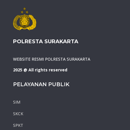
POLRESTA SURAKARTA
WEBSITE RESMI POLRESTA SURAKARTA
2025 @ All rights reserved
PELAYANAN PUBLIK
SIM
SKCK
SPKT