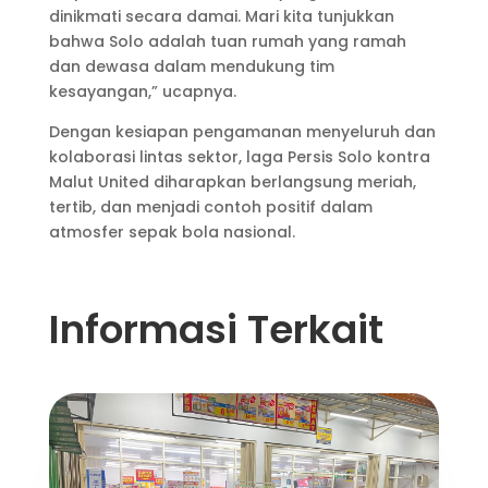
dinikmati secara damai. Mari kita tunjukkan
bahwa Solo adalah tuan rumah yang ramah
dan dewasa dalam mendukung tim
kesayangan,” ucapnya.
Dengan kesiapan pengamanan menyeluruh dan
kolaborasi lintas sektor, laga Persis Solo kontra
Malut United diharapkan berlangsung meriah,
tertib, dan menjadi contoh positif dalam
atmosfer sepak bola nasional.
Informasi Terkait