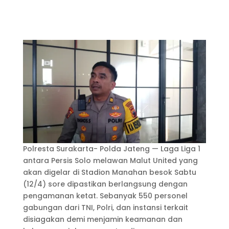
Polresta Surakarta- Polda Jateng — Laga Liga 1
antara Persis Solo melawan Malut United yang
akan digelar di Stadion Manahan besok Sabtu
(12/4) sore dipastikan berlangsung dengan
pengamanan ketat. Sebanyak 550 personel
gabungan dari TNI, Polri, dan instansi terkait
disiagakan demi menjamin keamanan dan