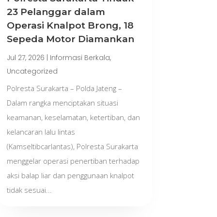
23 Pelanggar dalam
Operasi Knalpot Brong, 18
Sepeda Motor Diamankan
Jul 27, 2026
|
Informasi Berkala
,
Uncategorized
Polresta Surakarta – Polda Jateng –
Dalam rangka menciptakan situasi
keamanan, keselamatan, ketertiban, dan
kelancaran lalu lintas
(Kamseltibcarlantas), Polresta Surakarta
menggelar operasi penertiban terhadap
aksi balap liar dan penggunaan knalpot
tidak sesuai...