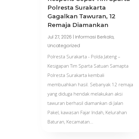
Polresta Surakarta
Gagalkan Tawuran, 12
Remaja Diamankan
Jul 27, 2026
|
Informasi Berkala
,
Uncategorized
Polresta Surakarta - Polda Jateng –
Kesigapan Tim Sparta Satuan Samapta
Polresta Surakarta kembali
membuahkan hasil. Sebanyak 12 remaja
yang diduga hendak melakukan aksi
tawuran berhasil diamankan di Jalan
Pakel, kawasan Fajar Indah, Kelurahan
Baturan, Kecamatan...