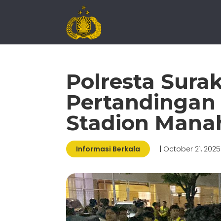
Polresta Sur
Pertandingan P
Stadion Mana
Informasi Berkala
| October 21, 2025