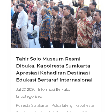
Tahir Solo Museum Resmi
Dibuka, Kapolresta Surakarta
Apresiasi Kehadiran Destinasi
Edukasi Bertaraf Internasional
Jul 27, 2026
|
Informasi Berkala
,
Uncategorized
Polresta Surakarta – Polda Jateng– Kapolresta