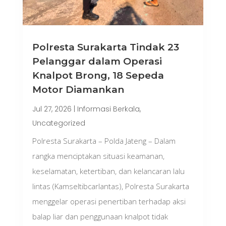
Polresta Surakarta Tindak 23
Pelanggar dalam Operasi
Knalpot Brong, 18 Sepeda
Motor Diamankan
Jul 27, 2026
|
Informasi Berkala
,
Uncategorized
Polresta Surakarta – Polda Jateng – Dalam
rangka menciptakan situasi keamanan,
keselamatan, ketertiban, dan kelancaran lalu
lintas (Kamseltibcarlantas), Polresta Surakarta
menggelar operasi penertiban terhadap aksi
balap liar dan penggunaan knalpot tidak