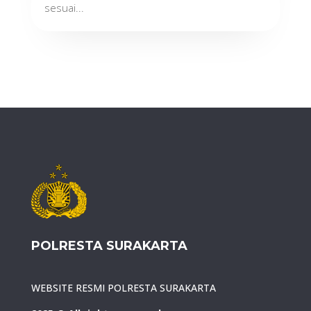
sesuai...
POLRESTA SURAKARTA
WEBSITE RESMI POLRESTA SURAKARTA