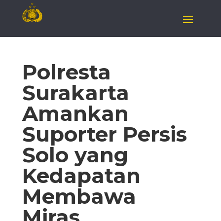
Polresta
Surakarta
Amankan
Suporter Persis
Solo yang
Kedapatan
Membawa
Miras