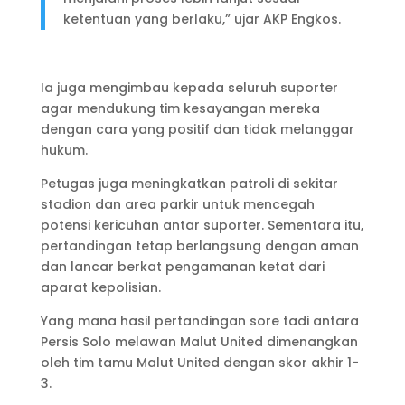
ketentuan yang berlaku,” ujar AKP Engkos.
Ia juga mengimbau kepada seluruh suporter
agar mendukung tim kesayangan mereka
dengan cara yang positif dan tidak melanggar
hukum.
Petugas juga meningkatkan patroli di sekitar
stadion dan area parkir untuk mencegah
potensi kericuhan antar suporter. Sementara itu,
pertandingan tetap berlangsung dengan aman
dan lancar berkat pengamanan ketat dari
aparat kepolisian.
Yang mana hasil pertandingan sore tadi antara
Persis Solo melawan Malut United dimenangkan
oleh tim tamu Malut United dengan skor akhir 1-
3.