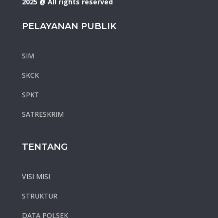
2025 @ All rights reserved
PELAYANAN PUBLIK
SIM
SKCK
SPKT
SATRESKRIM
TENTANG
VISI MISI
STRUKTUR
DATA POLSEK