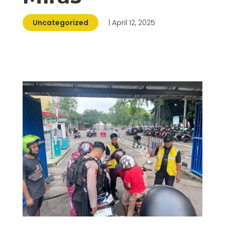
Uncategorized
| April 12, 2025