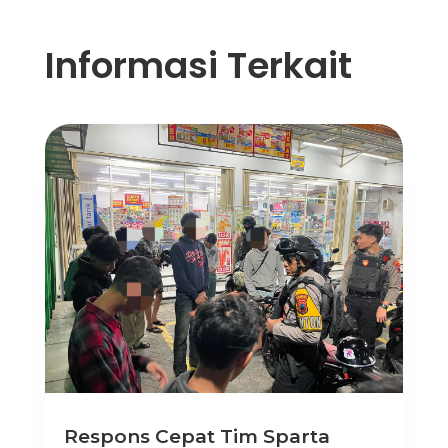
Informasi Terkait
Respons Cepat Tim Sparta