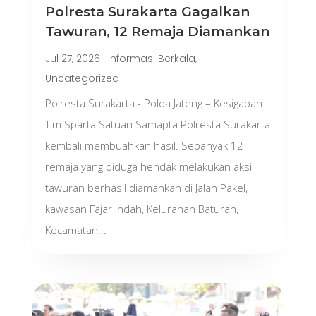
Polresta Surakarta Gagalkan
Tawuran, 12 Remaja Diamankan
Jul 27, 2026
|
Informasi Berkala
,
Uncategorized
Polresta Surakarta - Polda Jateng – Kesigapan
Tim Sparta Satuan Samapta Polresta Surakarta
kembali membuahkan hasil. Sebanyak 12
remaja yang diduga hendak melakukan aksi
tawuran berhasil diamankan di Jalan Pakel,
kawasan Fajar Indah, Kelurahan Baturan,
Kecamatan...