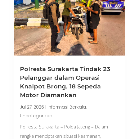
Polresta Surakarta Tindak 23
Pelanggar dalam Operasi
Knalpot Brong, 18 Sepeda
Motor Diamankan
Jul 27, 2026
|
Informasi Berkala
,
Uncategorized
Polresta Surakarta – Polda Jateng – Dalam
rangka menciptakan situasi keamanan,