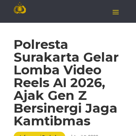
Polresta
Surakarta Gelar
Lomba Video
Reels AI 2026,
Ajak Gen Z
Bersinergi Jaga
Kamtibmas