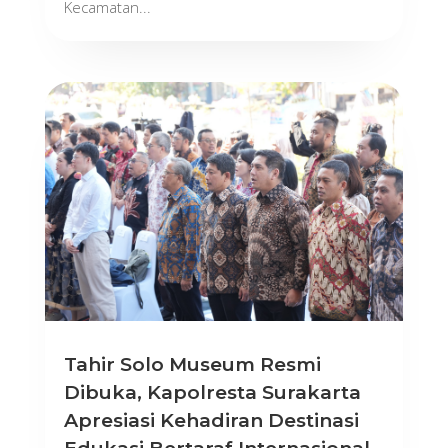
Kecamatan...
Tahir Solo Museum Resmi
Dibuka, Kapolresta Surakarta
Apresiasi Kehadiran Destinasi