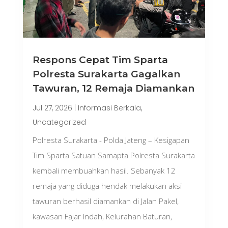
Respons Cepat Tim Sparta
Polresta Surakarta Gagalkan
Tawuran, 12 Remaja Diamankan
Jul 27, 2026
|
Informasi Berkala
,
Uncategorized
Polresta Surakarta - Polda Jateng – Kesigapan
Tim Sparta Satuan Samapta Polresta Surakarta
kembali membuahkan hasil. Sebanyak 12
remaja yang diduga hendak melakukan aksi
tawuran berhasil diamankan di Jalan Pakel,
kawasan Fajar Indah, Kelurahan Baturan,