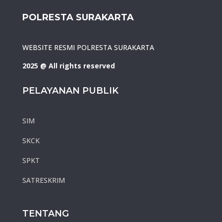
POLRESTA SURAKARTA
WEBSITE RESMI POLRESTA SURAKARTA
2025 @ All rights reserved
PELAYANAN PUBLIK
SIM
SKCK
SPKT
SATRESKRIM
TENTANG