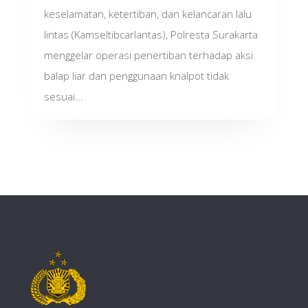
keselamatan, ketertiban, dan kelancaran lalu
lintas (Kamseltibcarlantas), Polresta Surakarta
menggelar operasi penertiban terhadap aksi
balap liar dan penggunaan knalpot tidak
sesuai...