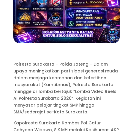
Polresta Surakarta – Polda Jateng – Dalam
upaya meningkatkan partisipasi generasi muda
dalam menjaga keamanan dan ketertiban
masyarakat (Kamtibmas), Polresta Surakarta
menggelar lomba bertajuk “Lomba Video Reels
AI Polresta Surakarta 2026”. Kegiatan ini
menyasar pelajar tingkat SMP hingga
SMA/sederajat se-Kota Surakarta.
Kapolresta Surakarta Kombes Pol Catur
Cahyono Wibowo, SIK.MH melalui Kasihumas AKP