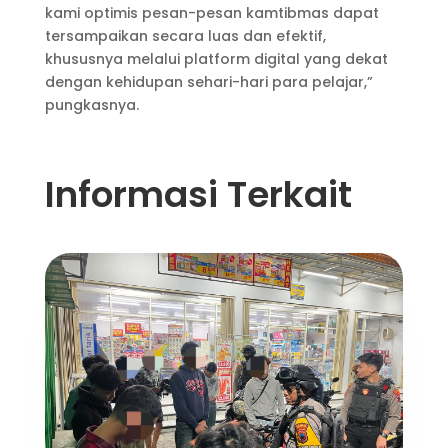
kami optimis pesan-pesan kamtibmas dapat
tersampaikan secara luas dan efektif,
khususnya melalui platform digital yang dekat
dengan kehidupan sehari-hari para pelajar,”
pungkasnya.
Informasi Terkait