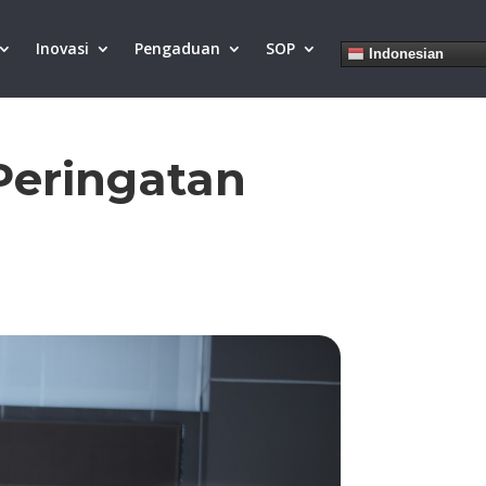
Inovasi
Pengaduan
SOP
Indonesian
Peringatan