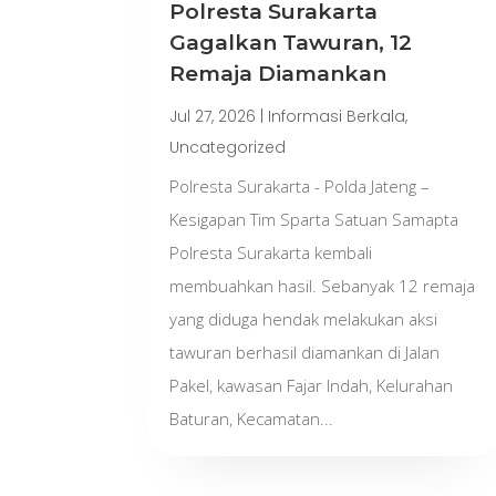
Polresta Surakarta
Gagalkan Tawuran, 12
Remaja Diamankan
Jul 27, 2026
|
Informasi Berkala
,
Uncategorized
Polresta Surakarta - Polda Jateng –
Kesigapan Tim Sparta Satuan Samapta
Polresta Surakarta kembali
membuahkan hasil. Sebanyak 12 remaja
yang diduga hendak melakukan aksi
tawuran berhasil diamankan di Jalan
Pakel, kawasan Fajar Indah, Kelurahan
Baturan, Kecamatan...