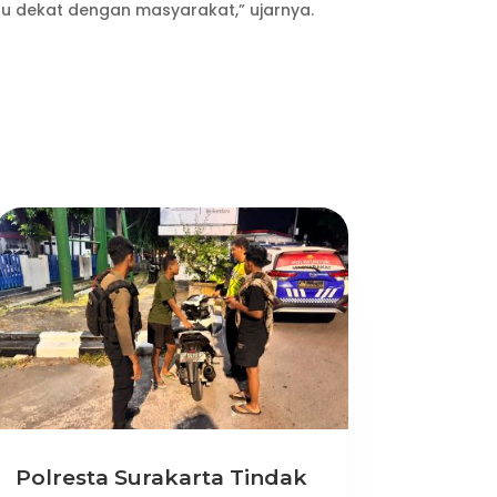
lu dekat dengan masyarakat,” ujarnya.
Polresta Surakarta Tindak