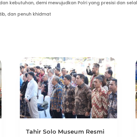
 dan kebutuhan, demi mewujudkan Polri yang presisi dan sela
tib, dan penuh khidmat
Tahir Solo Museum Resmi