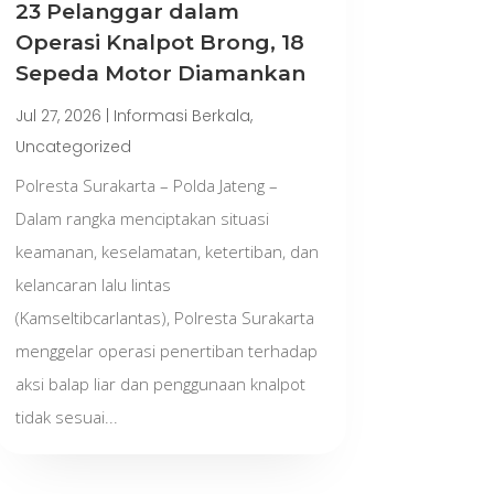
23 Pelanggar dalam
Operasi Knalpot Brong, 18
Sepeda Motor Diamankan
Jul 27, 2026
|
Informasi Berkala
,
Uncategorized
Polresta Surakarta – Polda Jateng –
Dalam rangka menciptakan situasi
keamanan, keselamatan, ketertiban, dan
kelancaran lalu lintas
(Kamseltibcarlantas), Polresta Surakarta
menggelar operasi penertiban terhadap
aksi balap liar dan penggunaan knalpot
tidak sesuai...