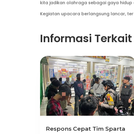
kita jadikan olahraga sebagai gaya hidup
Kegiatan upacara berlangsung lancar, ter
Informasi Terkait
Respons Cepat Tim Sparta