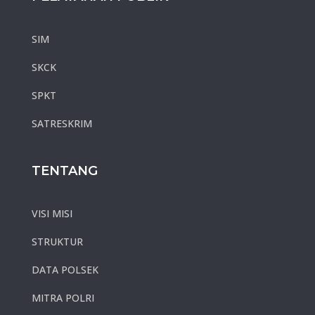
SIM
SKCK
SPKT
SATRESKRIM
TENTANG
VISI MISI
STRUKTUR
DATA POLSEK
MITRA POLRI