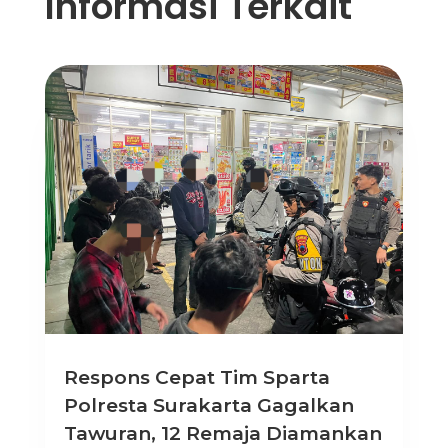
Informasi Terkait
Respons Cepat Tim Sparta
Polresta Surakarta Gagalkan
Tawuran, 12 Remaja Diamankan