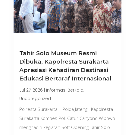
Tahir Solo Museum Resmi
Dibuka, Kapolresta Surakarta
Apresiasi Kehadiran Destinasi
Edukasi Bertaraf Internasional
Jul 27, 2026
|
Informasi Berkala
,
Uncategorized
Polresta Surakarta – Polda Jateng– Kapolresta
Surakarta Kombes Pol. Catur Cahyono Wibowo
menghadiri kegiatan Soft Opening Tahir Solo