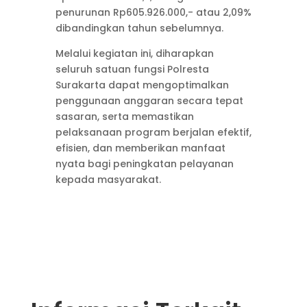
penurunan Rp605.926.000,- atau 2,09%
dibandingkan tahun sebelumnya.
Melalui kegiatan ini, diharapkan
seluruh satuan fungsi Polresta
Surakarta dapat mengoptimalkan
penggunaan anggaran secara tepat
sasaran, serta memastikan
pelaksanaan program berjalan efektif,
efisien, dan memberikan manfaat
nyata bagi peningkatan pelayanan
kepada masyarakat.