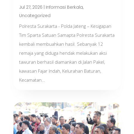
Jul 27, 2026
|
Informasi Berkala
,
Uncategorized
Polresta Surakarta - Polda Jateng – Kesigapan
Tim Sparta Satuan Samapta Polresta Surakarta
kembali membuahkan hasil. Sebanyak 12
remaja yang diduga hendak melakukan aksi
tawuran berhasil diamankan di Jalan Pakel,
kawasan Fajar Indah, Kelurahan Baturan,
Kecamatan...