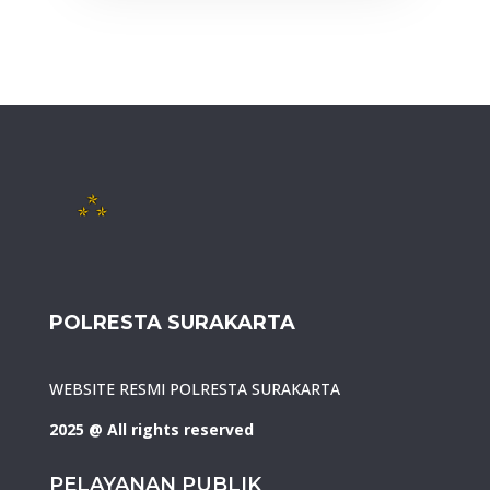
POLRESTA SURAKARTA
WEBSITE RESMI POLRESTA SURAKARTA
2025 @ All rights reserved
PELAYANAN PUBLIK