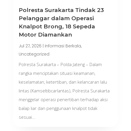
Polresta Surakarta Tindak 23
Pelanggar dalam Operasi
Knalpot Brong, 18 Sepeda
Motor Diamankan
Jul 27, 2026
|
Informasi Berkala
,
Uncategorized
Polresta Surakarta – Polda Jateng – Dalam
rangka menciptakan situasi keamanan,
keselamatan, ketertiban, dan kelancaran lalu
lintas (Kamseltibcarlantas), Polresta Surakarta
menggelar operasi penertiban terhadap aksi
balap liar dan penggunaan knalpot tidak
sesuai...