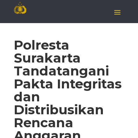
Polresta
Surakarta
Tandatangani
Pakta Integritas
dan
Distribusikan
Rencana
Anggaran