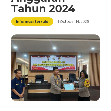
Tahun 2024
Informasi Berkala
| October 14, 2025