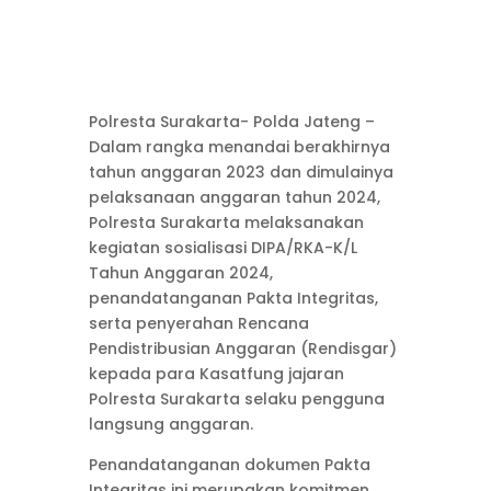
Polresta Surakarta- Polda Jateng –
Dalam rangka menandai berakhirnya
tahun anggaran 2023 dan dimulainya
pelaksanaan anggaran tahun 2024,
Polresta Surakarta melaksanakan
kegiatan sosialisasi DIPA/RKA-K/L
Tahun Anggaran 2024,
penandatanganan Pakta Integritas,
serta penyerahan Rencana
Pendistribusian Anggaran (Rendisgar)
kepada para Kasatfung jajaran
Polresta Surakarta selaku pengguna
langsung anggaran.
Penandatanganan dokumen Pakta
Integritas ini merupakan komitmen