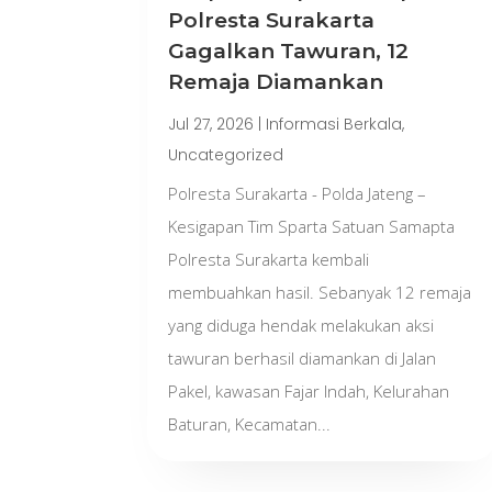
Polresta Surakarta
Gagalkan Tawuran, 12
Remaja Diamankan
Jul 27, 2026
|
Informasi Berkala
,
Uncategorized
Polresta Surakarta - Polda Jateng –
Kesigapan Tim Sparta Satuan Samapta
Polresta Surakarta kembali
membuahkan hasil. Sebanyak 12 remaja
yang diduga hendak melakukan aksi
tawuran berhasil diamankan di Jalan
Pakel, kawasan Fajar Indah, Kelurahan
Baturan, Kecamatan...