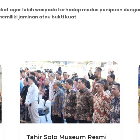
kat agar lebih waspada terhadap modus penipuan denga
memiliki jaminan atau bukti kuat.
Tahir Solo Museum Resmi