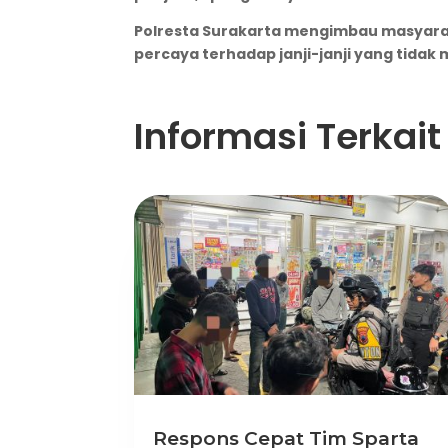
Polresta Surakarta mengimbau masyara
percaya terhadap janji-janji yang tidak 
Informasi Terkait
Respons Cepat Tim Sparta