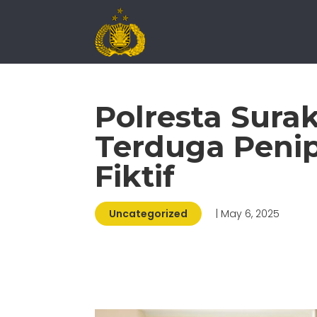
Polresta Sur
Terduga Peni
Fiktif
Uncategorized
| May 6, 2025