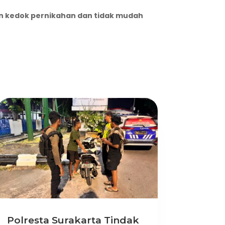
n kedok pernikahan dan tidak mudah
Polresta Surakarta Tindak