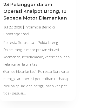
23 Pelanggar dalam
Operasi Knalpot Brong, 18
Sepeda Motor Diamankan
Jul 27, 2026
|
Informasi Berkala
,
Uncategorized
Polresta Surakarta – Polda Jateng –
Dalam rangka menciptakan situasi
keamanan, keselamatan, ketertiban, dan
kelancaran lalu lintas
(Kamseltibcarlantas), Polresta Surakarta
menggelar operasi penertiban terhadap
aksi balap liar dan penggunaan knalpot
tidak sesuai...