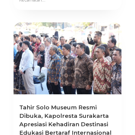
Tahir Solo Museum Resmi
Dibuka, Kapolresta Surakarta
Apresiasi Kehadiran Destinasi
Edukasi Bertaraf Internasional