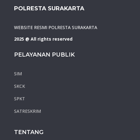
POLRESTA SURAKARTA
WEBSITE RESMI POLRESTA SURAKARTA
2025 @ All rights reserved
PELAYANAN PUBLIK
SIM
SKCK
SPKT
SATRESKRIM
TENTANG