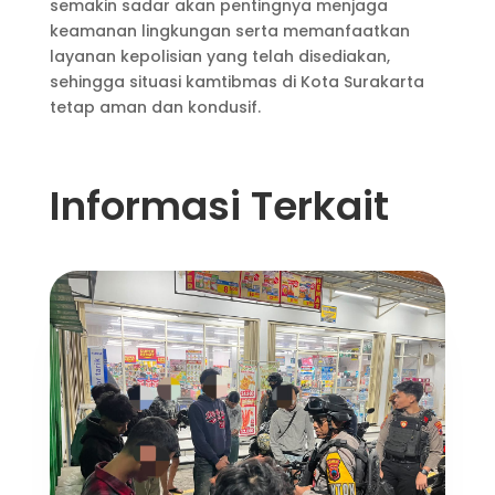
semakin sadar akan pentingnya menjaga
keamanan lingkungan serta memanfaatkan
layanan kepolisian yang telah disediakan,
sehingga situasi kamtibmas di Kota Surakarta
tetap aman dan kondusif.
Informasi Terkait