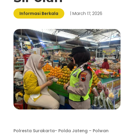
Informasi Berkala
| March 17, 2026
Polresta Surakarta- Polda Jateng – Polwan