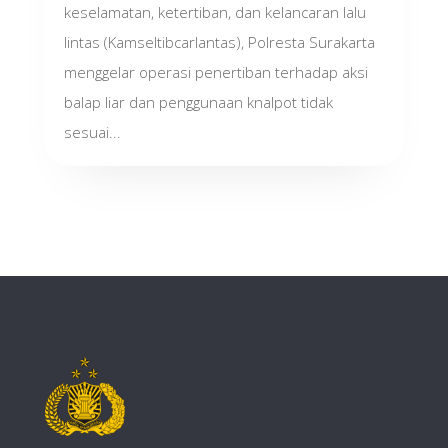
keselamatan, ketertiban, dan kelancaran lalu
lintas (Kamseltibcarlantas), Polresta Surakarta
menggelar operasi penertiban terhadap aksi
balap liar dan penggunaan knalpot tidak
sesuai...