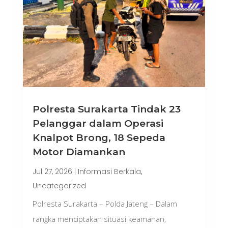
Polresta Surakarta Tindak 23
Pelanggar dalam Operasi
Knalpot Brong, 18 Sepeda
Motor Diamankan
Jul 27, 2026
|
Informasi Berkala
,
Uncategorized
Polresta Surakarta – Polda Jateng – Dalam
rangka menciptakan situasi keamanan,