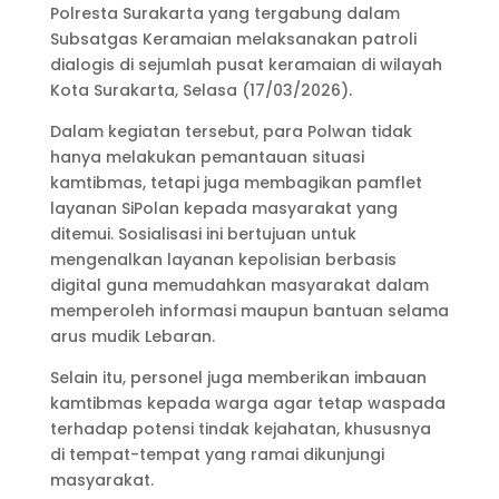
Polresta Surakarta yang tergabung dalam
Subsatgas Keramaian melaksanakan patroli
dialogis di sejumlah pusat keramaian di wilayah
Kota Surakarta, Selasa (17/03/2026).
Dalam kegiatan tersebut, para Polwan tidak
hanya melakukan pemantauan situasi
kamtibmas, tetapi juga membagikan pamflet
layanan SiPolan kepada masyarakat yang
ditemui. Sosialisasi ini bertujuan untuk
mengenalkan layanan kepolisian berbasis
digital guna memudahkan masyarakat dalam
memperoleh informasi maupun bantuan selama
arus mudik Lebaran.
Selain itu, personel juga memberikan imbauan
kamtibmas kepada warga agar tetap waspada
terhadap potensi tindak kejahatan, khususnya
di tempat-tempat yang ramai dikunjungi
masyarakat.