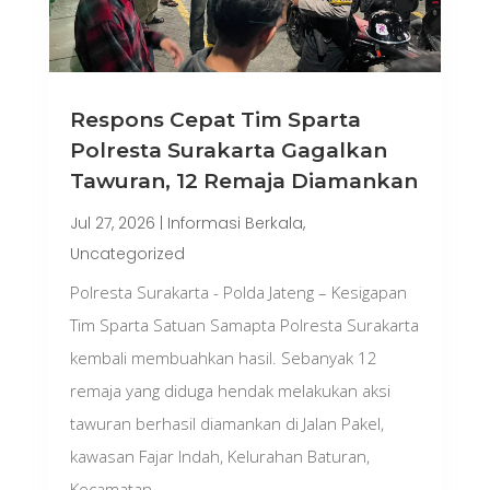
Respons Cepat Tim Sparta
Polresta Surakarta Gagalkan
Tawuran, 12 Remaja Diamankan
Jul 27, 2026
|
Informasi Berkala
,
Uncategorized
Polresta Surakarta - Polda Jateng – Kesigapan
Tim Sparta Satuan Samapta Polresta Surakarta
kembali membuahkan hasil. Sebanyak 12
remaja yang diduga hendak melakukan aksi
tawuran berhasil diamankan di Jalan Pakel,
kawasan Fajar Indah, Kelurahan Baturan,
Kecamatan...