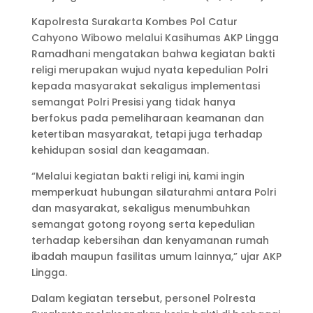
Kapolresta Surakarta Kombes Pol Catur
Cahyono Wibowo melalui Kasihumas AKP Lingga
Ramadhani mengatakan bahwa kegiatan bakti
religi merupakan wujud nyata kepedulian Polri
kepada masyarakat sekaligus implementasi
semangat Polri Presisi yang tidak hanya
berfokus pada pemeliharaan keamanan dan
ketertiban masyarakat, tetapi juga terhadap
kehidupan sosial dan keagamaan.
“Melalui kegiatan bakti religi ini, kami ingin
memperkuat hubungan silaturahmi antara Polri
dan masyarakat, sekaligus menumbuhkan
semangat gotong royong serta kepedulian
terhadap kebersihan dan kenyamanan rumah
ibadah maupun fasilitas umum lainnya,” ujar AKP
Lingga.
Dalam kegiatan tersebut, personel Polresta