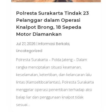
Polresta Surakarta Tindak 23
Pelanggar dalam Operasi
Knalpot Brong, 18 Sepeda
Motor Diamankan
Jul 27, 2026
|
Informasi Berkala
,
Uncategorized
Polresta Surakarta – Polda Jateng – Dalam
rangka menciptakan situasi keamanan,
keselamatan, ketertiban, dan kelancaran lalu
lintas (Kamseltibcarlantas), Polresta Surakarta
menggelar operasi penertiban terhadap aksi
balap liar dan penggunaan knalpot tidak
sesuai...