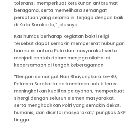
toleransi, memperkuat kerukunan antarumat
beragama, serta memelihara semangat
persatuan yang selama ini terjaga dengan baik
di Kota Surakarta,” jelasnya.
Kasihumas berharap kegiatan bakti religi
tersebut dapat semakin mempererat hubungan
harmonis antara Polri dan masyarakat serta
menjadi contoh dalam menjaga nilai-nilai
kebersamaan di tengah keberagaman.
“Dengan semangat Hari Bhayangkara ke-80,
Polresta Surakarta berkomitmen untuk terus
meningkatkan kualitas pelayanan, memperkuat
sinergi dengan seluruh elemen masyarakat,
serta menghadirkan Polri yang semakin dekat,
humanis, dan dicintai masyarakat,” pungkas AKP
Lingga.