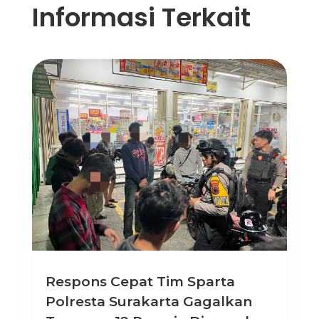
Informasi Terkait
Respons Cepat Tim Sparta
Polresta Surakarta Gagalkan