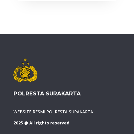
POLRESTA SURAKARTA
WEBSITE RESMI POLRESTA SURAKARTA
2025 @ All rights reserved