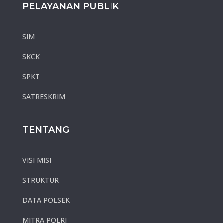
PELAYANAN PUBLIK
SIM
SKCK
SPKT
SATRESKRIM
TENTANG
VISI MISI
STRUKTUR
DATA POLSEK
MITRA POLRI