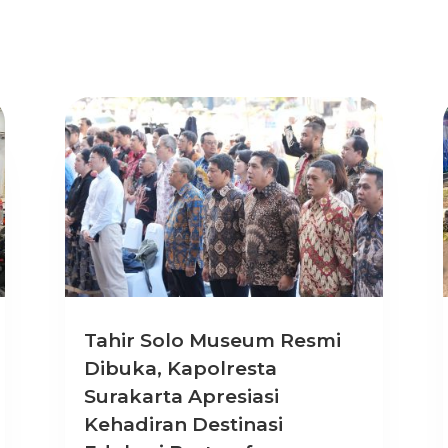
Tahir Solo Museum Resmi
Dibuka, Kapolresta
Surakarta Apresiasi
Kehadiran Destinasi