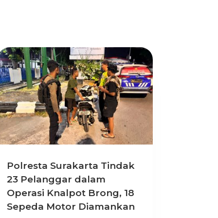
Polresta Surakarta Tindak
23 Pelanggar dalam
Operasi Knalpot Brong, 18
Sepeda Motor Diamankan