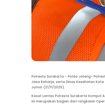
Polresta Surakarta – Polda Jateng- Polres
Jasa Raharja, serta Dinas Kesehatan Kota
Jumat (21/11/2025).
Kasat Lantas Polresta Surakarta Kompol 
ini merupakan bagian dari rangkaian Op