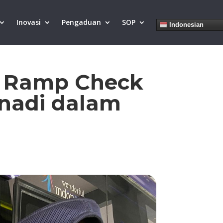
Inovasi
Pengaduan
SOP
Indonesian
ar Ramp Check
nadi dalam