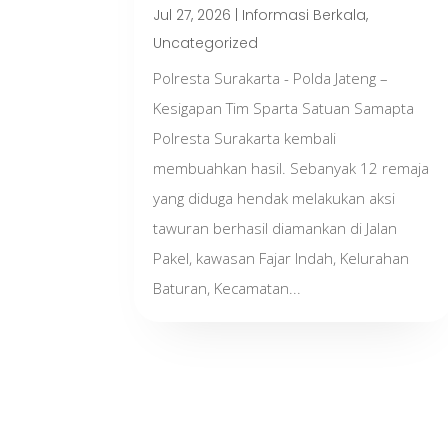
Jul 27, 2026
|
Informasi Berkala
,
Uncategorized
Polresta Surakarta - Polda Jateng –
Kesigapan Tim Sparta Satuan Samapta
Polresta Surakarta kembali
membuahkan hasil. Sebanyak 12 remaja
yang diduga hendak melakukan aksi
tawuran berhasil diamankan di Jalan
Pakel, kawasan Fajar Indah, Kelurahan
Baturan, Kecamatan...