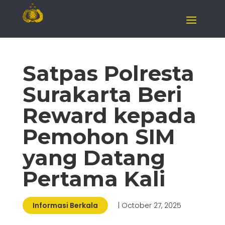
Satpas Polresta
Surakarta Beri
Reward kepada
Pemohon SIM
yang Datang
Pertama Kali
Informasi Berkala
| October 27, 2025