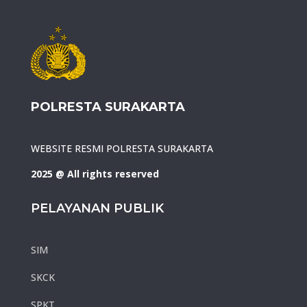
POLRESTA SURAKARTA
WEBSITE RESMI POLRESTA SURAKARTA
2025 @ All rights reserved
PELAYANAN PUBLIK
SIM
SKCK
SPKT