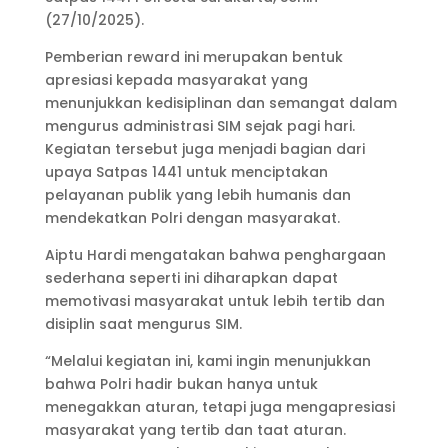
(27/10/2025).
Pemberian reward ini merupakan bentuk
apresiasi kepada masyarakat yang
menunjukkan kedisiplinan dan semangat dalam
mengurus administrasi SIM sejak pagi hari.
Kegiatan tersebut juga menjadi bagian dari
upaya Satpas 1441 untuk menciptakan
pelayanan publik yang lebih humanis dan
mendekatkan Polri dengan masyarakat.
Aiptu Hardi mengatakan bahwa penghargaan
sederhana seperti ini diharapkan dapat
memotivasi masyarakat untuk lebih tertib dan
disiplin saat mengurus SIM.
“Melalui kegiatan ini, kami ingin menunjukkan
bahwa Polri hadir bukan hanya untuk
menegakkan aturan, tetapi juga mengapresiasi
masyarakat yang tertib dan taat aturan.