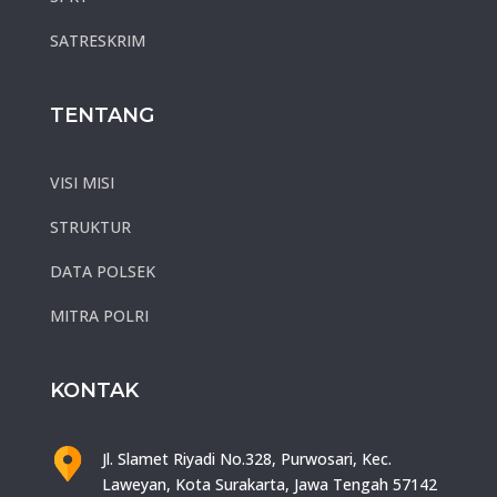
SATRESKRIM
TENTANG
VISI MISI
STRUKTUR
DATA POLSEK
MITRA POLRI
KONTAK
Jl. Slamet Riyadi No.328, Purwosari, Kec.
Laweyan, Kota Surakarta, Jawa Tengah 57142