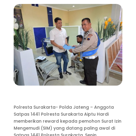
Polresta Surakarta- Polda Jateng – Anggota
Satpas 1441 Polresta Surakarta Aiptu Hardi
memberikan reward kepada pemohon Surat Izin
Mengemudi (SIM) yang datang paling awal di
Satpas 1441 Polresta Surakarta, Senin