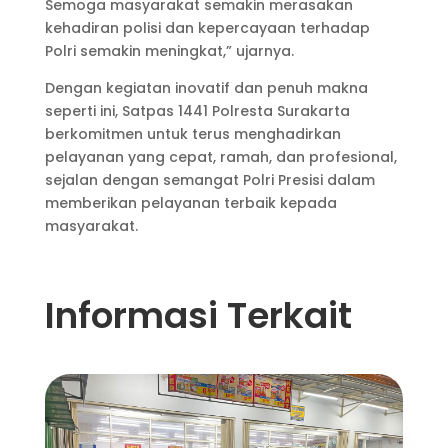
Semoga masyarakat semakin merasakan
kehadiran polisi dan kepercayaan terhadap
Polri semakin meningkat,” ujarnya.
Dengan kegiatan inovatif dan penuh makna
seperti ini, Satpas 1441 Polresta Surakarta
berkomitmen untuk terus menghadirkan
pelayanan yang cepat, ramah, dan profesional,
sejalan dengan semangat Polri Presisi dalam
memberikan pelayanan terbaik kepada
masyarakat.
Informasi Terkait