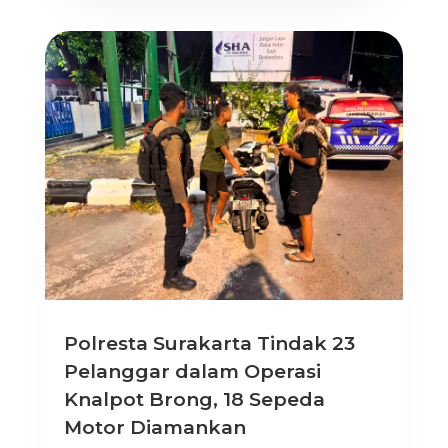
Polresta Surakarta Tindak 23
Pelanggar dalam Operasi
Knalpot Brong, 18 Sepeda
Motor Diamankan