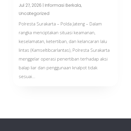
Jul 27, 2026
|
Informasi Berkala
,
Uncategorized
Polresta Surakarta – Polda Jateng – Dalam
rangka menciptakan situasi keamanan,
keselamatan, ketertiban, dan kelancaran lalu
lintas (Kamseltibcarlantas), Polresta Surakarta
menggelar operasi penertiban terhadap aksi
balap liar dan penggunaan knalpot tidak
sesuai...