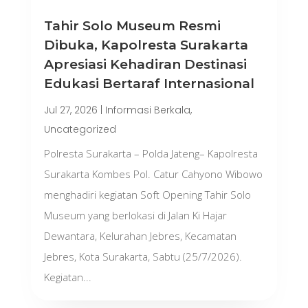
Tahir Solo Museum Resmi
Dibuka, Kapolresta Surakarta
Apresiasi Kehadiran Destinasi
Edukasi Bertaraf Internasional
Jul 27, 2026
|
Informasi Berkala
,
Uncategorized
Polresta Surakarta – Polda Jateng– Kapolresta
Surakarta Kombes Pol. Catur Cahyono Wibowo
menghadiri kegiatan Soft Opening Tahir Solo
Museum yang berlokasi di Jalan Ki Hajar
Dewantara, Kelurahan Jebres, Kecamatan
Jebres, Kota Surakarta, Sabtu (25/7/2026).
Kegiatan...