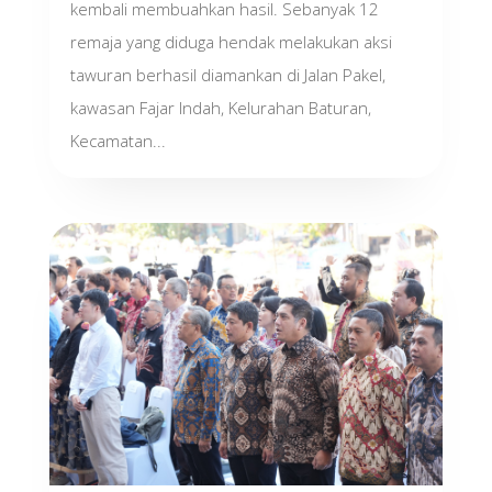
kembali membuahkan hasil. Sebanyak 12
remaja yang diduga hendak melakukan aksi
tawuran berhasil diamankan di Jalan Pakel,
kawasan Fajar Indah, Kelurahan Baturan,
Kecamatan...