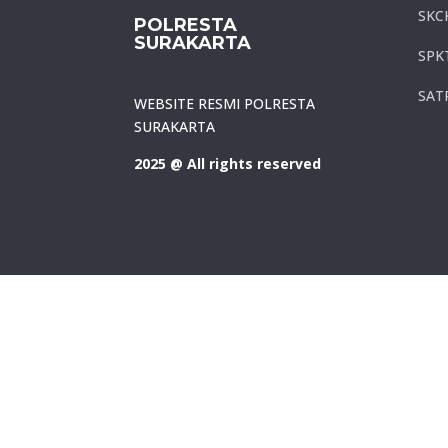
SKC
POLRESTA
SURAKARTA
SPK
SAT
WEBSITE RESMI POLRESTA
SURAKARTA
2025 @ All rights reserved