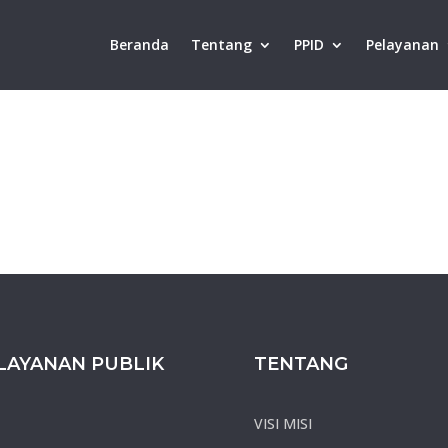
Beranda
Tentang
PPID
Pelayanan
LAYANAN PUBLIK
TENTANG
VISI MISI