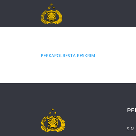
PERKAPOLRESTA RESKRIM
PE
SIM