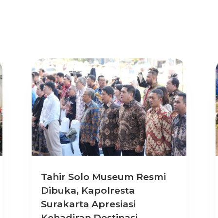
Tahir Solo Museum Resmi
Dibuka, Kapolresta
Surakarta Apresiasi
Kehadiran Destinasi