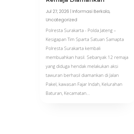
Jul 27, 2026
|
Informasi Berkala
,
Uncategorized
Polresta Surakarta - Polda Jateng –
Kesigapan Tim Sparta Satuan Samapta
Polresta Surakarta kembali
membuahkan hasil. Sebanyak 12 remaja
yang diduga hendak melakukan aksi
tawuran berhasil diamankan di Jalan
Pakel, kawasan Fajar Indah, Kelurahan
Baturan, Kecamatan...