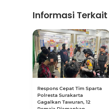
Informasi Terkait
Respons Cepat Tim Sparta
Polresta Surakarta
Gagalkan Tawuran, 12
Remaja Diamankan