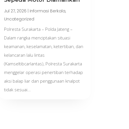
Jul 27, 2026
|
Informasi Berkala
,
Uncategorized
Polresta Surakarta – Polda Jateng –
Dalam rangka menciptakan situasi
keamanan, keselamatan, ketertiban, dan
kelancaran lalu lintas
(Kamseltibcarlantas), Polresta Surakarta
menggelar operasi penertiban terhadap
aksi balap liar dan penggunaan knalpot
tidak sesuai...