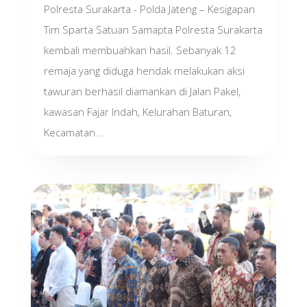
Polresta Surakarta - Polda Jateng – Kesigapan
Tim Sparta Satuan Samapta Polresta Surakarta
kembali membuahkan hasil. Sebanyak 12
remaja yang diduga hendak melakukan aksi
tawuran berhasil diamankan di Jalan Pakel,
kawasan Fajar Indah, Kelurahan Baturan,
Kecamatan...