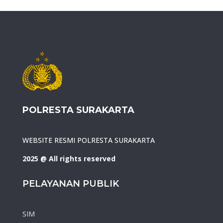
POLRESTA SURAKARTA
WEBSITE RESMI POLRESTA SURAKARTA
2025 @ All rights reserved
PELAYANAN PUBLIK
SIM