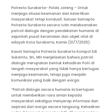
Polresta Surakarta- Polda Jateng – Untuk
menjaga situasi keamanan dan ketertiban
masyarakat tetap kondusif, Satuan Samapta
Polresta Surakarta secara rutin melaksanakan
patroli dialogis dengan pendekatan humanis di
sejumlah pusat keramaian dan objek vital di
wilayah Kota Surakarta, Kamis (31/7/2025).
Kasat Samapta Polresta Surakarta Kompol Edi
Sukamto, SH., MH menjelaskan bahwa patroli
dialogis merupakan bentuk kehadiran Polri di
tengah masyarakat yang tidak hanya bertugas
menjaga keamanan, tetapi juga menjalin
komunikasi yang baik dengan warga.
“Patroli dialogis secara humanis ini bertujuan
untuk memberikan rasa aman kepada
masyarakat sekaligus menyerap informasi dan
aspirasi dari warga secara langsung. Kehadiran