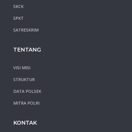
SKCK
SPKT
SATRESKRIM
TENTANG
VISI MISI
STRUKTUR
DATA POLSEK
MITRA POLRI
KONTAK