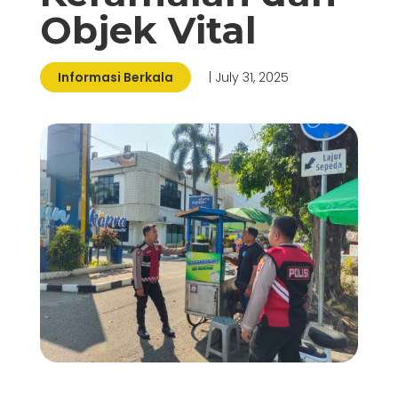
Objek Vital
Informasi Berkala
| July 31, 2025