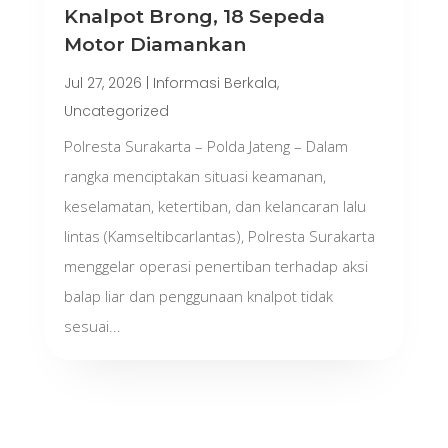
Knalpot Brong, 18 Sepeda
Motor Diamankan
Jul 27, 2026
|
Informasi Berkala
,
Uncategorized
Polresta Surakarta – Polda Jateng – Dalam
rangka menciptakan situasi keamanan,
keselamatan, ketertiban, dan kelancaran lalu
lintas (Kamseltibcarlantas), Polresta Surakarta
menggelar operasi penertiban terhadap aksi
balap liar dan penggunaan knalpot tidak
sesuai...