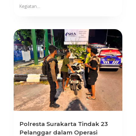
Kegiatan...
Polresta Surakarta Tindak 23
Pelanggar dalam Operasi