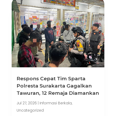
Respons Cepat Tim Sparta
Polresta Surakarta Gagalkan
Tawuran, 12 Remaja Diamankan
Jul 27, 2026
|
Informasi Berkala
,
Uncategorized