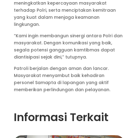
meningkatkan kepercayaan masyarakat
terhadap Polri, serta menciptakan kemitraan
yang kuat dalam menjaga keamanan
lingkungan.
“Kami ingin membangun sinergi antara Polri dan
masyarakat. Dengan komunikasi yang baik,
segala potensi gangguan kamtibmas dapat
diantisipasi sejak dini,” tutupnya.
Patroli berjalan dengan aman dan lancar.
Masyarakat menyambut baik kehadiran
personel Samapta di lapangan yang aktif
memberikan perlindungan dan pelayanan.
Informasi Terkait