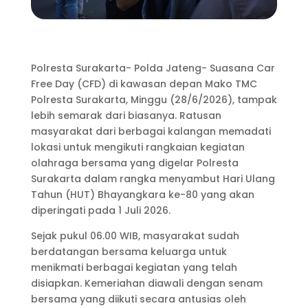
Polresta Surakarta- Polda Jateng- Suasana Car
Free Day (CFD) di kawasan depan Mako TMC
Polresta Surakarta, Minggu (28/6/2026), tampak
lebih semarak dari biasanya. Ratusan
masyarakat dari berbagai kalangan memadati
lokasi untuk mengikuti rangkaian kegiatan
olahraga bersama yang digelar Polresta
Surakarta dalam rangka menyambut Hari Ulang
Tahun (HUT) Bhayangkara ke-80 yang akan
diperingati pada 1 Juli 2026.
Sejak pukul 06.00 WIB, masyarakat sudah
berdatangan bersama keluarga untuk
menikmati berbagai kegiatan yang telah
disiapkan. Kemeriahan diawali dengan senam
bersama yang diikuti secara antusias oleh