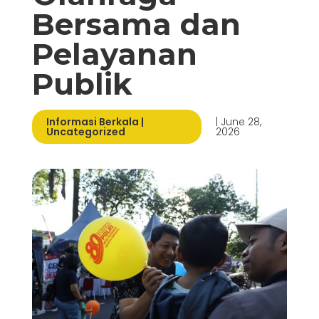
Bersama dan
Pelayanan
Publik
Informasi Berkala
|
| June 28,
Uncategorized
2026