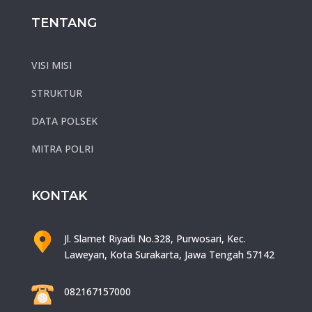
TENTANG
VISI MISI
STRUKTUR
DATA POLSEK
MITRA POLRI
KONTAK
Jl. Slamet Riyadi No.328, Purwosari, Kec.
Laweyan, Kota Surakarta, Jawa Tengah 57142
082167157000