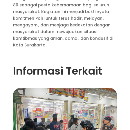
80 sebagai pesta kebersamaan bagi seluruh
masyarakat. Kegiatan ini menjadi bukti nyata
komitmen Polri untuk terus hadir, melayani,
mengayomi, dan menjaga kedekatan dengan
masyarakat dalam mewujudkan situasi
kamtibmas yang aman, damai, dan kondusif di
Kota Surakarta.
Informasi Terkait