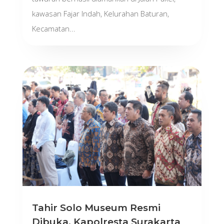
kawasan Fajar Indah, Kelurahan Baturan,
Kecamatan...
Tahir Solo Museum Resmi
Dibuka, Kapolresta Surakarta