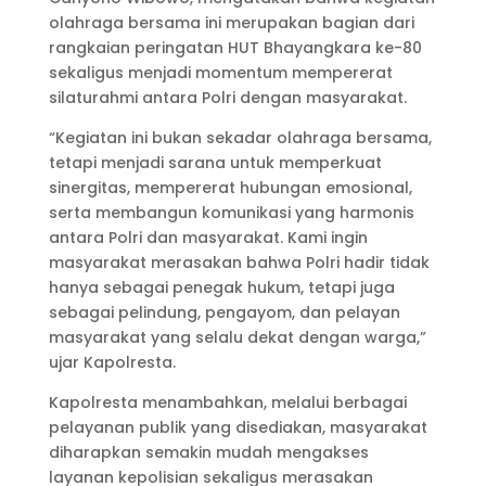
olahraga bersama ini merupakan bagian dari
rangkaian peringatan HUT Bhayangkara ke-80
sekaligus menjadi momentum mempererat
silaturahmi antara Polri dengan masyarakat.
“Kegiatan ini bukan sekadar olahraga bersama,
tetapi menjadi sarana untuk memperkuat
sinergitas, mempererat hubungan emosional,
serta membangun komunikasi yang harmonis
antara Polri dan masyarakat. Kami ingin
masyarakat merasakan bahwa Polri hadir tidak
hanya sebagai penegak hukum, tetapi juga
sebagai pelindung, pengayom, dan pelayan
masyarakat yang selalu dekat dengan warga,”
ujar Kapolresta.
Kapolresta menambahkan, melalui berbagai
pelayanan publik yang disediakan, masyarakat
diharapkan semakin mudah mengakses
layanan kepolisian sekaligus merasakan