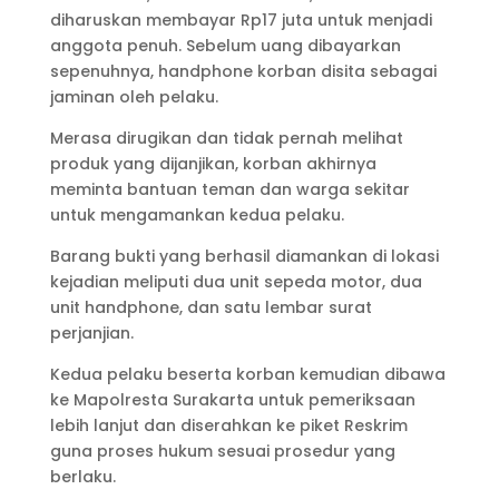
diharuskan membayar Rp17 juta untuk menjadi
anggota penuh. Sebelum uang dibayarkan
sepenuhnya, handphone korban disita sebagai
jaminan oleh pelaku.
Merasa dirugikan dan tidak pernah melihat
produk yang dijanjikan, korban akhirnya
meminta bantuan teman dan warga sekitar
untuk mengamankan kedua pelaku.
Barang bukti yang berhasil diamankan di lokasi
kejadian meliputi dua unit sepeda motor, dua
unit handphone, dan satu lembar surat
perjanjian.
Kedua pelaku beserta korban kemudian dibawa
ke Mapolresta Surakarta untuk pemeriksaan
lebih lanjut dan diserahkan ke piket Reskrim
guna proses hukum sesuai prosedur yang
berlaku.