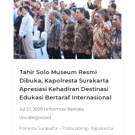
Tahir Solo Museum Resmi
Dibuka, Kapolresta Surakarta
Apresiasi Kehadiran Destinasi
Edukasi Bertaraf Internasional
Jul 27, 2026
|
Informasi Berkala
,
Uncategorized
Polresta Surakarta – Polda Jateng– Kapolresta