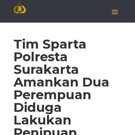
Tim Sparta
Polresta
Surakarta
Amankan Dua
Perempuan
Diduga
Lakukan
Penipuan