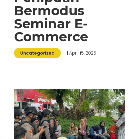
Bermodus
Seminar E-
Commerce
Uncategorized
| April 15, 2025