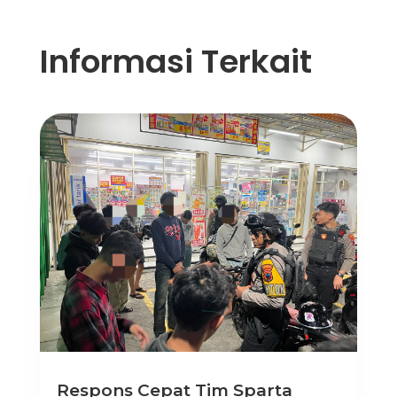
Informasi Terkait
Respons Cepat Tim Sparta