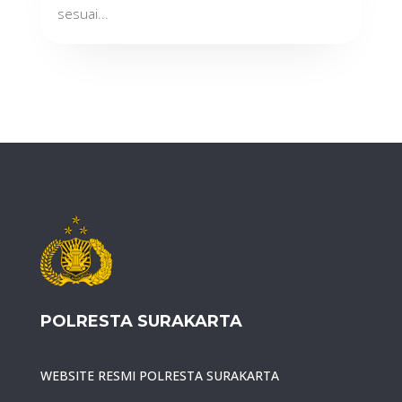
sesuai...
POLRESTA SURAKARTA
WEBSITE RESMI POLRESTA SURAKARTA