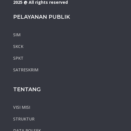
2025 @ All rights reserved
PELAYANAN PUBLIK
SIM
SKCK
SPKT
SATRESKRIM
TENTANG
VISI MISI
STRUKTUR
DATA POLSEK