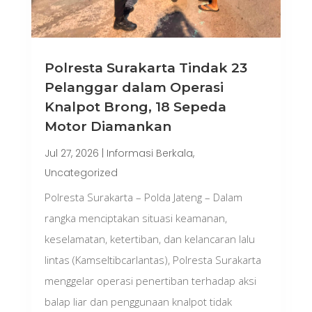
Polresta Surakarta Tindak 23
Pelanggar dalam Operasi
Knalpot Brong, 18 Sepeda
Motor Diamankan
Jul 27, 2026
|
Informasi Berkala
,
Uncategorized
Polresta Surakarta – Polda Jateng – Dalam
rangka menciptakan situasi keamanan,
keselamatan, ketertiban, dan kelancaran lalu
lintas (Kamseltibcarlantas), Polresta Surakarta
menggelar operasi penertiban terhadap aksi
balap liar dan penggunaan knalpot tidak