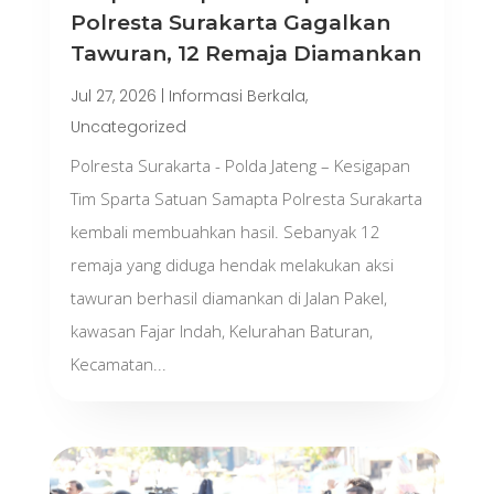
Polresta Surakarta Gagalkan
Tawuran, 12 Remaja Diamankan
Jul 27, 2026
|
Informasi Berkala
,
Uncategorized
Polresta Surakarta - Polda Jateng – Kesigapan
Tim Sparta Satuan Samapta Polresta Surakarta
kembali membuahkan hasil. Sebanyak 12
remaja yang diduga hendak melakukan aksi
tawuran berhasil diamankan di Jalan Pakel,
kawasan Fajar Indah, Kelurahan Baturan,
Kecamatan...