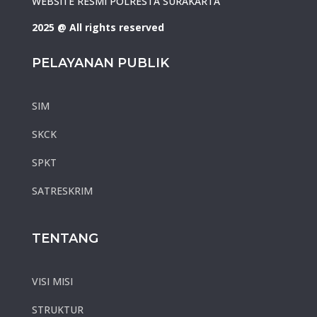
WEBSITE RESMI POLRESTA SURAKARTA
2025 @ All rights reserved
PELAYANAN PUBLIK
SIM
SKCK
SPKT
SATRESKRIM
TENTANG
VISI MISI
STRUKTUR