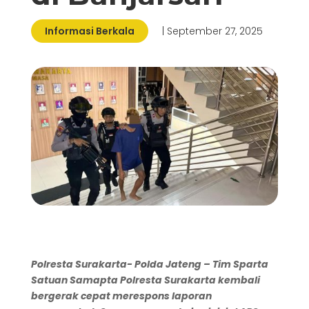
Informasi Berkala
| September 27, 2025
Polresta Surakarta- Polda Jateng – Tim Sparta
Satuan Samapta Polresta Surakarta kembali
bergerak cepat merespons laporan