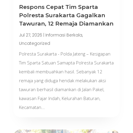
Respons Cepat Tim Sparta
Polresta Surakarta Gagalkan
Tawuran, 12 Remaja Diamankan
Jul 27, 2026
|
Informasi Berkala
,
Uncategorized
Polresta Surakarta - Polda Jateng – Kesigapan
Tim Sparta Satuan Samapta Polresta Surakarta
kembali membuahkan hasil. Sebanyak 12
remaja yang diduga hendak melakukan aksi
tawuran berhasil diamankan di Jalan Pakel,
kawasan Fajar Indah, Kelurahan Baturan,
Kecamatan...