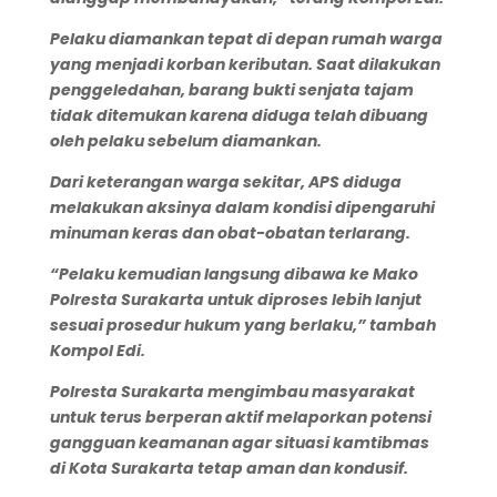
Pelaku diamankan tepat di depan rumah warga
yang menjadi korban keributan. Saat dilakukan
penggeledahan, barang bukti senjata tajam
tidak ditemukan karena diduga telah dibuang
oleh pelaku sebelum diamankan.
Dari keterangan warga sekitar, APS diduga
melakukan aksinya dalam kondisi dipengaruhi
minuman keras dan obat-obatan terlarang.
“Pelaku kemudian langsung dibawa ke Mako
Polresta Surakarta untuk diproses lebih lanjut
sesuai prosedur hukum yang berlaku,” tambah
Kompol Edi.
Polresta Surakarta mengimbau masyarakat
untuk terus berperan aktif melaporkan potensi
gangguan keamanan agar situasi kamtibmas
di Kota Surakarta tetap aman dan kondusif.