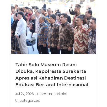
Tahir Solo Museum Resmi
Dibuka, Kapolresta Surakarta
Apresiasi Kehadiran Destinasi
Edukasi Bertaraf Internasional
Jul 27, 2026
|
Informasi Berkala
,
Uncategorized