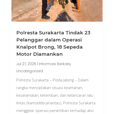
Polresta Surakarta Tindak 23
Pelanggar dalam Operasi
Knalpot Brong, 18 Sepeda
Motor Diamankan
Jul 27, 2026
|
Informasi Berkala
,
Uncategorized
Polresta Surakarta – Polda Jateng – Dalam
rangka menciptakan situasi keamanan,
keselamatan, ketertiban, dan kelancaran lalu
lintas (Kamseltibcarlantas), Polresta Surakarta
menggelar operasi penertiban terhadap aksi