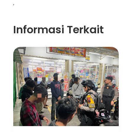
,
Informasi Terkait