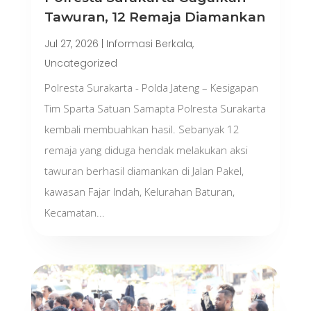
Tawuran, 12 Remaja Diamankan
Jul 27, 2026
|
Informasi Berkala
,
Uncategorized
Polresta Surakarta - Polda Jateng – Kesigapan
Tim Sparta Satuan Samapta Polresta Surakarta
kembali membuahkan hasil. Sebanyak 12
remaja yang diduga hendak melakukan aksi
tawuran berhasil diamankan di Jalan Pakel,
kawasan Fajar Indah, Kelurahan Baturan,
Kecamatan...