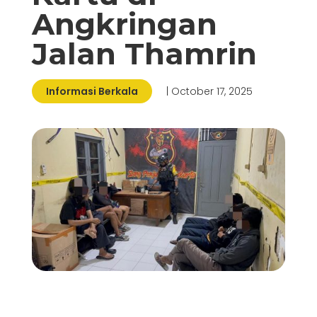
Angkringan
Jalan Thamrin
Informasi Berkala
| October 17, 2025