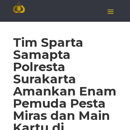
Tim Sparta
Samapta
Polresta
Surakarta
Amankan Enam
Pemuda Pesta
Miras dan Main
Kartu di