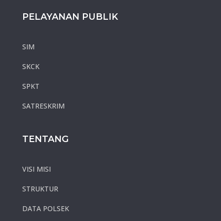
PELAYANAN PUBLIK
SIM
SKCK
SPKT
SATRESKRIM
TENTANG
VISI MISI
STRUKTUR
DATA POLSEK