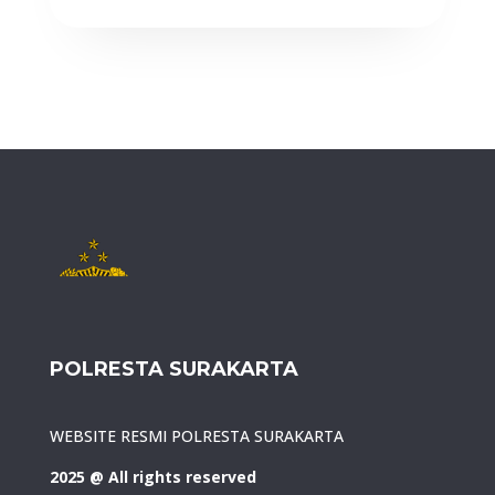
POLRESTA SURAKARTA
WEBSITE RESMI POLRESTA SURAKARTA
2025 @ All rights reserved