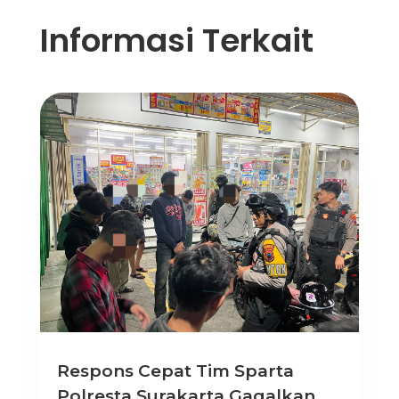
Informasi Terkait
Respons Cepat Tim Sparta
Polresta Surakarta Gagalkan