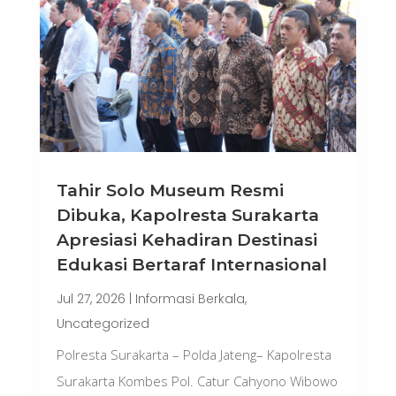
Tahir Solo Museum Resmi
Dibuka, Kapolresta Surakarta
Apresiasi Kehadiran Destinasi
Edukasi Bertaraf Internasional
Jul 27, 2026
|
Informasi Berkala
,
Uncategorized
Polresta Surakarta – Polda Jateng– Kapolresta
Surakarta Kombes Pol. Catur Cahyono Wibowo