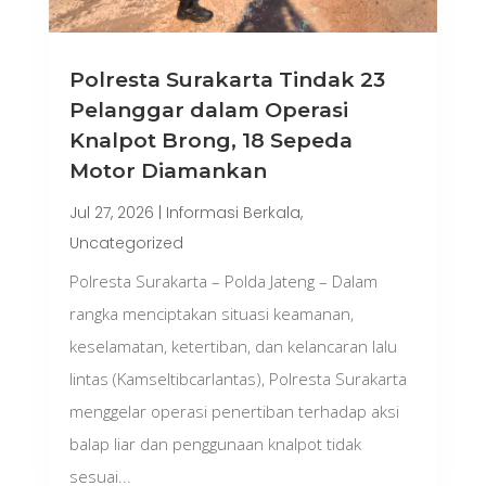
Polresta Surakarta Tindak 23
Pelanggar dalam Operasi
Knalpot Brong, 18 Sepeda
Motor Diamankan
Jul 27, 2026
|
Informasi Berkala
,
Uncategorized
Polresta Surakarta – Polda Jateng – Dalam
rangka menciptakan situasi keamanan,
keselamatan, ketertiban, dan kelancaran lalu
lintas (Kamseltibcarlantas), Polresta Surakarta
menggelar operasi penertiban terhadap aksi
balap liar dan penggunaan knalpot tidak
sesuai...