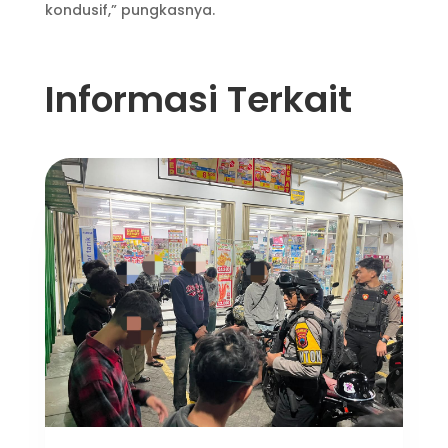
kondusif,” pungkasnya.
Informasi Terkait