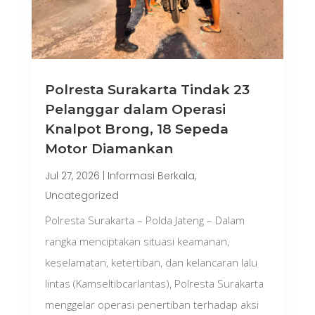
Polresta Surakarta Tindak 23
Pelanggar dalam Operasi
Knalpot Brong, 18 Sepeda
Motor Diamankan
Jul 27, 2026
|
Informasi Berkala
,
Uncategorized
Polresta Surakarta – Polda Jateng – Dalam
rangka menciptakan situasi keamanan,
keselamatan, ketertiban, dan kelancaran lalu
lintas (Kamseltibcarlantas), Polresta Surakarta
menggelar operasi penertiban terhadap aksi