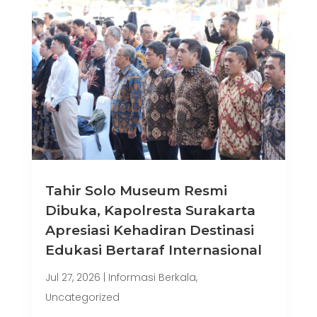
Tahir Solo Museum Resmi
Dibuka, Kapolresta Surakarta
Apresiasi Kehadiran Destinasi
Edukasi Bertaraf Internasional
Jul 27, 2026
|
Informasi Berkala
,
Uncategorized