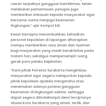
rawan terjadinya gangguan kamtibmas. Selain
melakukan pemantauan, petugas juga
memberikan imbauan kepada masyarakat agar
bersama-sama menjaga keamanan
lingkungan,” ujar Kompol Edi.
Kasat Samapta menambahkan, kehadiran
personel kepolisian di lapangan diharapkan
mampu memberikan rasa aman dan nyaman
bagi masyarakat yang masih beraktivitas pada
malam hari, sekaligus mempersempit ruang
gerak para pelaku kejahatan.
“Kami pihak Polresta Surakarta mengimbau
masyarakat agar segera melaporkan kepada
pihak kepolisian apabila mengetahui atau
menemukan adanya potensi gangguan
keamanan di lingkungan sekitar, sehingga
dapat segera ditindaklanjuti demi terciptanya
situasi Kota Surakarta yang aman, tertib, dan