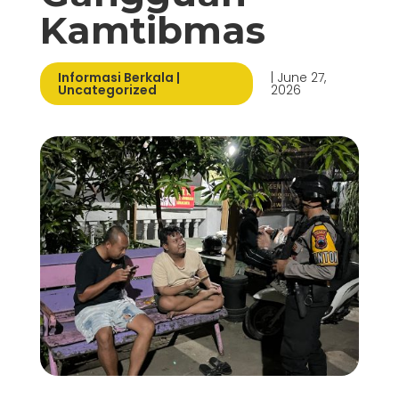
Kamtibmas
Informasi Berkala
|
| June 27,
Uncategorized
2026