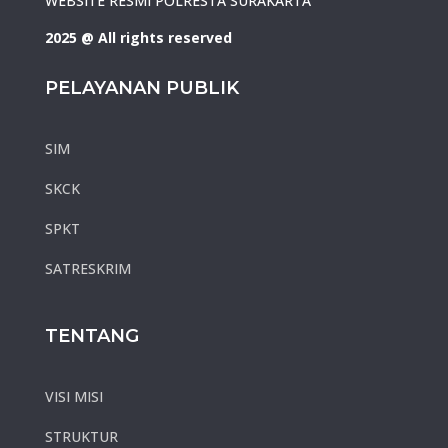
WEBSITE RESMI POLRESTA SURAKARTA
2025 @ All rights reserved
PELAYANAN PUBLIK
SIM
SKCK
SPKT
SATRESKRIM
TENTANG
VISI MISI
STRUKTUR