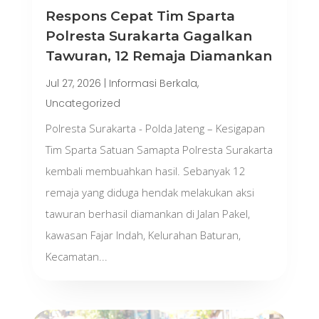
Respons Cepat Tim Sparta
Polresta Surakarta Gagalkan
Tawuran, 12 Remaja Diamankan
Jul 27, 2026
|
Informasi Berkala
,
Uncategorized
Polresta Surakarta - Polda Jateng – Kesigapan
Tim Sparta Satuan Samapta Polresta Surakarta
kembali membuahkan hasil. Sebanyak 12
remaja yang diduga hendak melakukan aksi
tawuran berhasil diamankan di Jalan Pakel,
kawasan Fajar Indah, Kelurahan Baturan,
Kecamatan...