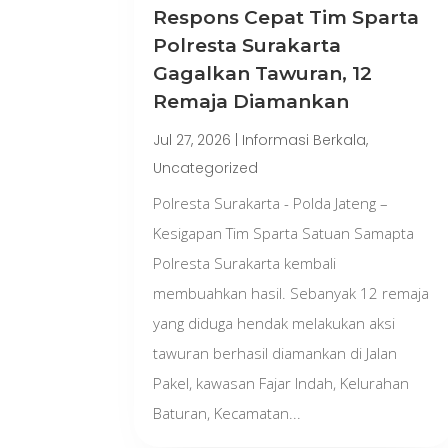
Respons Cepat Tim Sparta
Polresta Surakarta
Gagalkan Tawuran, 12
Remaja Diamankan
Jul 27, 2026
|
Informasi Berkala
,
Uncategorized
Polresta Surakarta - Polda Jateng –
Kesigapan Tim Sparta Satuan Samapta
Polresta Surakarta kembali
membuahkan hasil. Sebanyak 12 remaja
yang diduga hendak melakukan aksi
tawuran berhasil diamankan di Jalan
Pakel, kawasan Fajar Indah, Kelurahan
Baturan, Kecamatan...