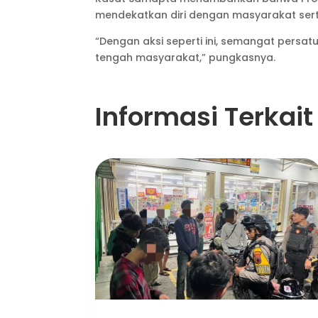
mendekatkan diri dengan masyarakat sert
“Dengan aksi seperti ini, semangat persa
tengah masyarakat,” pungkasnya.
Informasi Terkait