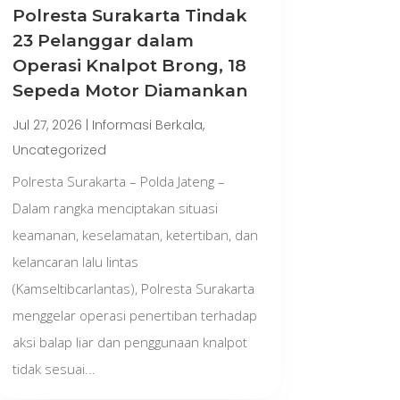
Polresta Surakarta Tindak
23 Pelanggar dalam
Operasi Knalpot Brong, 18
Sepeda Motor Diamankan
Jul 27, 2026
|
Informasi Berkala
,
Uncategorized
Polresta Surakarta – Polda Jateng –
Dalam rangka menciptakan situasi
keamanan, keselamatan, ketertiban, dan
kelancaran lalu lintas
(Kamseltibcarlantas), Polresta Surakarta
menggelar operasi penertiban terhadap
aksi balap liar dan penggunaan knalpot
tidak sesuai...