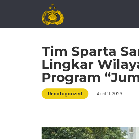
Tim Sparta Sa
Lingkar Wila
Program “Jum
Uncategorized
| April 11, 2025