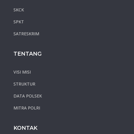
SKCK
SPKT
SATRESKRIM
TENTANG
VISI MISI
STRUKTUR
DATA POLSEK
MITRA POLRI
KONTAK