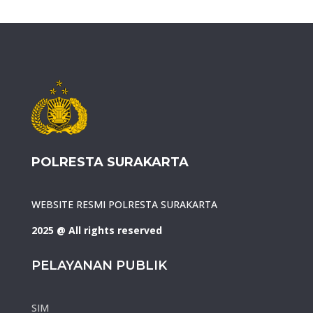
POLRESTA SURAKARTA
WEBSITE RESMI POLRESTA SURAKARTA
2025 @ All rights reserved
PELAYANAN PUBLIK
SIM