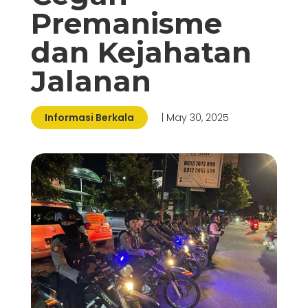
Premanisme
dan Kejahatan
Jalanan
Informasi Berkala
| May 30, 2025