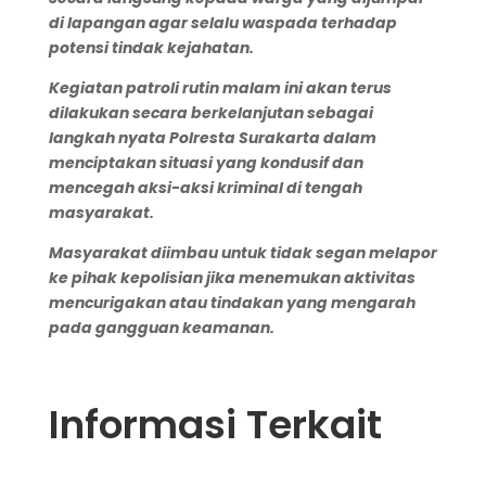
di lapangan agar selalu waspada terhadap
potensi tindak kejahatan.
Kegiatan patroli rutin malam ini akan terus
dilakukan secara berkelanjutan sebagai
langkah nyata Polresta Surakarta dalam
menciptakan situasi yang kondusif dan
mencegah aksi-aksi kriminal di tengah
masyarakat.
Masyarakat diimbau untuk tidak segan melapor
ke pihak kepolisian jika menemukan aktivitas
mencurigakan atau tindakan yang mengarah
pada gangguan keamanan.
Informasi Terkait