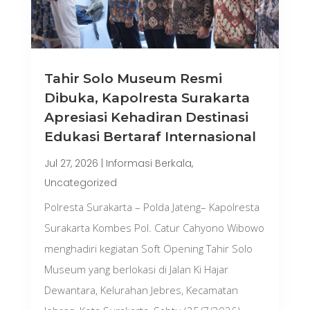
Tahir Solo Museum Resmi
Dibuka, Kapolresta Surakarta
Apresiasi Kehadiran Destinasi
Edukasi Bertaraf Internasional
Jul 27, 2026
|
Informasi Berkala
,
Uncategorized
Polresta Surakarta – Polda Jateng– Kapolresta
Surakarta Kombes Pol. Catur Cahyono Wibowo
menghadiri kegiatan Soft Opening Tahir Solo
Museum yang berlokasi di Jalan Ki Hajar
Dewantara, Kelurahan Jebres, Kecamatan