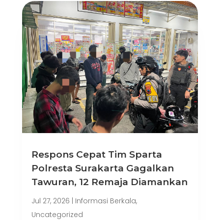
Respons Cepat Tim Sparta
Polresta Surakarta Gagalkan
Tawuran, 12 Remaja Diamankan
Jul 27, 2026
|
Informasi Berkala
,
Uncategorized