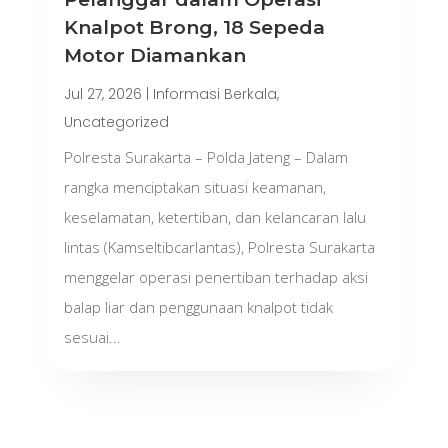
Knalpot Brong, 18 Sepeda
Motor Diamankan
Jul 27, 2026
|
Informasi Berkala
,
Uncategorized
Polresta Surakarta – Polda Jateng – Dalam
rangka menciptakan situasi keamanan,
keselamatan, ketertiban, dan kelancaran lalu
lintas (Kamseltibcarlantas), Polresta Surakarta
menggelar operasi penertiban terhadap aksi
balap liar dan penggunaan knalpot tidak
sesuai...