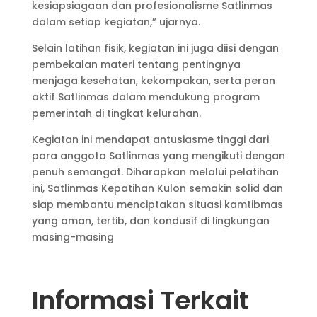
kesiapsiagaan dan profesionalisme Satlinmas
dalam setiap kegiatan,” ujarnya.
Selain latihan fisik, kegiatan ini juga diisi dengan
pembekalan materi tentang pentingnya
menjaga kesehatan, kekompakan, serta peran
aktif Satlinmas dalam mendukung program
pemerintah di tingkat kelurahan.
Kegiatan ini mendapat antusiasme tinggi dari
para anggota Satlinmas yang mengikuti dengan
penuh semangat. Diharapkan melalui pelatihan
ini, Satlinmas Kepatihan Kulon semakin solid dan
siap membantu menciptakan situasi kamtibmas
yang aman, tertib, dan kondusif di lingkungan
masing-masing
Informasi Terkait