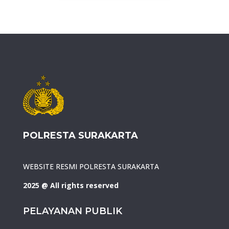
POLRESTA SURAKARTA
WEBSITE RESMI POLRESTA SURAKARTA
2025 @ All rights reserved
PELAYANAN PUBLIK