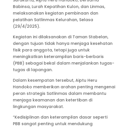
Babinsa, Lurah Kepatihan Kulon, dan Linmas,
melaksanakan kegiatan pembinaan dan
pelatihan Satlinmas Kelurahan, Selasa
(29/4/2025).
Kegiatan ini dilaksanakan di Taman Stabelan,
dengan tujuan tidak hanya menjaga kesehatan
fisik para anggota, tetapi juga untuk
meningkatkan keterampilan baris-berbaris
(PBB) sebagai bekal dalam menjalankan tugas-
tugas di lapangan.
Dalam kesempatan tersebut, Aiptu Heru
Handoko memberikan arahan penting mengenai
peran strategis Satlinmas dalam membantu
menjaga keamanan dan ketertiban di
lingkungan masyarakat.
“Kedisiplinan dan keterampilan dasar seperti
PBB sangat penting untuk mendukung