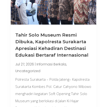
Tahir Solo Museum Resmi
Dibuka, Kapolresta Surakarta
Apresiasi Kehadiran Destinasi
Edukasi Bertaraf Internasional
Jul 27, 2026
|
Informasi Berkala
,
Uncategorized
Polresta Surakarta – Polda Jateng– Kapolresta
Surakarta Kombes Pol. Catur Cahyono Wibowo
menghadiri kegiatan Soft Opening Tahir Solo
Museum yang berlokasi di Jalan Ki Hajar