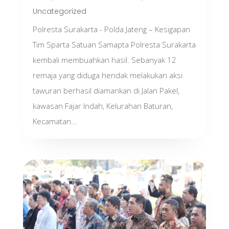
Uncategorized
Polresta Surakarta - Polda Jateng – Kesigapan
Tim Sparta Satuan Samapta Polresta Surakarta
kembali membuahkan hasil. Sebanyak 12
remaja yang diduga hendak melakukan aksi
tawuran berhasil diamankan di Jalan Pakel,
kawasan Fajar Indah, Kelurahan Baturan,
Kecamatan...