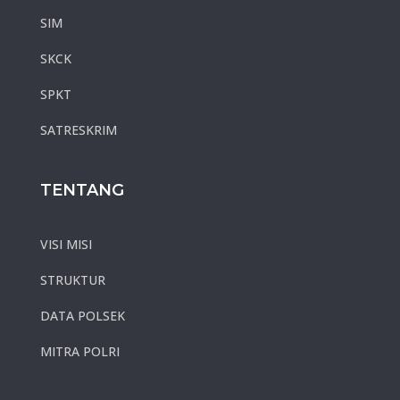
SIM
SKCK
SPKT
SATRESKRIM
TENTANG
VISI MISI
STRUKTUR
DATA POLSEK
MITRA POLRI