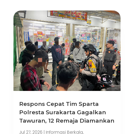
Respons Cepat Tim Sparta
Polresta Surakarta Gagalkan
Tawuran, 12 Remaja Diamankan
Jul 27, 2026
|
Informasi Berkala
,