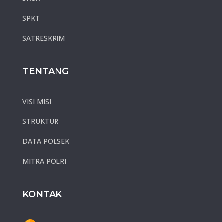
SPKT
SATRESKRIM
TENTANG
VISI MISI
STRUKTUR
DATA POLSEK
MITRA POLRI
KONTAK