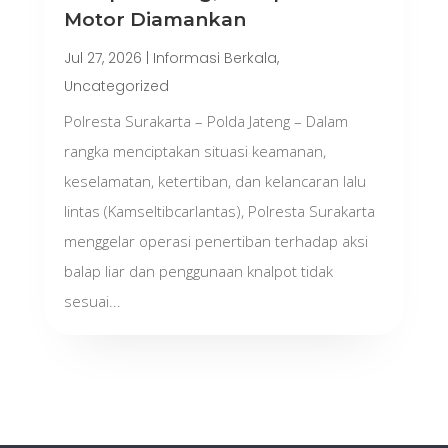
Motor Diamankan
Jul 27, 2026
|
Informasi Berkala
,
Uncategorized
Polresta Surakarta – Polda Jateng – Dalam
rangka menciptakan situasi keamanan,
keselamatan, ketertiban, dan kelancaran lalu
lintas (Kamseltibcarlantas), Polresta Surakarta
menggelar operasi penertiban terhadap aksi
balap liar dan penggunaan knalpot tidak
sesuai...