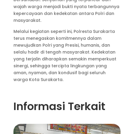
wajah warga menjadi bukti nyata terbangunnya
kepercayaan dan kedekatan antara Polri dan
masyarakat.
Melalui kegiatan seperti ini, Polresta Surakarta
terus menegaskan komitmennya dalam
mewujudkan Polri yang Presisi, humanis, dan
selalu hadir di tengah masyarakat. Kedekatan
yang terjalin diharapkan semakin memperkuat
sinergi, sehingga tercipta lingkungan yang
aman, nyaman, dan kondusif bagi seluruh
warga Kota Surakarta.
Informasi Terkait