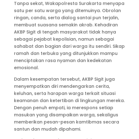
Tanpa sekat, Wakapolresta Surakarta menyapa
satu per satu warga yang ditemuinya. Obrolan
ringan, canda, serta dialog santai pun terjalin,
membuat suasana semakin akrab. Kehadiran
AKBP Sigit di tengah masyarakat tidak hanya
sebagai pejabat kepolisian, namun sebagai
sahabat dan bagian dari warga itu sendiri. Sikap
ramah dan terbuka yang ditunjukkan mampu
menciptakan rasa nyaman dan kedekatan
emosional.
Dalam kesempatan tersebut, AKBP Sigit juga
menyempatkan diri mendengarkan cerita,
keluhan, serta harapan warga terkait situasi
keamanan dan ketertiban di lingkungan mereka.
Dengan penuh empati, ia merespons setiap
masukan yang disampaikan warga, sekaligus
memberikan pesan-pesan kamtibmas secara
santun dan mudah dipahami.