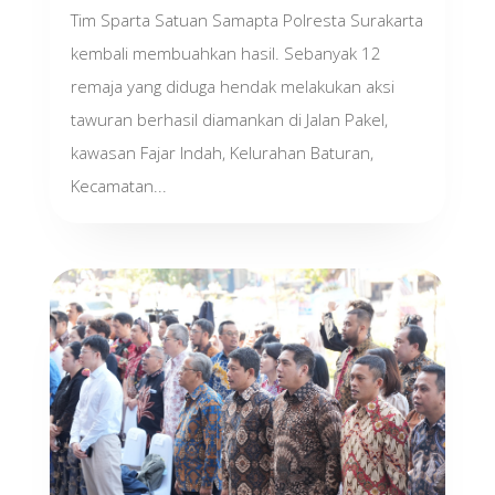
Tim Sparta Satuan Samapta Polresta Surakarta
kembali membuahkan hasil. Sebanyak 12
remaja yang diduga hendak melakukan aksi
tawuran berhasil diamankan di Jalan Pakel,
kawasan Fajar Indah, Kelurahan Baturan,
Kecamatan...