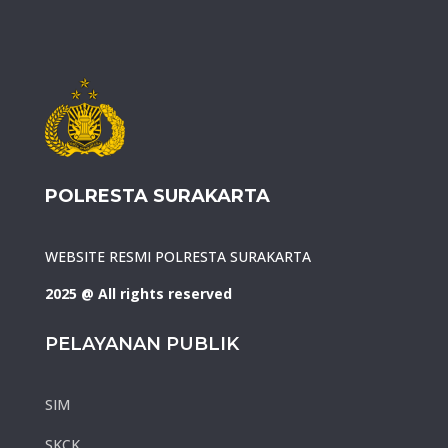
POLRESTA SURAKARTA
WEBSITE RESMI POLRESTA SURAKARTA
2025 @ All rights reserved
PELAYANAN PUBLIK
SIM
SKCK