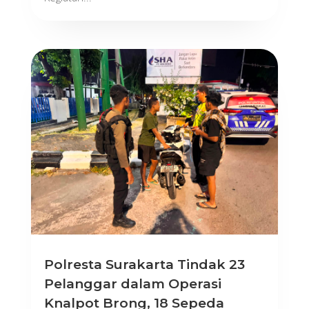
Polresta Surakarta Tindak 23
Pelanggar dalam Operasi
Knalpot Brong, 18 Sepeda