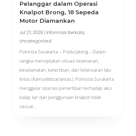
Pelanggar dalam Operasi
Knalpot Brong, 18 Sepeda
Motor Diamankan
Jul 27, 2026
|
Informasi Berkala
,
Uncategorized
Polresta Surakarta – Polda Jateng – Dalam
rangka menciptakan situasi keamanan,
keselamatan, ketertiban, dan kelancaran lalu
lintas (Kamseltibcarlantas), Polresta Surakarta
menggelar operasi penertiban terhadap aksi
balap liar dan penggunaan knalpot tidak
sesuai...