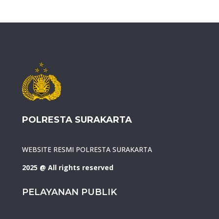
POLRESTA SURAKARTA
WEBSITE RESMI POLRESTA SURAKARTA
2025 @ All rights reserved
PELAYANAN PUBLIK