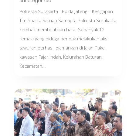
Uncategorized
Polresta Surakarta - Polda Jateng – Kesigapan
Tim Sparta Satuan Samapta Polresta Surakarta
kembali membuahkan hasil. Sebanyak 12
remaja yang diduga hendak melakukan aksi
tawuran berhasil diamankan di Jalan Pakel,
kawasan Fajar Indah, Kelurahan Baturan,
Kecamatan...