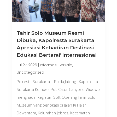
Tahir Solo Museum Resmi
Dibuka, Kapolresta Surakarta
Apresiasi Kehadiran Destinasi
Edukasi Bertaraf Internasional
Jul 27, 2026
|
Informasi Berkala
,
Uncategorized
Polresta Surakarta – Polda Jateng– Kapolresta
Surakarta Kombes Pol. Catur Cahyono Wibowo
menghadiri kegiatan Soft Opening Tahir Solo
Museum yang berlokasi di Jalan Ki Hajar
Dewantara, Kelurahan Jebres, Kecamatan