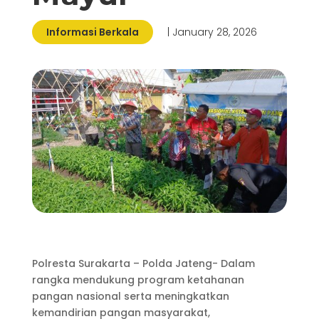
Informasi Berkala
| January 28, 2026
Polresta Surakarta – Polda Jateng- Dalam
rangka mendukung program ketahanan
pangan nasional serta meningkatkan
kemandirian pangan masyarakat,