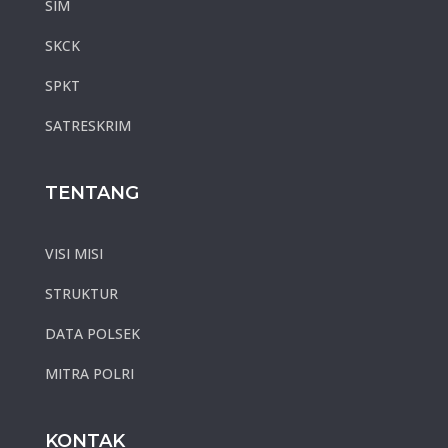
SIM
SKCK
SPKT
SATRESKRIM
TENTANG
VISI MISI
STRUKTUR
DATA POLSEK
MITRA POLRI
KONTAK