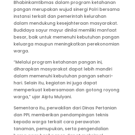
Bhabinkamtibmas dalam program ketahanan
pangan merupakan wujud sinergi Polri bersama
instansi terkait dan pemerintah kelurahan
dalam mendukung kesejahteraan masyarakat.
Budidaya sayur mayur dinilai memiliki manfaat
besar, baik untuk memenuhi kebutuhan pangan
keluarga maupun meningkatkan perekonomian
warga.
“Melalui program ketahanan pangan ini,
diharapkan masyarakat dapat lebih mandiri
dalam memenuhi kebutuhan pangan sehari-
hari. Selain itu, kegiatan ini juga dapat
memperkuat kebersamaan dan gotong royong
warga,” ujar Aiptu Mulyani.
Sementara itu, perwakilan dari Dinas Pertanian
dan PPL memberikan pendampingan teknis
kepada warga terkait cara perawatan
tanaman, pemupukan, serta pengendalian