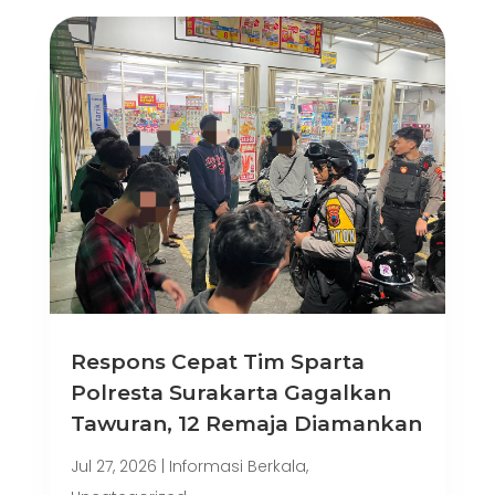
Respons Cepat Tim Sparta
Polresta Surakarta Gagalkan
Tawuran, 12 Remaja Diamankan
Jul 27, 2026
|
Informasi Berkala
,